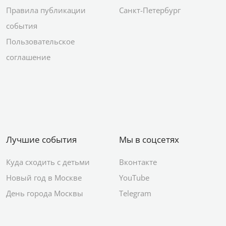
Правила публикации
Санкт-Петербург
события
Пользовательское
соглашение
Лучшие события
Мы в соцсетях
Куда сходить с детьми
Вконтакте
Новый год в Москве
YouTube
День города Москвы
Telegram