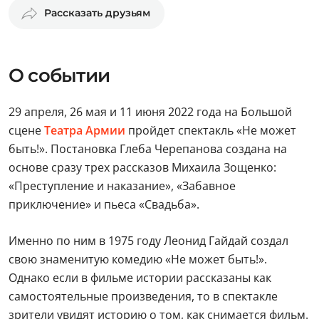
Рассказать друзьям
О событии
29 апреля, 26 мая и 11 июня 2022 года на Большой
сцене
Театра Армии
пройдет спектакль «Не может
быть!». Постановка Глеба Черепанова создана на
основе сразу трех рассказов Михаила Зощенко:
«Преступление и наказание», «Забавное
приключение» и пьеса «Свадьба».
Именно по ним в 1975 году Леонид Гайдай создал
свою знаменитую комедию «Не может быть!».
Однако если в фильме истории рассказаны как
самостоятельные произведения, то в спектакле
зрители увидят историю о том, как снимается фильм.