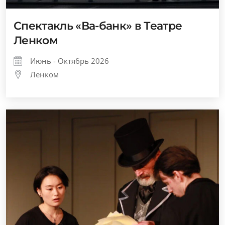
Спектакль «Ва-банк» в Театре
Ленком
Июнь - Октябрь 2026
Ленком