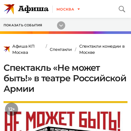
МОСКВА
ПОКАЗАТЬ СОБЫТИЯ
Афиша КП
Спектакли комедии в
Спектакли
Москва
Москве
Спектакль «Не может
быть!» в театре Российской
Армии
12+