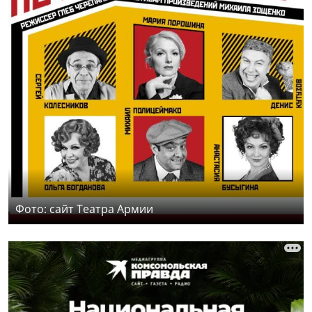
Фото: сайт Театра Армии