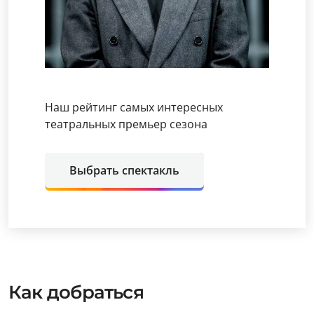
Наш рейтинг самых интересных
театральных премьер сезона
Выбрать спектакль
Как добраться