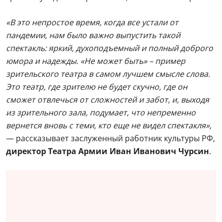
«В это непростое время, когда все устали от
пандемии, нам было важно выпустить такой
спектакль: яркий, духоподъемный и полный доброго
юмора и надежды. «Не может быть» – пример
зрительского театра в самом лучшем смысле слова.
Это театр, где зрителю не будет скучно, где он
сможет отвлечься от сложностей и забот, и, выходя
из зрительного зала, подумает, что непременно
вернется вновь с теми, кто еще не видел спектакля»,
— рассказывает заслуженный работник культуры РФ,
директор Театра Армии Иван Иванович Чурсин
.