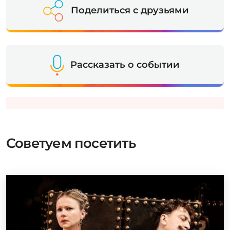
Поделиться с друзьями
Рассказать о событии
Советуем посетить