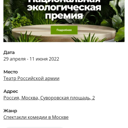
Дата
29 апреля - 11 июня 2022
Место
Театр Российской армии
Адрес
Россия, Москва, Суворовская площадь, 2
Жанр
Спектакли комедии в Москве