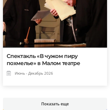
Спектакль «В чужом пиру
похмелье» в Малом театре
Июнь - Декабрь 2026
Показать еще