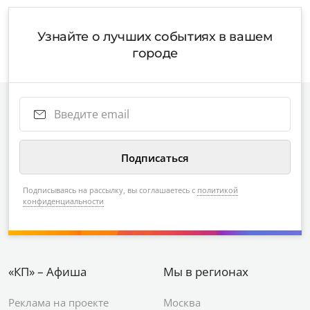
Узнайте о лучших событиях в вашем
городе
Подписываясь на рассылку, вы соглашаетесь с
политикой
конфиденциальности
«КП» – Афиша
Мы в регионах
Реклама на проекте
Москва