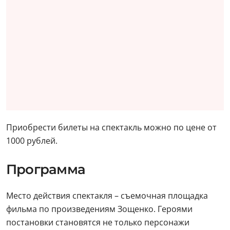
Приобрести билеты на спектакль можно по цене от
1000 рублей.
Программа
Место действия спектакля – съемочная площадка
фильма по произведениям Зощенко. Героями
постановки становятся не только персонажи