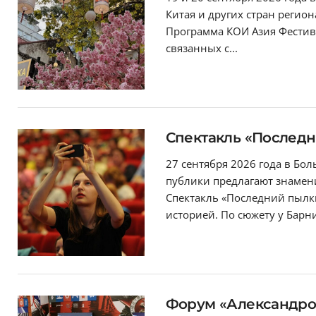
Китая и других стран регион
Программа КОИ Азия Фестив
связанных с...
Спектакль «Послед
27 сентября 2026 года в Бо
публики предлагают знамени
Спектакль «Последний пылк
историей. По сюжету у Барни
Форум «Александро