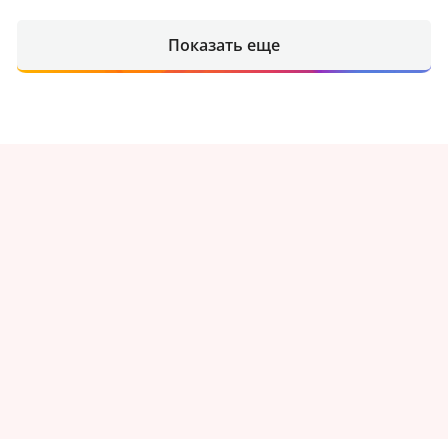
Показать еще