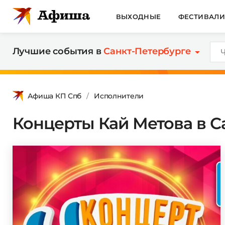
ВЫХОДНЫЕ
ФЕСТИВАЛ
Лучшие события в
Санкт-Петербурге
Афиша КП Спб
Исполнители
Концерты Кай Метова в Са