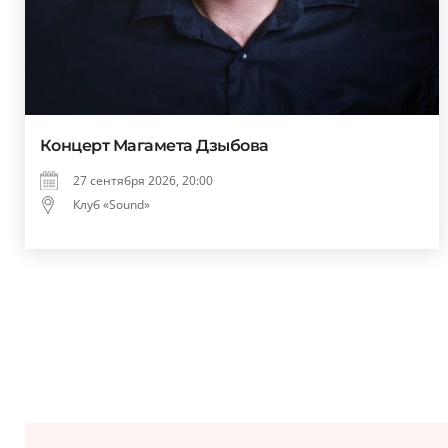
Концерт Магамета Дзыбова
27 сентября 2026, 20:00
Клуб «Sound»