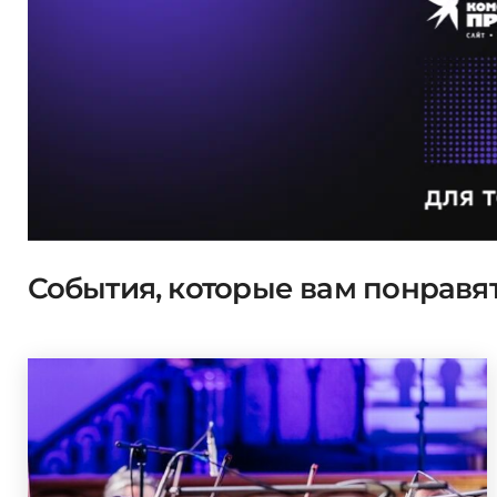
События, которые вам понравя