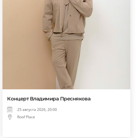
Концерт Владимира Преснякова
25 августа 2026, 20:00
Roof Place