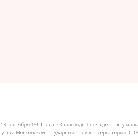
19 сентября 1964 года в Караганде. Ещё в детстве у мал
 при Московской государственной консерватории. С 19