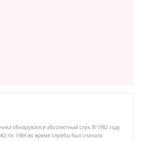
ьчика обнаружился абсолютный слух. В 1982 году
82 по 1984 во время службы был сначала