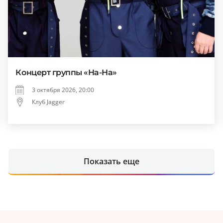
Концерт группы «На-На»
3 октября 2026, 20:00
Клуб Jagger
Показать еще