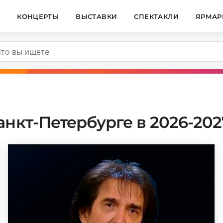
И
КОНЦЕРТЫ
ВЫСТАВКИ
СПЕКТАКЛИ
ЯРМАР
нкт-Петербурге в 2026-202