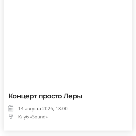
Концерт просто Леры
14 августа 2026, 18:00
Клуб «Sound»