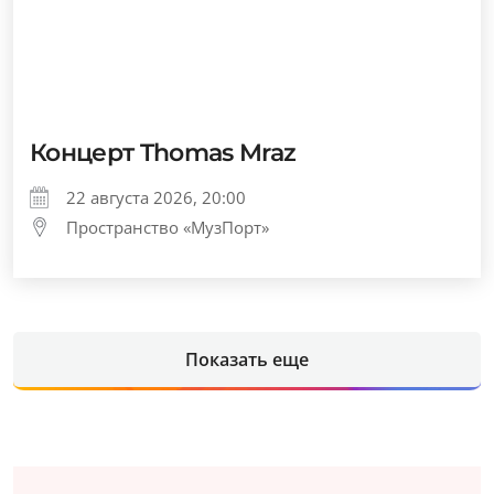
Концерт Thomas Mraz
22 августа 2026, 20:00
Пространство «МузПорт»
Показать еще