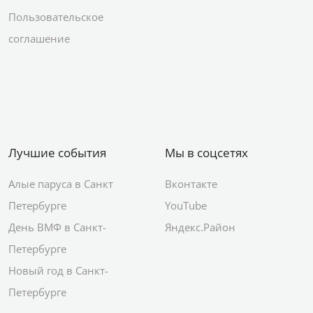
Пользовательское
соглашение
Лучшие события
Мы в соцсетях
Алые паруса в Санкт
Вконтакте
Петербурге
YouTube
День ВМФ в Санкт-
Яндекс.Район
Петербурге
Новый год в Санкт-
Петербурге