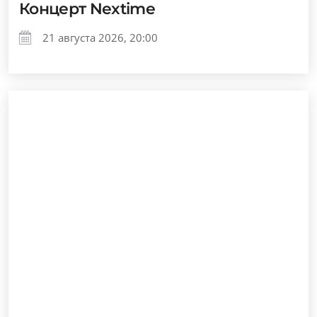
Концерт Nextime
21 августа 2026, 20:00