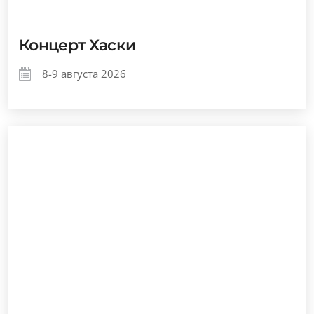
Концерт Хаски
8-9 августа 2026