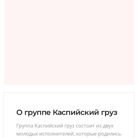
О группе Каспийский груз
Группа Каспийский груз состоит из двух
молодых исполнителей, которые родились