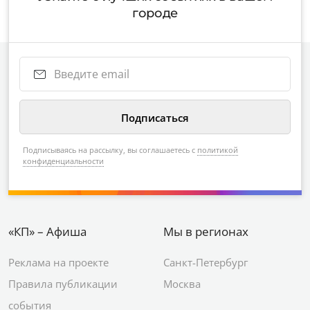
городе
Подписываясь на рассылку, вы соглашаетесь с
политикой
конфиденциальности
«КП» – Афиша
Мы в регионах
Реклама на проекте
Санкт-Петербург
Правила публикации
Москва
события