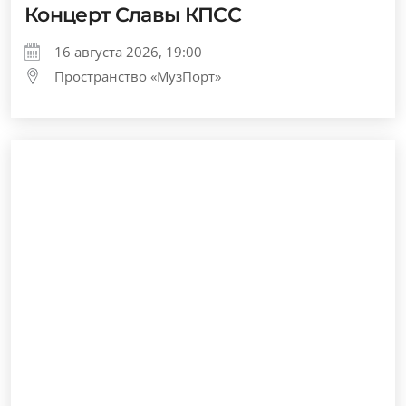
Концерт Славы КПСС
16 августа 2026, 19:00
Пространство «МузПорт»