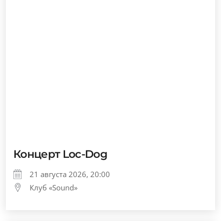
Концерт Loc-Dog
21 августа 2026, 20:00
Клуб «Sound»