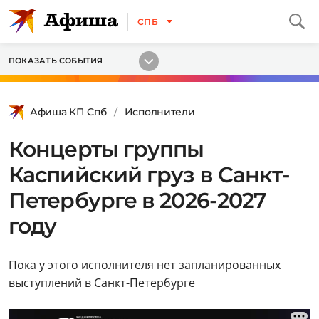
СПБ
ПОКАЗАТЬ СОБЫТИЯ
Афиша КП Спб
Исполнители
Концерты группы
Каспийский груз в Санкт-
Петербурге в 2026-2027
году
Пока у этого исполнителя нет запланированных
выступлений в Санкт-Петербурге