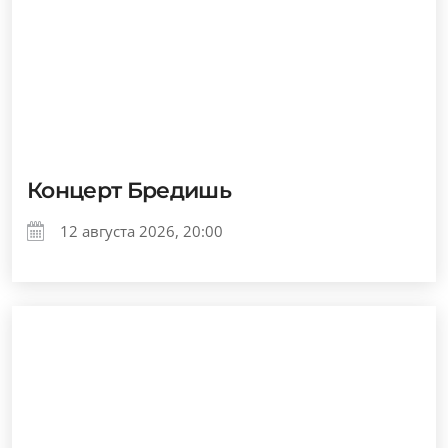
Концерт Бредишь
12 августа 2026, 20:00