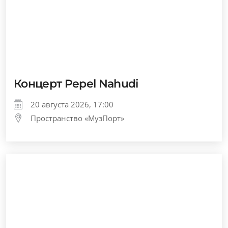
Концерт Pepel Nahudi
20 августа 2026, 17:00
Пространство «МузПорт»