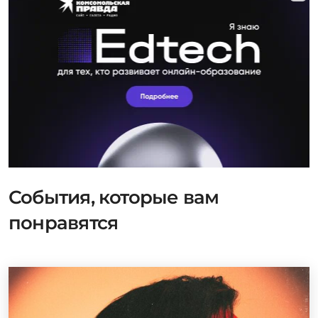
События, которые вам
понравятся