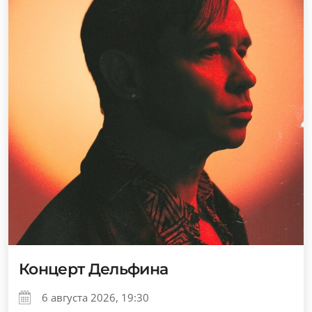
Концерт Дельфина
6 августа 2026, 19:30