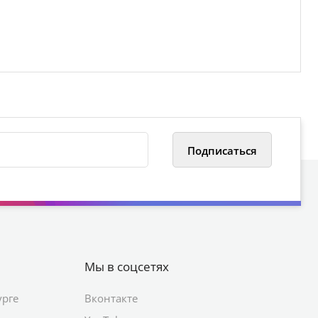
Мы в соцсетях
урге
Вконтакте