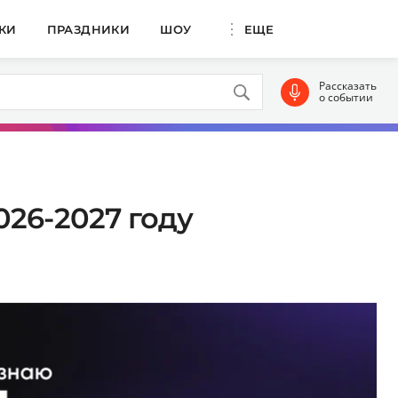
КИ
ПРАЗДНИКИ
ШОУ
ЕЩЕ
Рассказать
о событии
26-2027 году