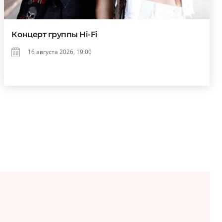
Концерт группы Hi-Fi
16 августа 2026, 19:00