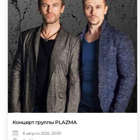
Концерт группы PLAZMA
8 августа 2026, 20:00