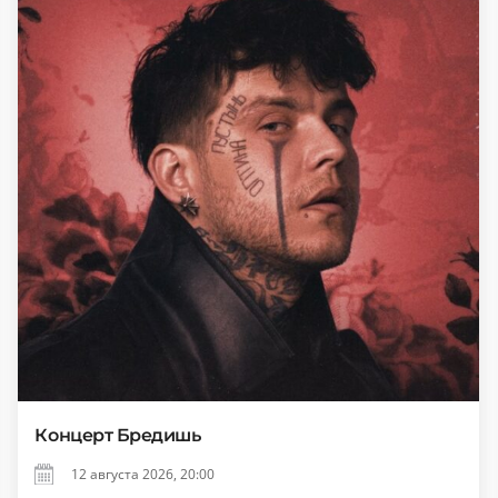
Концерт Бредишь
12 августа 2026, 20:00