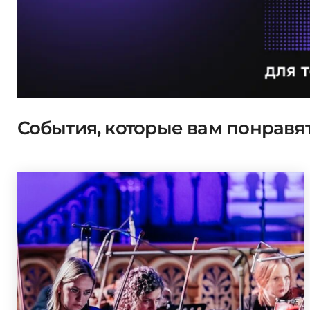
События, которые вам понравя