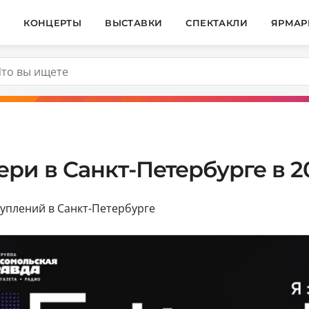
И
КОНЦЕРТЫ
ВЫСТАВКИ
СПЕКТАКЛИ
ЯРМАР
и в Санкт-Петербурге в 20
уплений в Санкт-Петербурге