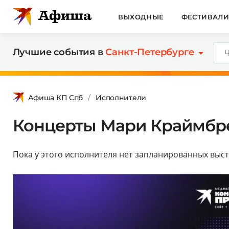
ВЫХОДНЫЕ
ФЕСТИВАЛ
Лучшие события в
Санкт-Петербурге
Афиша КП Спб
Исполнители
Концерты Мари Краймбрер
Пока у этого исполнителя нет запланированных выст