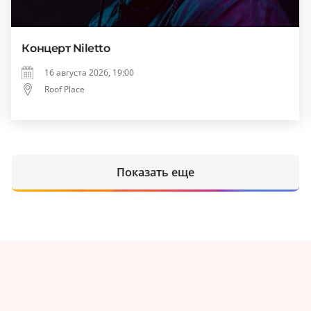
Концерт Niletto
16 августа 2026, 19:00
Roof Place
Показать еще