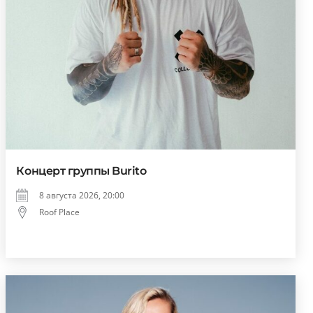
Концерт группы Burito
8 августа 2026, 20:00
Roof Place