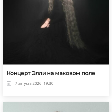
Концерт Элли на маковом поле
7 августа 2026, 19:30