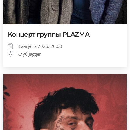
Концерт группы PLAZMA
8 августа 2026, 20:00
Клуб Jagger