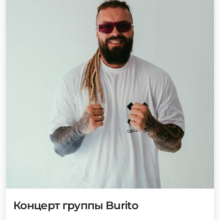
Концерт группы Burito