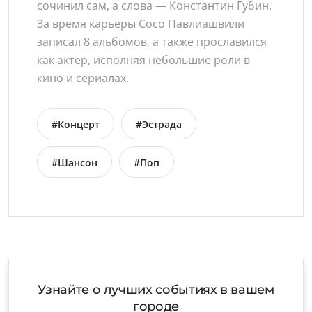
сочинил сам, а слова — Константин Губин.
За время карьеры Сосо Павлиашвили
записал 8 альбомов, а также прославился
как актер, исполняя небольшие роли в
кино и сериалах.
#Концерт
#Эстрада
#Шансон
#Поп
Узнайте о лучших событиях в вашем
городе