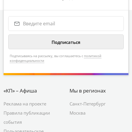
Подписываясь на рассылку, вы соглашаетесь с
политикой
конфиденциальности
«КП» – Афиша
Мы в регионах
Реклама на проекте
Санкт-Петербург
Правила публикации
Москва
события
Пользовательское