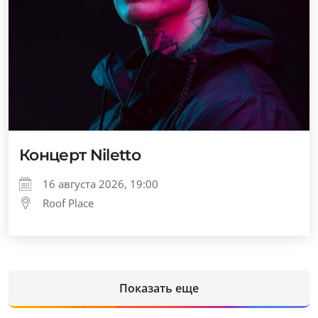
Концерт Niletto
16 августа 2026, 19:00
Roof Place
Показать еще