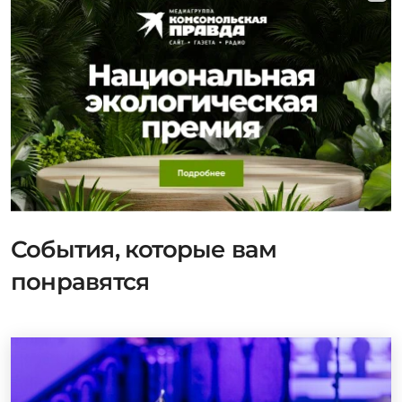
События, которые вам
понравятся