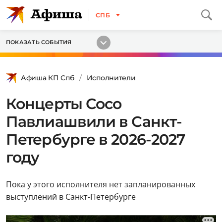
СПБ
ПОКАЗАТЬ СОБЫТИЯ
Афиша КП Спб
Исполнители
Концерты Сосо
Павлиашвили в Санкт-
Петербурге в 2026-2027
году
Пока у этого исполнителя нет запланированных
выступлений в Санкт-Петербурге