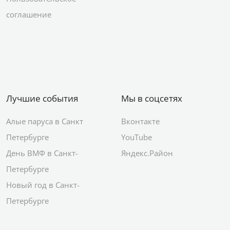
соглашение
Лучшие события
Мы в соцсетях
Алые паруса в Санкт
Вконтакте
Петербурге
YouTube
День ВМФ в Санкт-
Яндекс.Район
Петербурге
Новый год в Санкт-
Петербурге