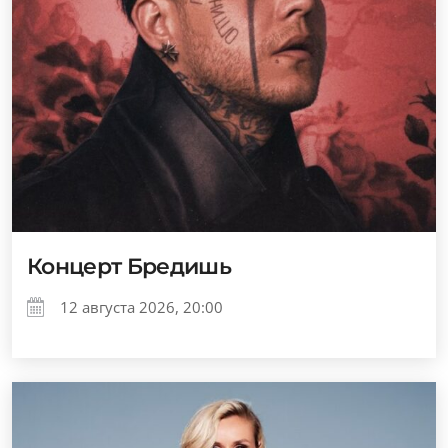
Концерт Бредишь
12 августа 2026, 20:00