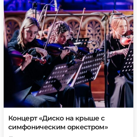
Концерт «Диско на крыше с
симфоническим оркестром»