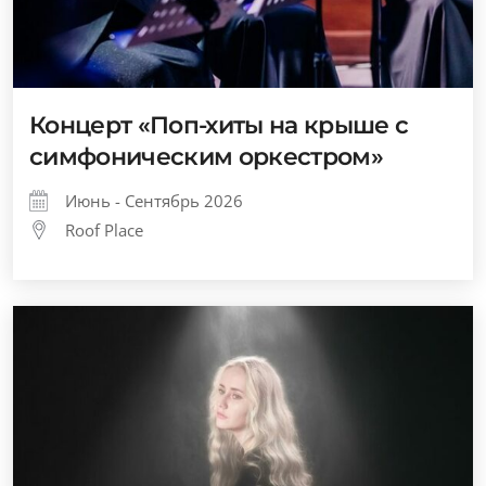
Концерт «Поп-хиты на крыше с
симфоническим оркестром»
Июнь - Сентябрь 2026
Roof Place