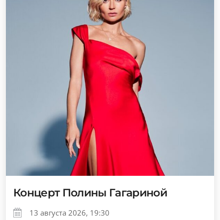
Концерт Полины Гагариной
13 августа 2026, 19:30