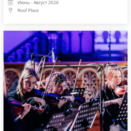
Июнь - Август 2026
Roof Place