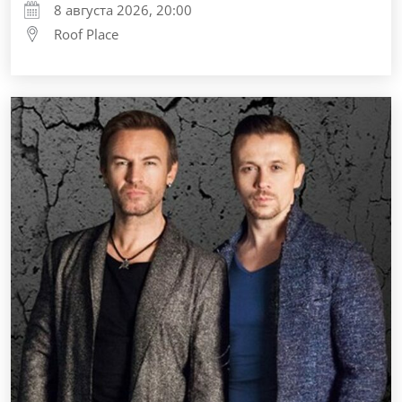
8 августа 2026, 20:00
Roof Place