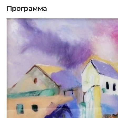
Программа