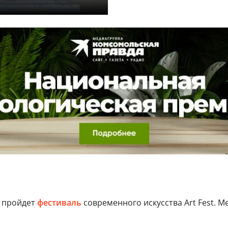
е пройдет
фестиваль
современного искусства Art Fest. 