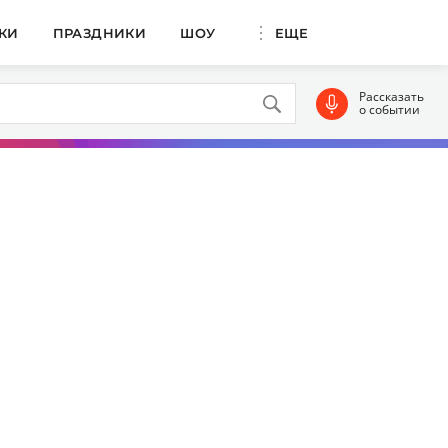
КИ
ПРАЗДНИКИ
ШОУ
ЕЩЕ
Рассказать
о событии