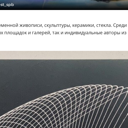
est_spb
еменной живописи, скульптуры, керамики, стекла. Среди
 площадок и галерей, так и индивидуальные авторы из 