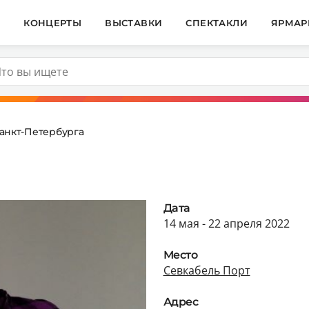
И
КОНЦЕРТЫ
ВЫСТАВКИ
СПЕКТАКЛИ
ЯРМАР
анкт-Петербурга
Дата
14 мая - 22 апреля 2022
Место
Севкабель Порт
Адрес