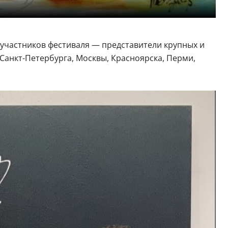
 участников фестиваля — представители крупных и
Санкт-Петербурга, Москвы, Красноярска, Перми,