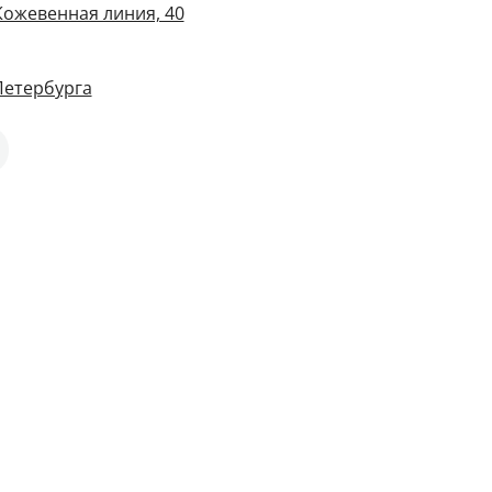
Кожевенная линия, 40
Петербурга