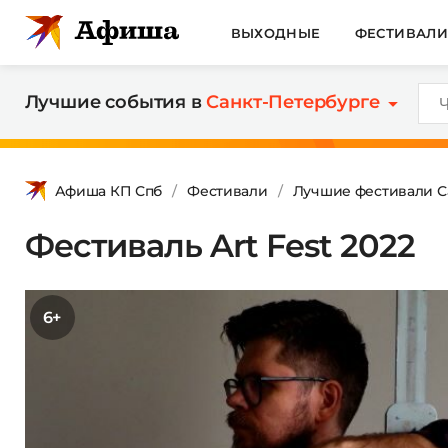
ВЫХОДНЫЕ
ФЕСТИВАЛ
Лучшие события в
Санкт-Петербурге
Афиша КП Спб
Фестивали
Лучшие фестивали С
Фестиваль Art Fest 2022
6+