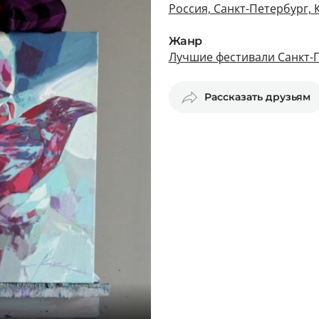
Россия, Санкт-Петербург, 
Жанр
Лучшие фестивали Санкт-
Рассказать друзьям