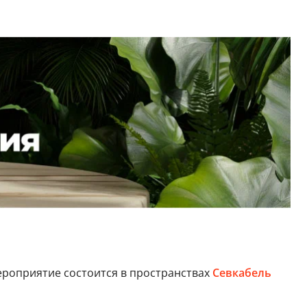
Мероприятие состоится в пространствах
Севкабель