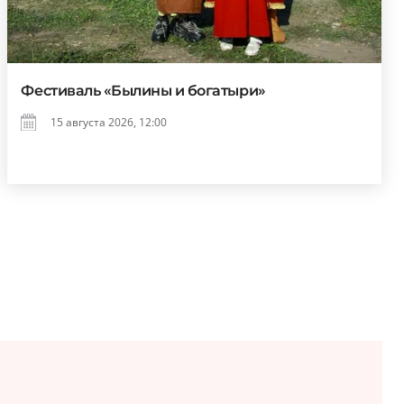
Фестиваль «Былины и богатыри»
15 августа 2026, 12:00