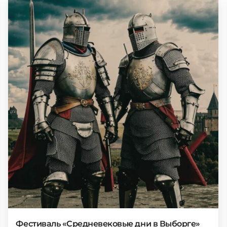
Фестиваль «Средневековые дни в Выборге»