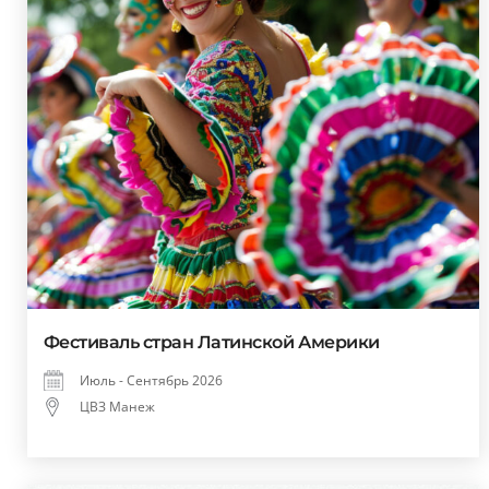
Фестиваль стран Латинской Америки
Июль - Сентябрь 2026
ЦВЗ Манеж