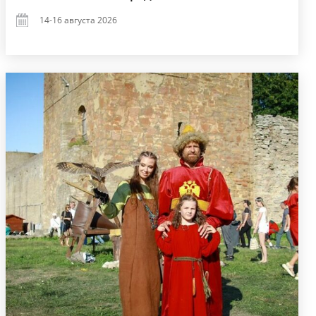
14-16 августа 2026