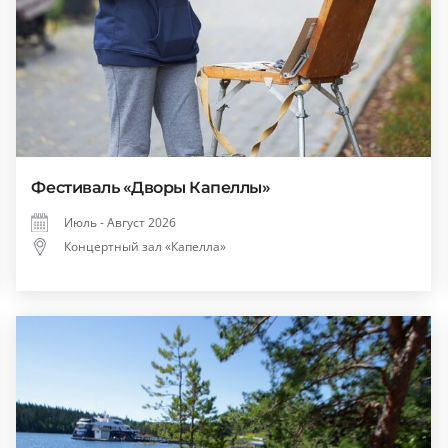
Фестиваль «Дворы Капеллы»
Июль - Август 2026
Концертный зал «Капелла»