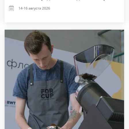
14-16 августа 2026