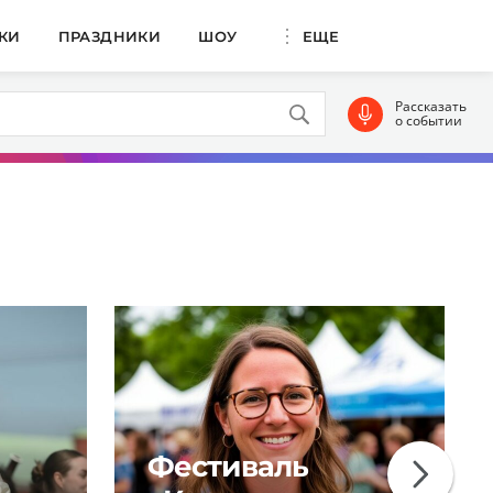
КИ
ПРАЗДНИКИ
ШОУ
ЕЩЕ
Рассказать
о событии
Фестиваль