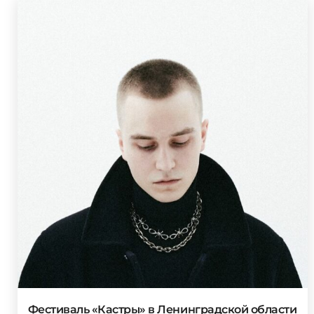
Фестиваль «Кастры» в Ленинградской области