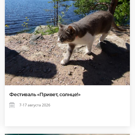
Фестиваль «Привет, солнце!»
7-17 августа 2026