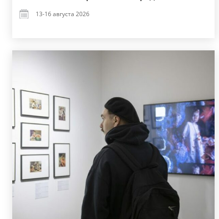
13-16 августа 2026