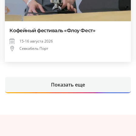
Кофейный фестиваль «Флоу Фест»
15-16 августа 2026
Севкабель Порт
Показать еще