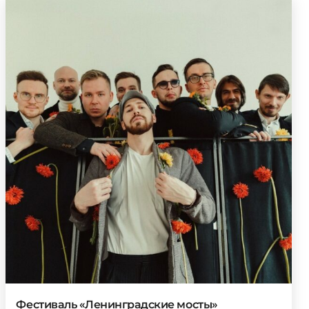
Фестиваль «Ленинградские мосты»