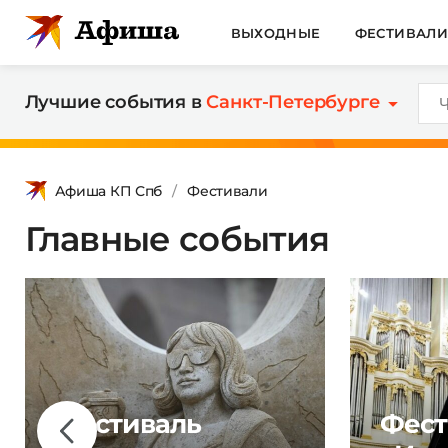
ВЫХОДНЫЕ
ФЕСТИВАЛ
Лучшие события в
Санкт-Петербурге
Афиша КП Спб
Фестивали
Главные события
Фестиваль
Фест