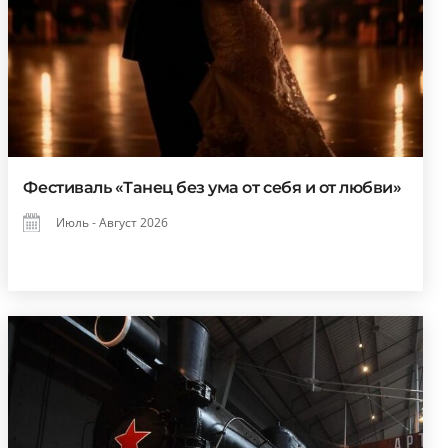
Фестиваль «Танец без ума от себя и от любви»
Июль - Август 2026