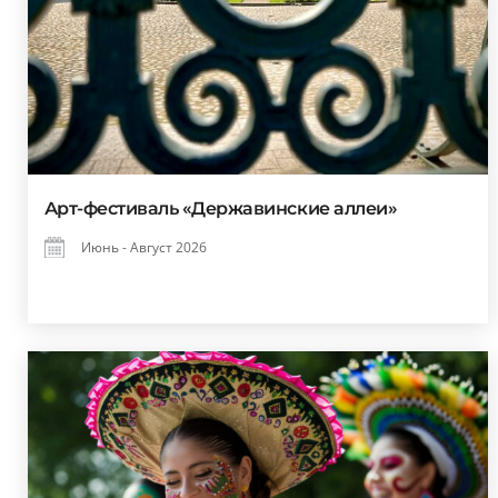
Арт-фестиваль «Державинские аллеи»
Июнь - Август 2026