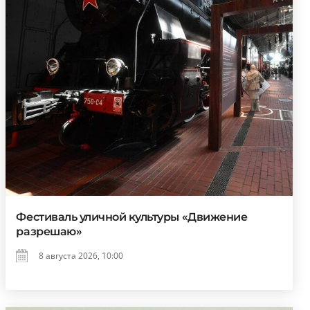
Фестиваль уличной культуры «Движение
разрешаю»
8 августа 2026, 10:00