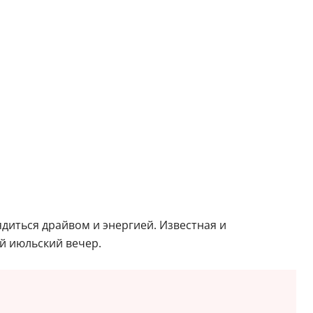
диться драйвом и энергией. Известная и
й июльский вечер.