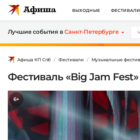
ВЫХОДНЫЕ
ФЕСТИВАЛ
Лучшие события в
Санкт-Петербурге
Афиша КП Спб
Фестивали
Музыкальные фестив
Фестиваль «Big Jam Fest»
6+