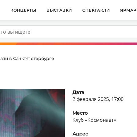
И
КОНЦЕРТЫ
ВЫСТАВКИ
СПЕКТАКЛИ
ЯРМАР
али в Санкт-Петербурге
Дата
2 февраля 2025, 17:00
Место
Клуб «Космонавт»
Адрес