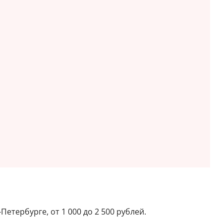
Петербурге, от 1 000 до 2 500 рублей.