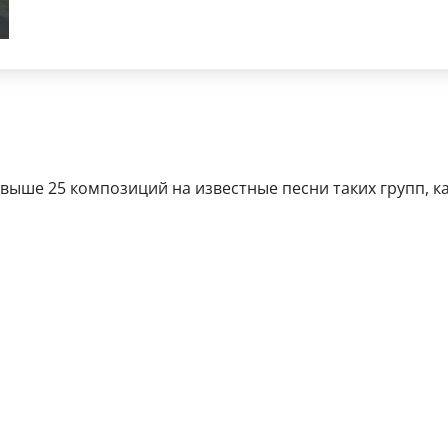
ше 25 композиций на известные песни таких групп, как K