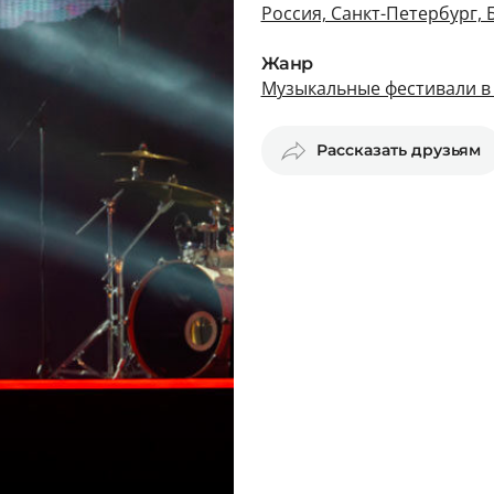
Россия, Санкт-Петербург, 
Жанр
Музыкальные фестивали в
Рассказать друзьям