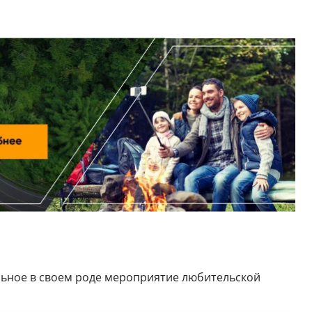
ьное в своем роде мероприятие любительской