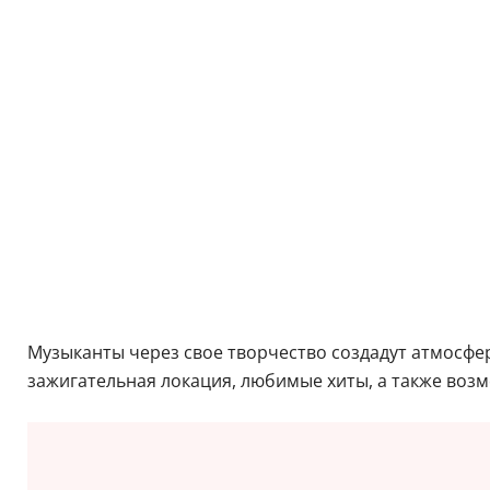
Музыканты через свое творчество создадут атмосфер
зажигательная локация, любимые хиты, а также воз