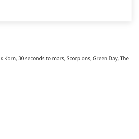
orn, 30 seconds to mars, Scorpions, Green Day, The