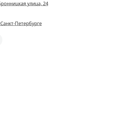
Бронницкая улица, 24
 Санкт-Петербурге