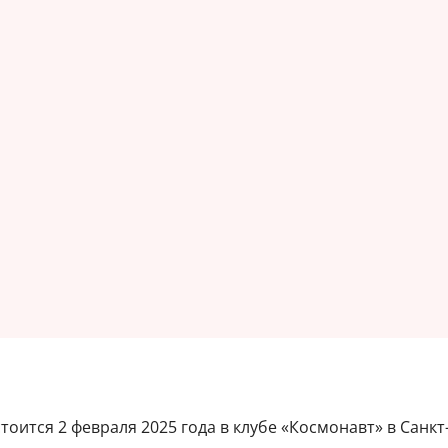
тоится 2 февраля 2025 года в клубе «Космонавт» в Санкт-