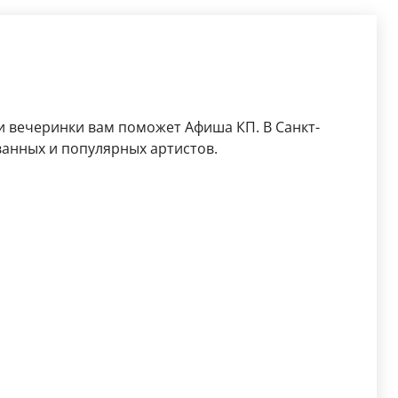
 вечеринки вам поможет Афиша КП. В Санкт-
анных и популярных артистов.