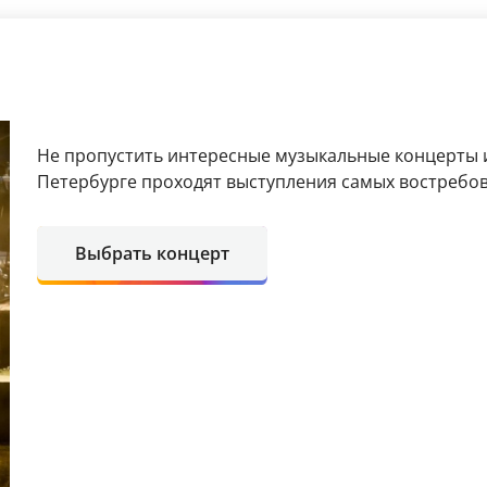
Не пропустить интересные музыкальные концерты и
Петербурге проходят выступления самых востребов
Выбрать концерт