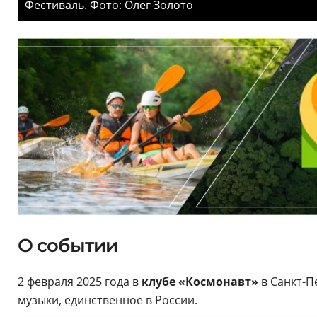
Фестиваль. Фото: Олег Золото
О событии
2 февраля 2025 года в
клубе «Космонавт»
в Санкт-П
музыки, единственное в России.