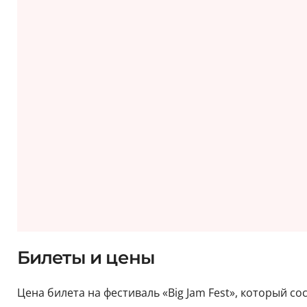
Билеты и цены
Цена билета на фестиваль «Big Jam Fest», который сос