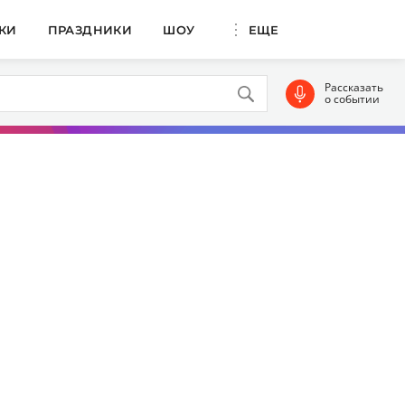
КИ
ПРАЗДНИКИ
ШОУ
ЕЩЕ
Рассказать
о событии