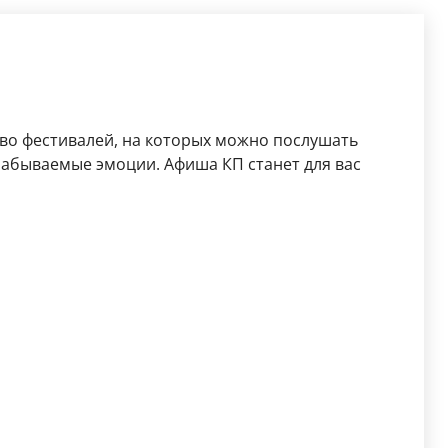
во фестивалей, на которых можно послушать
забываемые эмоции. Афиша КП станет для вас