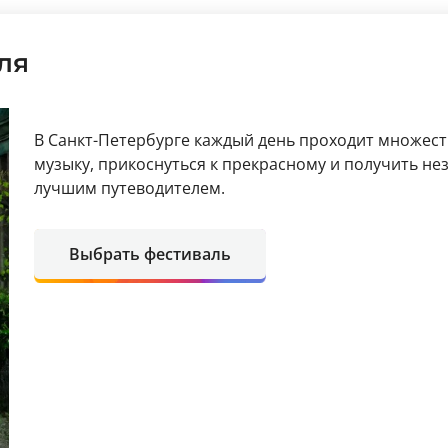
ля
В Санкт-Петербурге каждый день проходит множест
музыку, прикоснуться к прекрасному и получить не
лучшим путеводителем.
Выбрать фестиваль