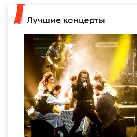
Лучшие концерты