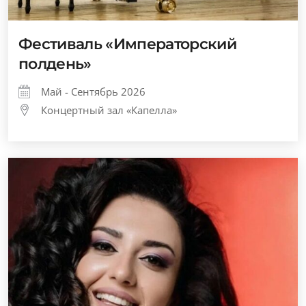
Фестиваль «Императорский
полдень»
Май - Сентябрь 2026
Концертный зал «Капелла»