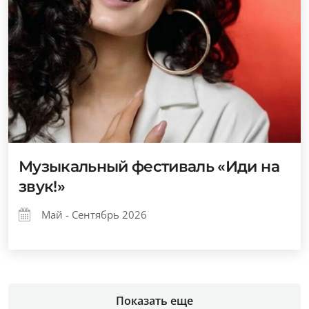
Музыкальный фестиваль «Иди на
звук!»
Май - Сентябрь 2026
Показать еще