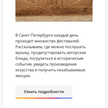
В Санкт-Петербурге каждый день
проходит множество фестивалей.
Рассказываем, где можно послушать
музыку, продегустировать авторские
блюда, погрузиться в исторические
события, увидеть произведения
искусства и получить незабываемые
эмоции.
Узнать подробности