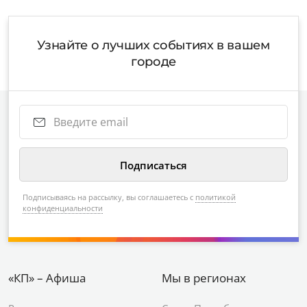
Узнайте о лучших событиях в вашем
городе
Подписываясь на рассылку, вы соглашаетесь с
политикой
конфиденциальности
«КП» – Афиша
Мы в регионах