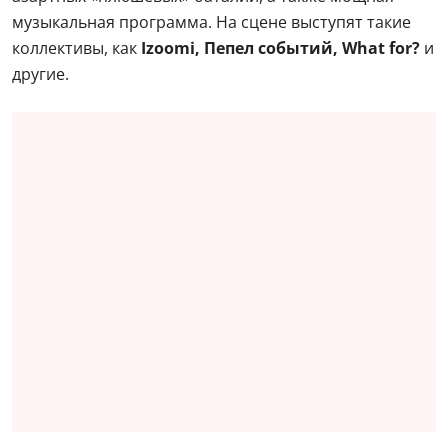
музыкальная программа. На сцене выступят такие
коллективы, как
Izoomi, Пепел событий, What for?
и
другие.