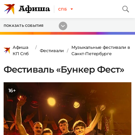
СПБ
ПОКАЗАТЬ СОБЫТИЯ
Афиша
Музыкальные фестивали в
Фестивали
КП Спб
Санкт-Петербурге
Фестиваль «Бункер Фест»
16+