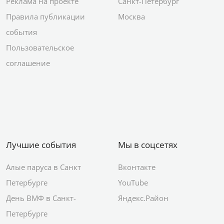
Реклама на проекте
Санкт-Петербург
Правила публикации
Москва
события
Пользовательское
соглашение
Лучшие события
Мы в соцсетях
Алые паруса в Санкт
Вконтакте
Петербурге
YouTube
День ВМФ в Санкт-
Яндекс.Район
Петербурге