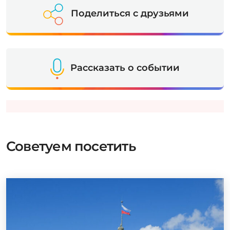
Поделиться с друзьями
Рассказать о событии
Советуем посетить