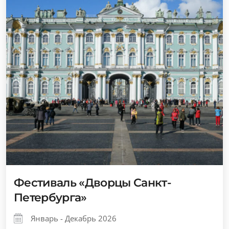
Фестиваль «Дворцы Санкт-
Петербурга»
Январь - Декабрь 2026