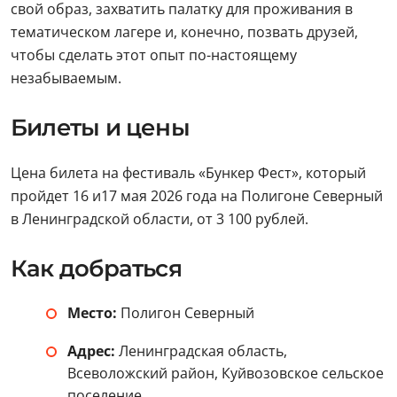
свой образ, захватить палатку для проживания в
тематическом лагере и, конечно, позвать друзей,
чтобы сделать этот опыт по-настоящему
незабываемым.
Билеты и цены
Цена билета на фестиваль «Бункер Фест», который
пройдет 16 и17 мая 2026 года на Полигоне Северный
в Ленинградской области, от 3 100 рублей.
Как добраться
Место:
Полигон Северный
Адрес:
Ленинградская область,
Всеволожский район, Куйвозовское сельское
поселение