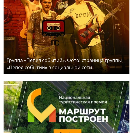
Группа «Пепел событий». Фото: страница группы
«Пепел событий» в социальной сети