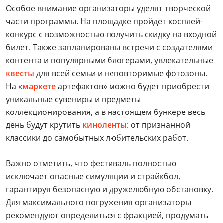
Особое внимание организаторы уделят творческой
части программы. На площадке пройдет косплей-
конкурс с возможностью получить скидку на входной
билет. Также запланированы встречи с создателями
контента и популярными блогерами, увлекательные
квесты
для всей семьи и неповторимые фотозоны.
На «
маркете
артефактов» можно будет приобрести
уникальные сувениры и предметы
коллекционирования, а в настоящем бункере весь
день будут крутить
киноленты
: от признанной
классики до самобытных любительских работ.
Важно отметить, что фестиваль полностью
исключает опасные симуляции и страйкбол,
гарантируя безопасную и дружелюбную обстановку.
Для максимального погружения организаторы
рекомендуют определиться с фракцией, продумать