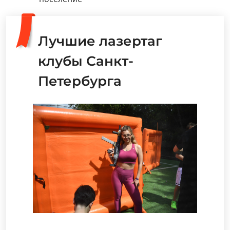
Лучшие лазертаг
клубы Санкт-
Петербурга