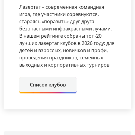
Лазертаг – современная командная
игра, где участники соревнуются,
стараясь «поразить» друг друга
безопасными инфракрасными лучами.
В нашем рейтинге собраны топ-20
лучших лазертаг клубов в 2026 году: для
детей и взрослых, новичков и профи,
проведения праздников, семейных
выходных и корпоративных турниров.
Список клубов