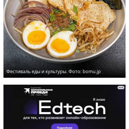
Фестиваль еды и культуры. Фото: bomu.jp