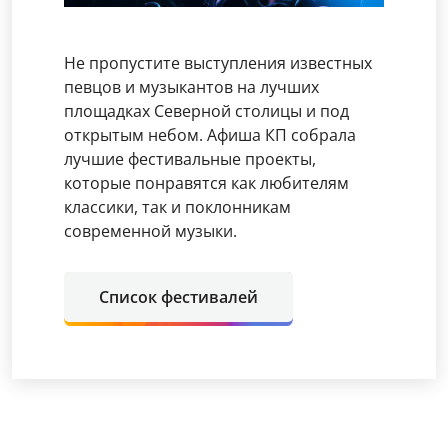
Не пропустите выступления известных
певцов и музыкантов на лучших
площадках Северной столицы и под
открытым небом. Афиша КП собрала
лучшие фестивальные проекты,
которые понравятся как любителям
классики, так и поклонникам
современной музыки.
Список фестивалей