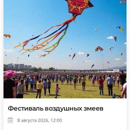
Фестиваль воздушных змеев
8 августа 2026, 12:00