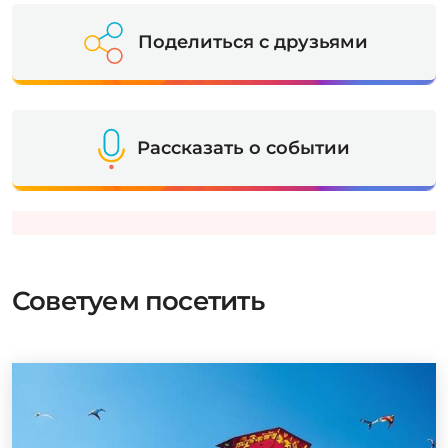
Поделиться с друзьями
Рассказать о событии
Советуем посетить