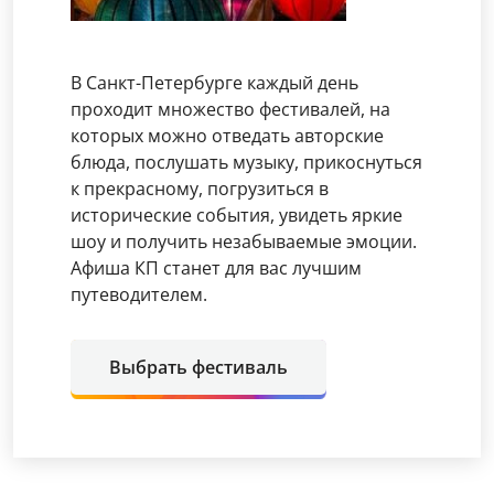
В Санкт-Петербурге каждый день
проходит множество фестивалей, на
которых можно отведать авторские
блюда, послушать музыку, прикоснуться
к прекрасному, погрузиться в
исторические события, увидеть яркие
шоу и получить незабываемые эмоции.
Афиша КП станет для вас лучшим
путеводителем.
Выбрать фестиваль