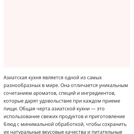
Азиатская кухня является одной из самых
разнообразных в мире. Она отличается уникальным
сочетанием ароматов, специй и ингредиентов,
которые дарят удовольствие при каждом приеме
пищи. Общая черта азиатской кухни — это
использование свежих продуктов и приготовление
блюд с минимальной обработкой, чтобы сохранить
их натуральные вкусовые качества и питательные