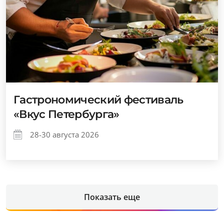
Гастрономический фестиваль
«Вкус Петербурга»
28-30 августа 2026
Показать еще