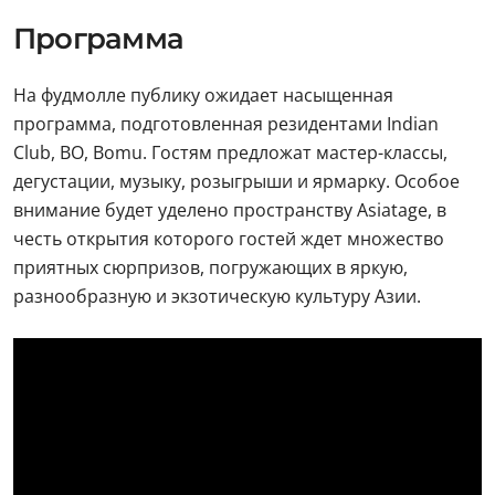
Программа
На фудмолле публику ожидает насыщенная
программа, подготовленная резидентами Indian
Club, BO, Bomu. Гостям предложат мастер-классы,
дегустации, музыку, розыгрыши и ярмарку. Особое
внимание будет уделено пространству Asiatage, в
честь открытия которого гостей ждет множество
приятных сюрпризов, погружающих в яркую,
разнообразную и экзотическую культуру Азии.