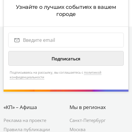
Узнайте о лучших событиях в вашем
городе
Подписываясь на рассылку, вы соглашаетесь с
политикой
конфиденциальности
«КП» – Афиша
Мы в регионах
Реклама на проекте
Санкт-Петербург
Правила публикации
Москва