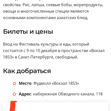
свойства. Рис, лапша, соевые бобы, морепродукты,
овощи и многочисленные специи являются
основными компонентами азиатских блюд.
Билеты и цены
Вход на Фестиваль культуры и еды, который
состоится с 9 по 10 декабря в пространстве «Вокзал
1853» в Санкт-Петербурге, свободный.
Как добраться
Место
: Фудмолл «Вокзал 1853»
Адрес
: набережная Обводного канала, 118