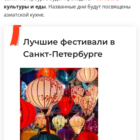
культуры и еды
. Названные дни будут посвящены
азиатской кухне.
Лучшие фестивали в
Санкт-Петербурге