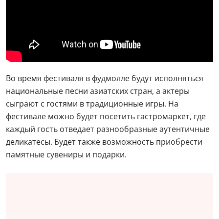
Во время фестиваля в фудмолле будут исполняться
национальные песни азиатских стран, а актеры
сыграют с гостями в традиционные игры. На
фестивале можно будет посетить гастромаркет, где
каждый гость отведает разнообразные аутентичные
деликатесы. Будет также возможность приобрести
памятные сувениры и подарки.