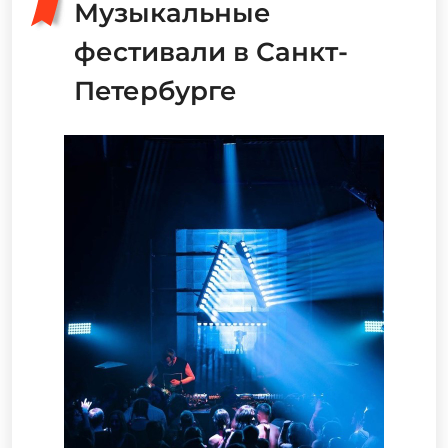
Музыкальные
фестивали в Санкт-
Петербурге