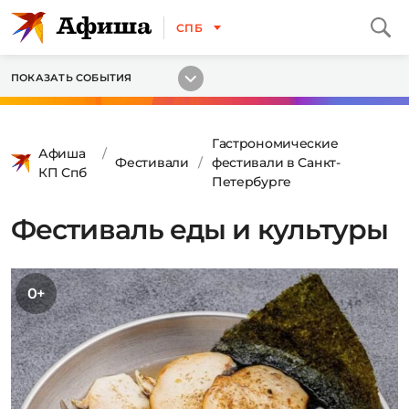
СПБ
ПОКАЗАТЬ СОБЫТИЯ
Гастрономические
Афиша
Фестивали
фестивали в Санкт-
КП Спб
Петербурге
Фестиваль еды и культуры
0+