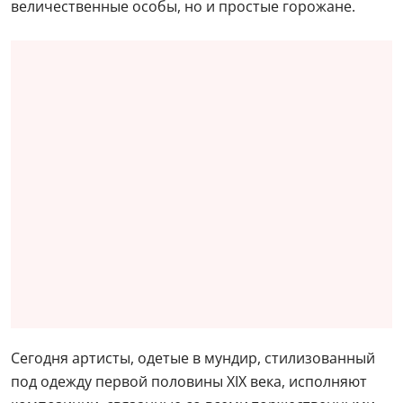
величественные особы, но и простые горожане.
Сегодня артисты, одетые в мундир, стилизованный
под одежду первой половины XIX века, исполняют