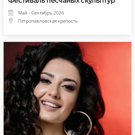
Фестиваль песчаных скульптур
Май - Сентябрь 2026
Петропавловская крепость