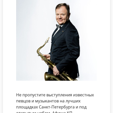
Не пропустите выступления известных
певцов и музыкантов на лучших
площадках Санкт-Петербурга и под