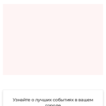
Узнайте о лучших событиях в вашем
городе