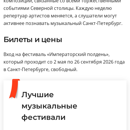
композиции, связанные со всеми торжественными
событиями Северной столицы. Каждую неделю
репертуар артистов меняется, а слушатели могут
активнее познавать музыкальный Санкт-Петербург.
Билеты и цены
Вход на фестиваль «Императорский полдень»,
который проходит со 2 мая по 26 сентября 2026 года
в Санкт-Петербурге, свободный.
Лучшие
музыкальные
фестивали