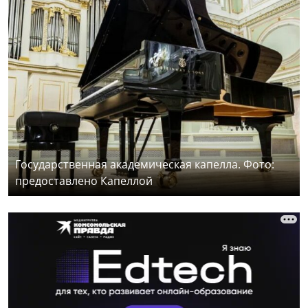
Государственная академическая капелла. Фото:
предоставлено Капеллой