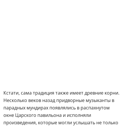
Кстати, сама традиция также имеет древние корни.
Несколько веков назад придворные музыканты в
парадных мундирах появлялись в распахнутом
окне Царского павильона и исполняли
произведения, которые могли услышать не только