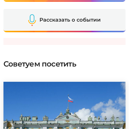
Рассказать о событии
Советуем посетить