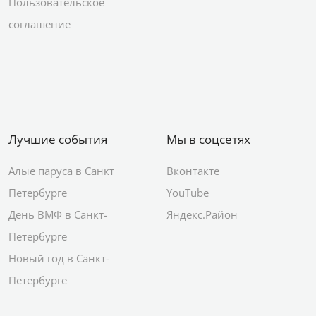
Пользовательское
соглашение
Лучшие события
Мы в соцсетях
Алые паруса в Санкт
Вконтакте
Петербурге
YouTube
День ВМФ в Санкт-
Яндекс.Район
Петербурге
Новый год в Санкт-
Петербурге