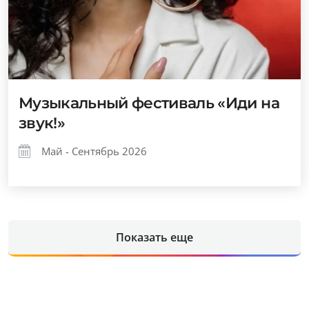
Музыкальный фестиваль «Иди на
звук!»
Май - Сентябрь 2026
Показать еще