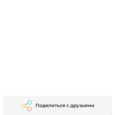
Поделиться с друзьями