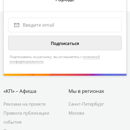
Подписываясь на рассылку, вы соглашаетесь с
политикой
конфиденциальности
«КП» – Афиша
Мы в регионах
Реклама на проекте
Санкт-Петербург
Правила публикации
Москва
события