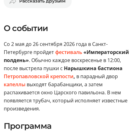
Рассказать друзьям
О событии
Со 2 мая до 26 сентября 2026 года в Санкт-
Петербурге пройдет
фестиваль
«Императорский
полдень»
. Обычно каждое воскресенье в 12:00,
после выстрела пушки с
Нарышкина бастиона
Петропавловской крепости
,
в парадный двор
капеллы
выходят барабанщики, а затем
распахивается окно Царского павильона. В нем
появляется трубач, который исполняет известные
произведения.
Программа