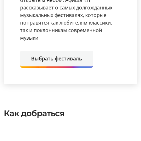
открытым небом. Афиша КП
рассказывает о самых долгожданных
музыкальных фестивалях, которые
понравятся как любителям классики,
так и поклонникам современной
музыки.
Выбрать фестиваль
Как добраться