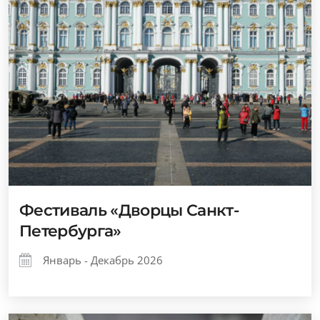
Фестиваль «Дворцы Санкт-
Петербурга»
Январь - Декабрь 2026