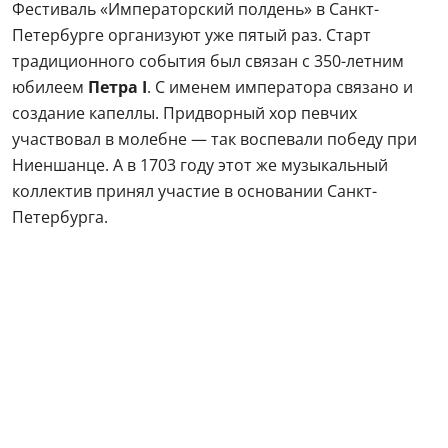
Фестиваль «Императорский полдень» в Санкт-
Петербурге организуют уже пятый раз. Старт
традиционного события был связан с 350-летним
юбилеем
Петра I
. С именем императора связано и
создание капеллы. Придворный хор певчих
участвовал в молебне — так воспевали победу при
Ниеншанце. А в 1703 году этот же музыкальный
коллектив принял участие в основании Санкт-
Петербурга.