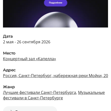
Дата
2 мая - 26 сентября 2026
Место
Концертный зал «Капелла»
Адрес
Россия, Санкт-Петербург, набережная реки Мойки, 20
Жанр
Лучшие фестивали Санкт-Петербурга
,
Музыкальные
фестивали в Санкт-Петербурге