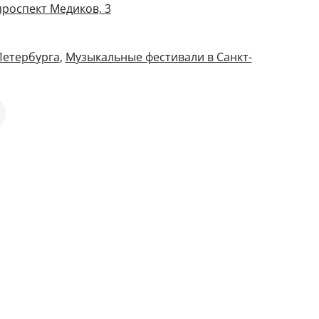
проспект Медиков, 3
Петербурга
,
Музыкальные фестивали в Санкт-