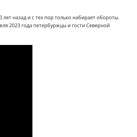
лет назад и с тех пор только набирает обороты.
еля 2023 года петербуржцы и гости Северной