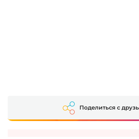
Поделиться с друз