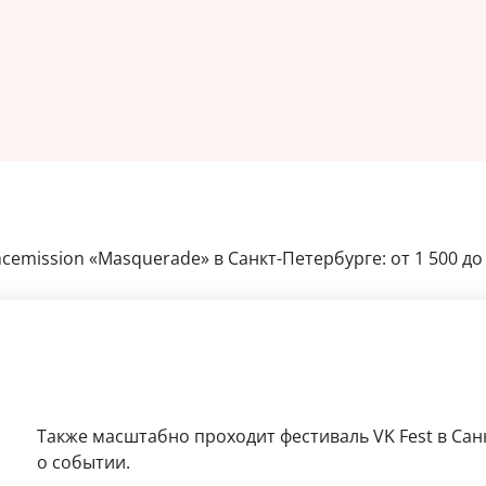
emission «Masquerade» в Санкт-Петербурге: от 1 500 до 
Также масштабно проходит фестиваль VK Fest в Са
о событии.