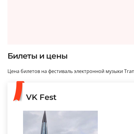
Билеты и цены
Цена билетов на фестиваль электронной музыки Tranc
VK Fest