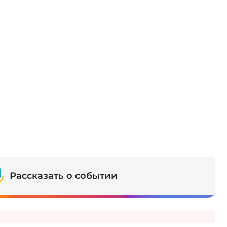
Рассказать о событии