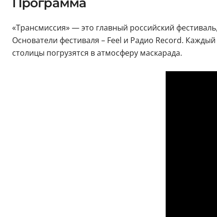
Программа
«Трансмиссия» — это главный российский фестиваль,
Основатели фестиваля – Feel и Радио Record. Кажды
столицы погрузятся в атмосферу маскарада.