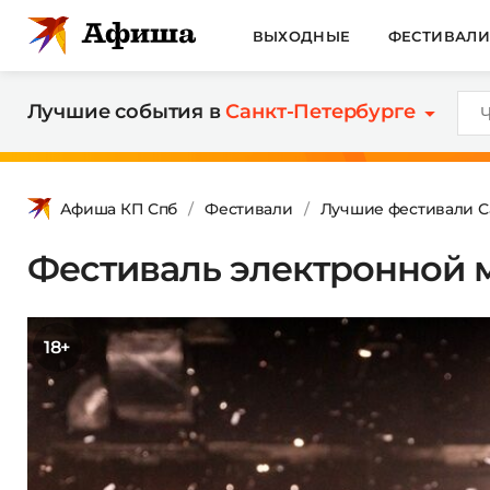
ВЫХОДНЫЕ
ФЕСТИВАЛ
Лучшие события в
Санкт-Петербурге
Афиша КП Спб
Фестивали
Лучшие фестивали С
Фестиваль электронной м
18+