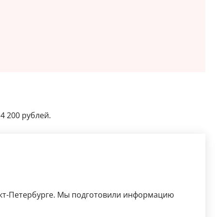
4 200 рублей.
нкт-Петербурге. Мы подготовили информацию