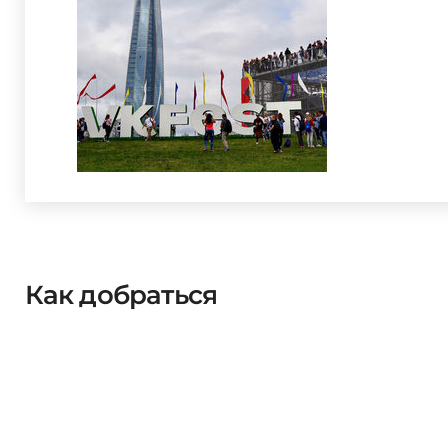
Как добраться