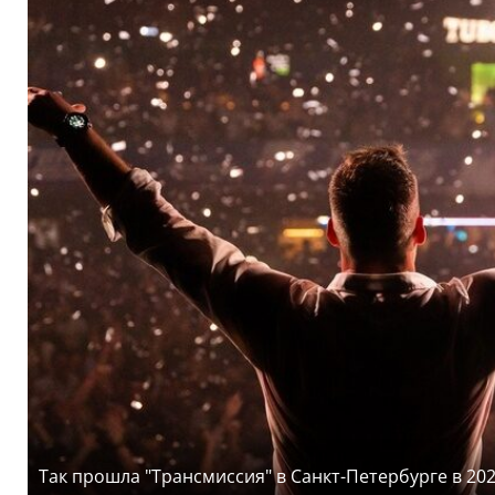
Так прошла "Трансмиссия" в Санкт-Петербурге в 202