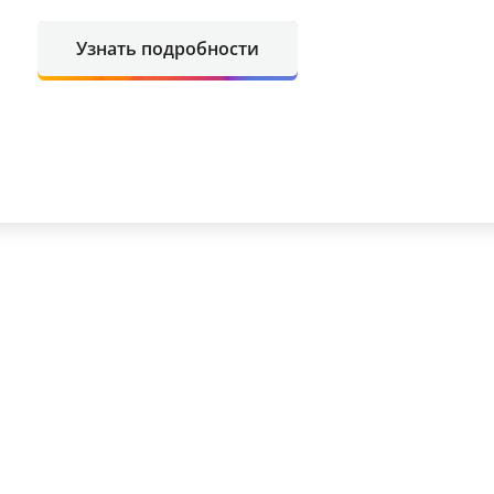
Узнать подробности