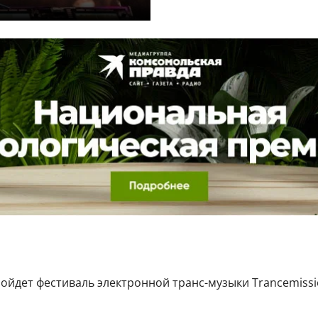
пройдет фестиваль электронной транс-музыки Trancemissi