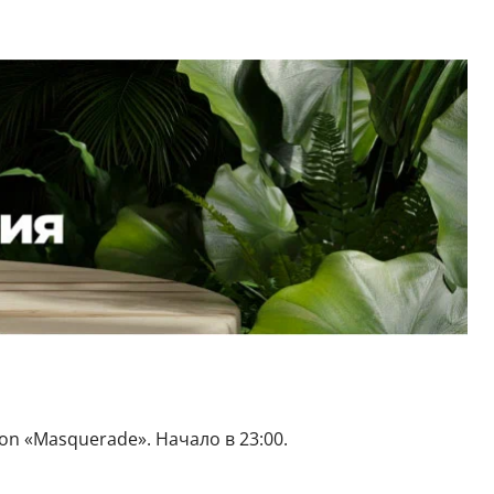
on «Masquerade». Начало в 23:00.