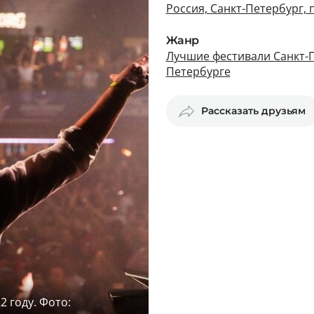
Россия, Санкт-Петербург, 
Жанр
Лучшие фестивали Санкт-
Петербурге
Рассказать друзьям
2 году. Фото: