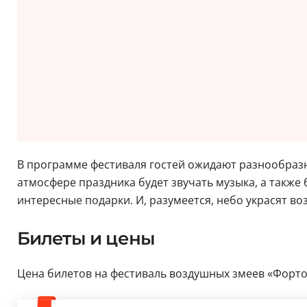
В программе фестиваля гостей ожидают разнообразны
атмосфере праздника будет звучать музыка, а также 
интересные подарки. И, разумеется, небо украсят в
Билеты и цены
Цена билетов на фестиваль воздушных змеев «Фортоле