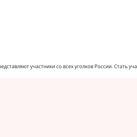
редставляют участники со всех уголков России. Стать 