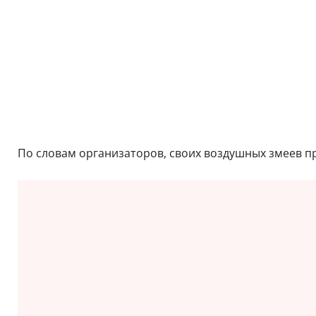
По словам организаторов, своих воздушных змеев п