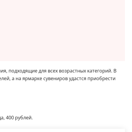
я, подходящие для всех возрастных категорий. В
елей, а на ярмарке сувениров удастся приобрести
а, 400 рублей.