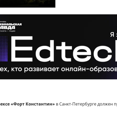
ексе «Форт Константин»
в Санкт-Петербурге должен п