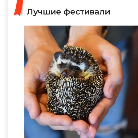
Лучшие фестивали