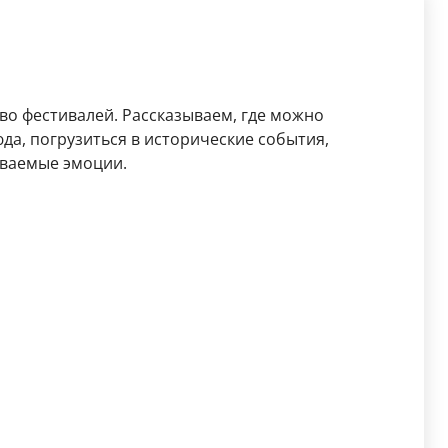
во фестивалей. Рассказываем, где можно
да, погрузиться в исторические события,
ываемые эмоции.