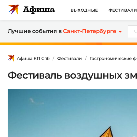
ВЫХОДНЫЕ
ФЕСТИВАЛ
Лучшие события в
Санкт-Петербурге
Афиша КП Спб
Фестивали
Гастрономические ф
Фестиваль воздушных зм