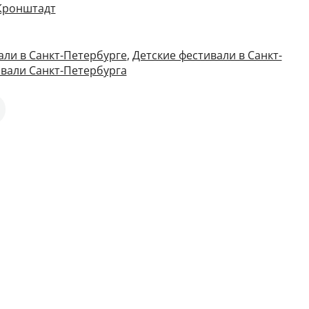
 Кронштадт
ли в Санкт-Петербурге
,
Детские фестивали в Санкт-
вали Санкт-Петербурга