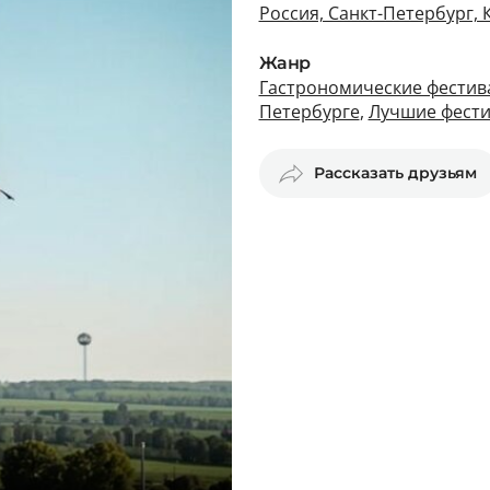
Россия, Санкт-Петербург,
Жанр
Гастрономические фестива
Петербурге
,
Лучшие фести
Рассказать друзьям