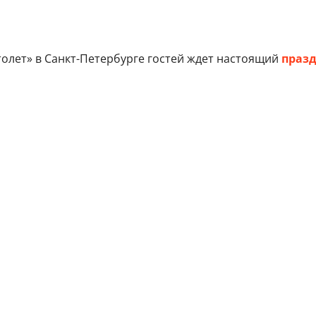
олет» в Санкт-Петербурге гостей ждет настоящий
праз