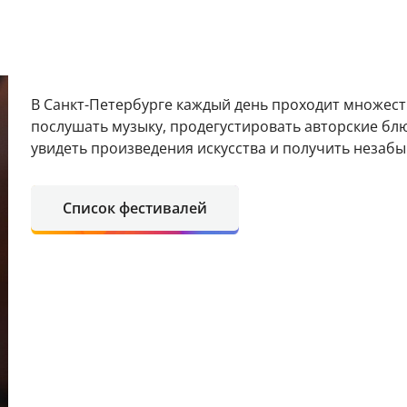
В Санкт-Петербурге каждый день проходит множест
послушать музыку, продегустировать авторские блю
увидеть произведения искусства и получить незаб
Список фестивалей