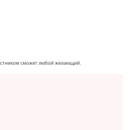
участником сможет любой желающий.