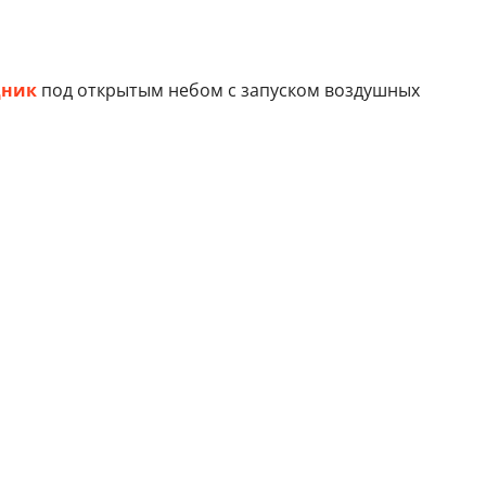
дник
под открытым небом с запуском воздушных