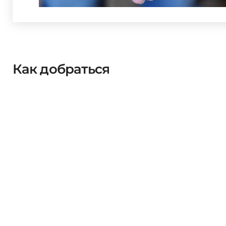
Как добраться