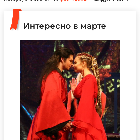
Интересно в марте