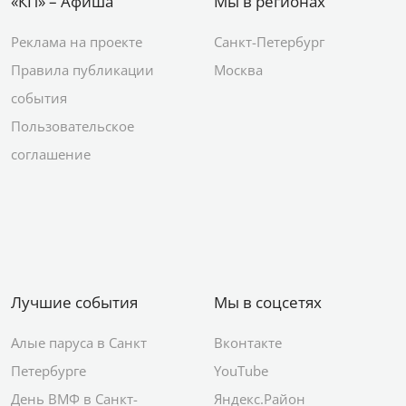
«КП» – Афиша
Мы в регионах
Реклама на проекте
Санкт-Петербург
Правила публикации
Москва
события
Пользовательское
соглашение
Лучшие события
Мы в соцсетях
Алые паруса в Санкт
Вконтакте
Петербурге
YouTube
День ВМФ в Санкт-
Яндекс.Район