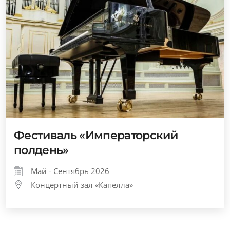
Фестиваль «Императорский
полдень»
Май - Сентябрь 2026
Концертный зал «Капелла»