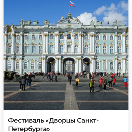
Фестиваль «Дворцы Санкт-
Петербурга»