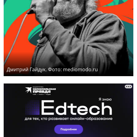
Дмитрий Гайдук. Фото: mediomodo.ru