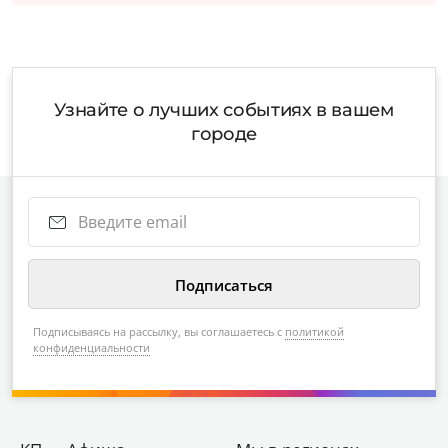
Узнайте о лучших событиях в вашем
городе
Подписываясь на рассылку, вы соглашаетесь с
политикой
конфиденциальности