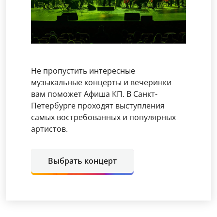
Не пропустить интересные
музыкальные концерты и вечеринки
вам поможет Афиша КП. В Санкт-
Петербурге проходят выступления
самых востребованных и популярных
артистов.
Выбрать концерт