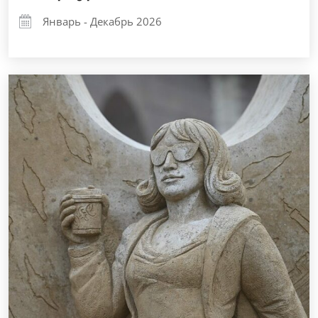
Январь - Декабрь 2026