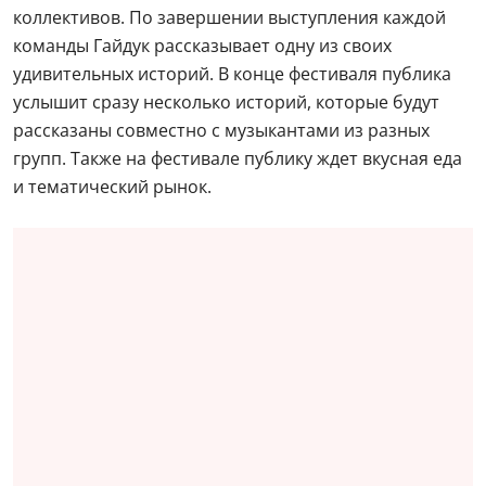
коллективов. По завершении выступления каждой
команды Гайдук рассказывает одну из своих
удивительных историй. В конце фестиваля публика
услышит сразу несколько историй, которые будут
рассказаны совместно с музыкантами из разных
групп. Также на фестивале публику ждет вкусная еда
и тематический рынок.