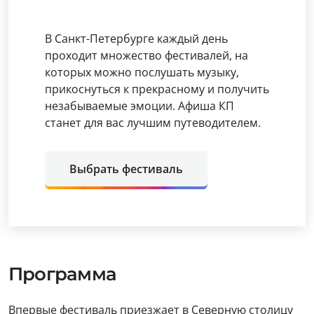
В Санкт-Петербурге каждый день
проходит множество фестивалей, на
которых можно послушать музыку,
прикоснуться к прекрасному и получить
незабываемые эмоции. Афиша КП
станет для вас лучшим путеводителем.
Выбрать фестиваль
Программа
Впервые фестиваль приезжает в Северную столицу