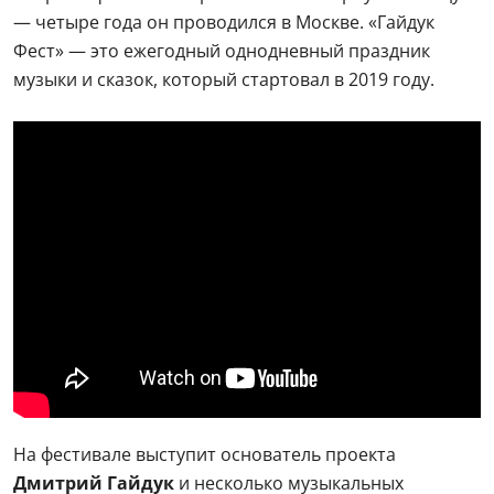
— четыре года он проводился в Москве. «Гайдук
Фест» — это ежегодный однодневный праздник
музыки и сказок, который стартовал в 2019 году.
На фестивале выступит основатель проекта
Дмитрий Гайдук
и несколько музыкальных