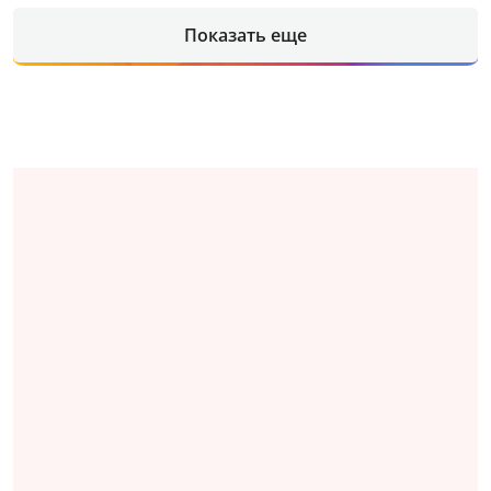
Показать еще