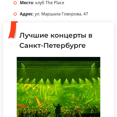
Место
: клуб The Place
Адрес
: ул. Маршала Говорова, 47
Лучшие концерты в
Санкт-Петербурге