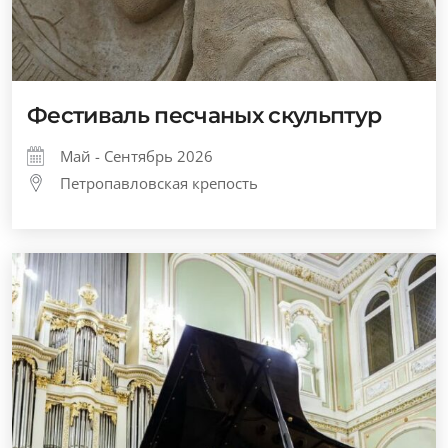
Фестиваль песчаных скульптур
Май - Сентябрь 2026
Петропавловская крепость