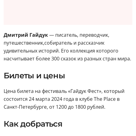
Дмитрий Гайдук
— писатель, переводчик,
путешественник,собиратель и рассказчик
удивительных историй. Его коллекция которого
насчитывает более 300 сказок из разных стран мира.
Билеты и цены
Цена билета на фестиваль «Гайдук Фест», который
состоится 24 марта 2024 года в клубе The Place в
Санкт-Петербурге, от 1200 до 1800 рублей.
Как добраться