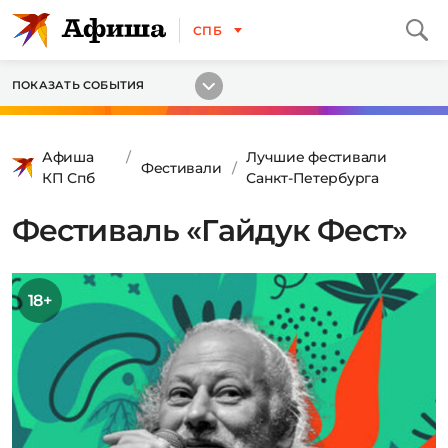
СПБ
ПОКАЗАТЬ СОБЫТИЯ
Афиша
Лучшие фестивали
Фестивали
КП Спб
Санкт-Петербурга
Фестиваль «Гайдук Фест»
18+