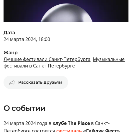
Дата
24 марта 2024, 18:00
Жанр
Лучшие фестивали Санкт-Петербурга
,
Музыкальные
фестивали в Санкт-Петербурге
Рассказать друзьям
О событии
24 марта 2024 года в
клубе The Place
в Санкт-
Петербурге состоится
фестиваль
«Гайдук Фест».