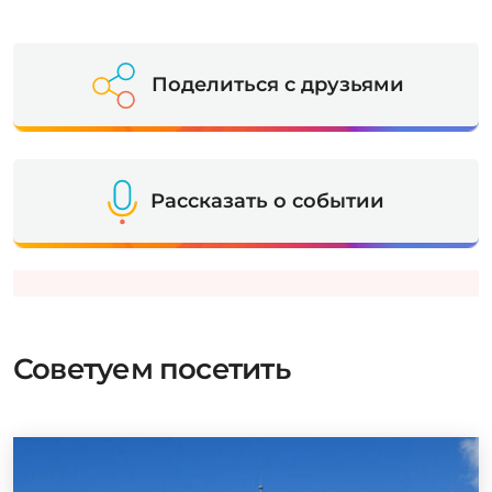
Поделиться с друзьями
Рассказать о событии
Советуем посетить