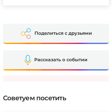
Поделиться с друзьями
Рассказать о событии
Советуем посетить