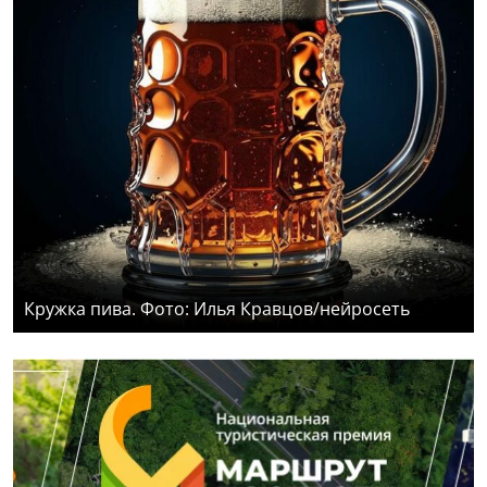
Кружка пива. Фото: Илья Кравцов/нейросеть