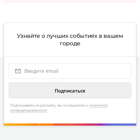
Узнайте о лучших событиях в вашем
городе
Подписываясь на рассылку, вы соглашаетесь с
политикой
конфиденциальности