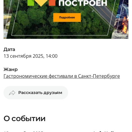
Дата
13 сентября 2025, 14:00
Жанр
Гастрономические фестивали в Санкт-Петербурге
Рассказать друзьям
О событии