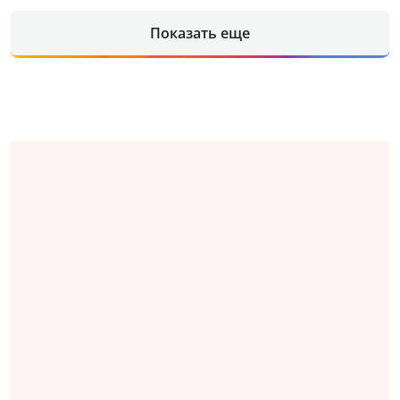
Показать еще