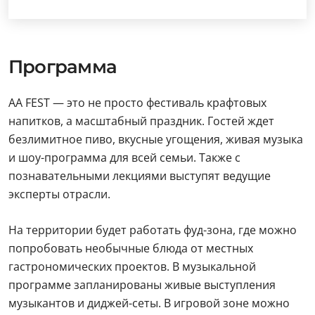
Программа
AA FEST — это не просто фестиваль крафтовых
напитков, а масштабный праздник. Гостей ждет
безлимитное пиво, вкусные угощения, живая музыка
и шоу-программа для всей семьи. Также с
познавательными лекциями выступят ведущие
эксперты отрасли.
На территории будет работать фуд-зона, где можно
попробовать необычные блюда от местных
гастрономических проектов. В музыкальной
программе запланированы живые выступления
музыкантов и диджей-сеты. В игровой зоне можно