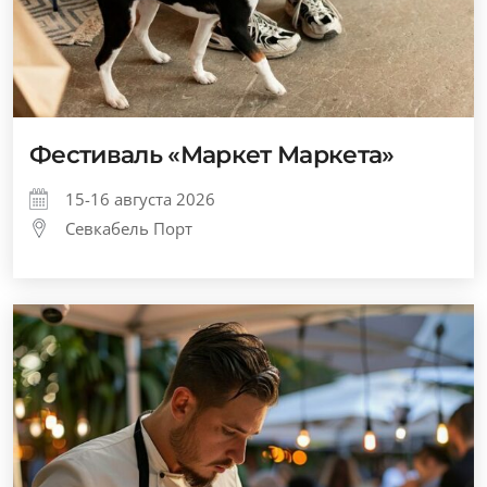
Фестиваль «Маркет Маркета»
15-16 августа 2026
Севкабель Порт