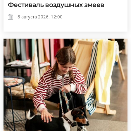
Фестиваль воздушных змеев
8 августа 2026, 12:00