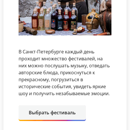
В Санкт-Петербурге каждый день
проходит множество фестивалей, на
них можно послушать музыку, отведать
авторские блюда, прикоснуться к
прекрасному, погрузиться в
исторические события, увидеть яркие
шоу и получить незабываемые эмоции.
Выбрать фестиваль