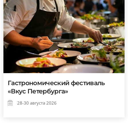
Гастрономический фестиваль
«Вкус Петербурга»
28-30 августа 2026