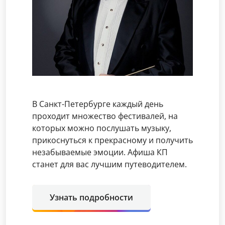
В Санкт-Петербурге каждый день
проходит множество фестивалей, на
которых можно послушать музыку,
прикоснуться к прекрасному и получить
незабываемые эмоции. Афиша КП
станет для вас лучшим путеводителем.
Узнать подробности