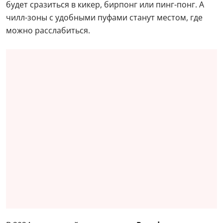
будет сразиться в кикер, бирпонг или пинг-понг. А
чилл-зоны с удобными пуфами станут местом, где
можно расслабиться.