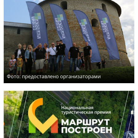
Фото: предоставлено организаторами