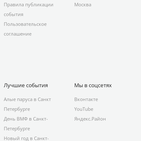
Правила публикации
Москва
события
Пользовательское
соглашение
Лучшие события
Мы в соцсетях
Алые паруса в Санкт
Вконтакте
Петербурге
YouTube
День ВМФ в Санкт-
Яндекс.Район
Петербурге
Новый год в Санкт-