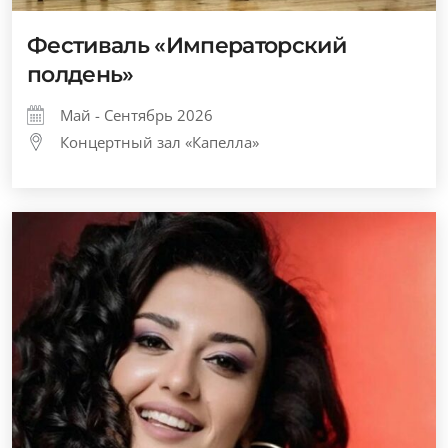
Фестиваль «Императорский
полдень»
Май - Сентябрь 2026
Концертный зал «Капелла»