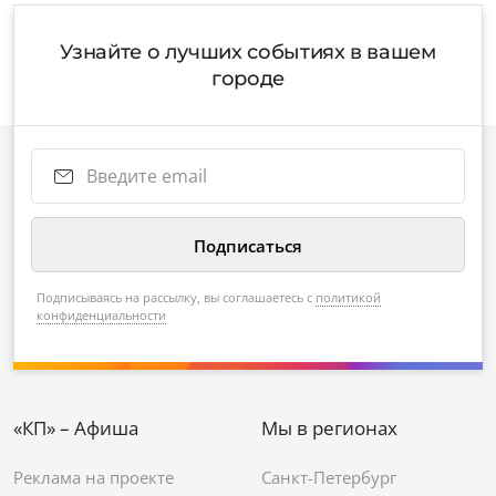
Узнайте о лучших событиях в вашем
городе
Подписываясь на рассылку, вы соглашаетесь с
политикой
конфиденциальности
«КП» – Афиша
Мы в регионах
Реклама на проекте
Санкт-Петербург