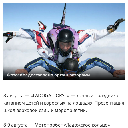
Фото: предоставлено организаторами
8 августа — «LADOGA HORSE» — конный праздник с
катанием детей и взрослых на лошадях. Презентация
школ верховой езды и мероприятий.
8-9 августа — Мотопробег «Ладожское кольцо» —