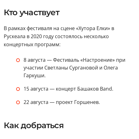
Кто участвует
В рамках фестиваля на сцене «Хутора Елки» в
Рускеала в 2020 году состоялось несколько
концертных программ:
8 августа — Фестиваль «Настроение» при
участии Светланы Сургановой и Олега
Гаркуши.
15 августа — концерт Башаков Band.
22 августа — проект Горшенев.
Как добраться