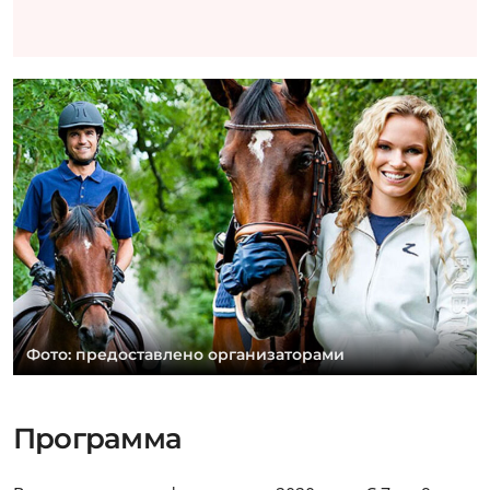
Фото: предоставлено организаторами
Программа