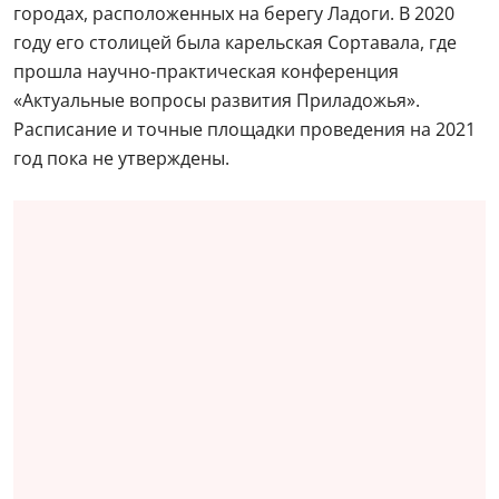
городах, расположенных на берегу Ладоги. В 2020
году его столицей была карельская Сортавала, где
прошла научно-практическая конференция
«Актуальные вопросы развития Приладожья».
Расписание и точные площадки проведения на 2021
год пока не утверждены.