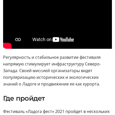
Регулярность и стабильное развитие фестиваля
напрямую стимулирует инфраструктуру Северо-
Запада. Своей миссией организаторы видят
популяризацию исторических и экологических
знаний о Ладоге и продвижение ее как курорта.
Где пройдет
Фестиваль «Ладога фест» 2021 пройдет в нескольких