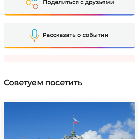
Поделиться с друзьями
Рассказать о событии
Советуем посетить