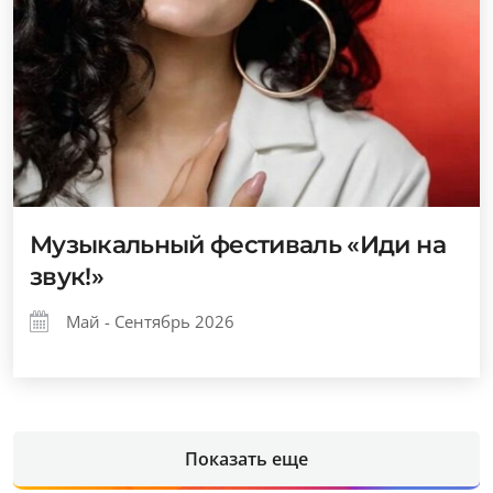
Музыкальный фестиваль «Иди на
звук!»
Май - Сентябрь 2026
Показать еще