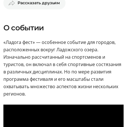
Рассказать друзьям
О событии
«Ладога фест» — особенное событие для городов,
расположенных вокруг Ладожского озера.
Изначально рассчитанный на спортсменов и
туристов, он включал в себя спортивные состязания
в различных дисциплинах. Но по мере развития
программа фестиваля и его масштабы стали
охватывать множество аспектов жизни нескольких
регионов.