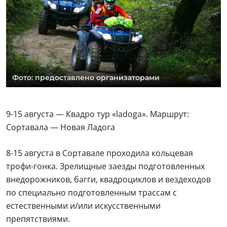
Фото: предоставлено организаторами
9-15 августа — Квадро тур «ladoga». Маршрут:
Сортавала — Новая Ладога
8-15 августа в Сортавале проходила кольцевая
трофи-гонка. Зрелищные заезды подготовленных
внедорожников, багги, квадроциклов и вездеходов
по специально подготовленным трассам с
естественными и/или искусственными
препятствиями.