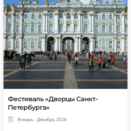
Фестиваль «Дворцы Санкт-
Петербурга»
Январь - Декабрь 2026