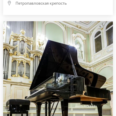
Петропавловская крепость