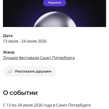
Дата
13 июля - 24 июля 2026
Жанр
Лучшие фестивали Санкт-Петербурга
Рассказать друзьям
О событии
С 13 по 24 июля 2026 года в Санкт-Петербурге