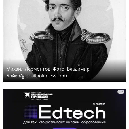
Михаил Лермонтов. Фото: Владимир
Бойко/globallookpress.com