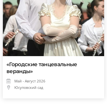
«Городские танцевальные
веранды»
Май - Август 2026
Юсуповский сад