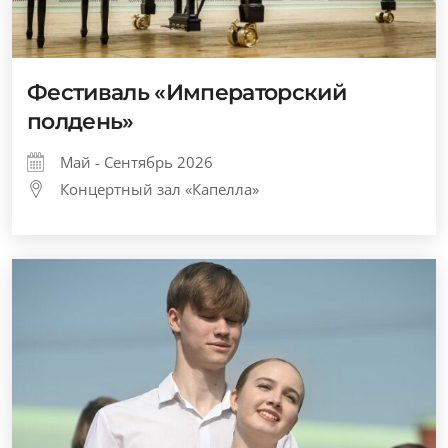
Фестиваль «Императорский
полдень»
Май - Сентябрь 2026
Концертный зал «Капелла»