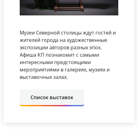
Музеи Северной столицы ждут гостей и
жителей города на художественные
экспозиции авторов разных эпох.
Афиша КП познакомит с самыми
интересными предстоящими
мероприятиями в галереях, музеях и
выставочных залах.
Список выставок