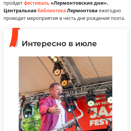
пройдет
фестиваль
«Лермонтовские дни».
Центральная
библиотека
Лермонтова
ежегодно
проводит мероприятия в честь дня рождения поэта.
Интересно в июле