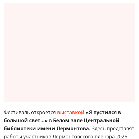
Фестиваль откроется
выставкой
«Я пустился в
большой свет…»
в
Белом зале Центральной
библиотеки имени Лермонтова.
Здесь представят
работы участников Лермонтовского пленэра 2026