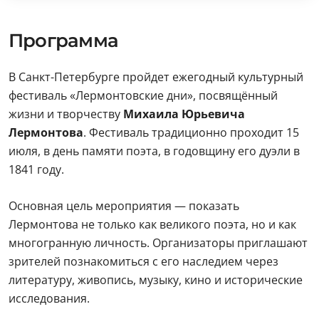
Программа
В Санкт-Петербурге пройдет ежегодный культурный
фестиваль «Лермонтовские дни», посвящённый
жизни и творчеству
Михаила Юрьевича
Лермонтова
. Фестиваль традиционно проходит 15
июля, в день памяти поэта, в годовщину его дуэли в
1841 году.
Основная цель мероприятия — показать
Лермонтова не только как великого поэта, но и как
многогранную личность. Организаторы приглашают
зрителей познакомиться с его наследием через
литературу, живопись, музыку, кино и исторические
исследования.