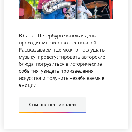
В Санкт-Петербурге каждый день
проходит множество фестивалей.
Рассказываем, где можно послушать
музыку, продегустировать авторские
блюда, погрузиться в исторические
события, увидеть произведения
искусства и получить незабываемые
эмоции.
Список фестивалей