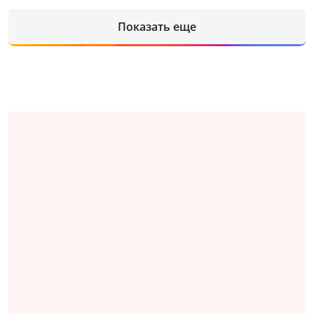
Показать еще