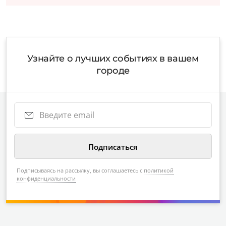
Узнайте о лучших событиях в вашем
городе
Подписываясь на рассылку, вы соглашаетесь с
политикой
конфиденциальности