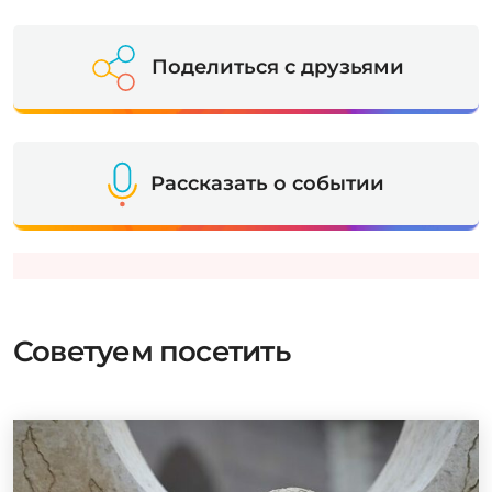
Поделиться с друзьями
Рассказать о событии
Советуем посетить