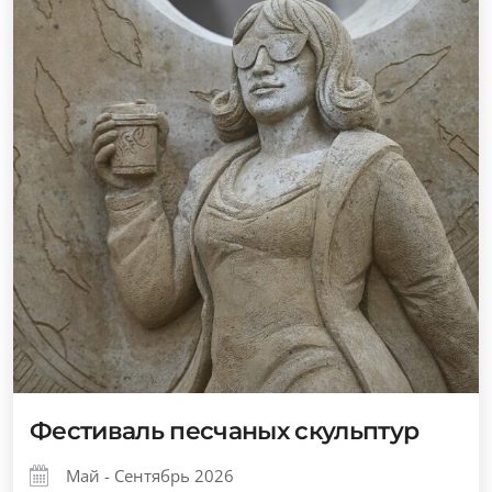
Фестиваль песчаных скульптур
Май - Сентябрь 2026