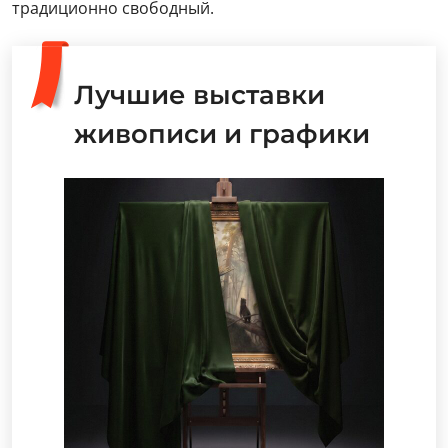
традиционно свободный.
Лучшие выставки
живописи и графики