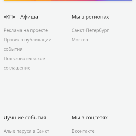
«КП» – Афиша
Мы в регионах
Реклама на проекте
Санкт-Петербург
Правила публикации
Москва
события
Пользовательское
соглашение
Лучшие события
Мы в соцсетях
Алые паруса в Санкт
Вконтакте