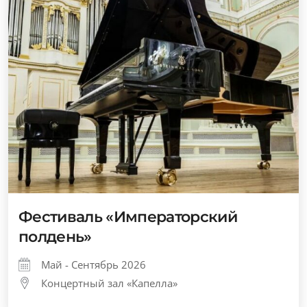
Фестиваль «Императорский
полдень»
Май - Сентябрь 2026
Концертный зал «Капелла»