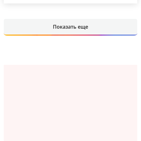
Показать еще