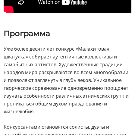
Программа
Уже более десяти лет конкурс «Малахитовая
шкатулка» собирает аутентичные коллективы и
самобытных артистов. Художественные традиции
народов мира раскрываются во всем многообразии
и позволяют заглянуть в глубь веков. Уникальное
творческое соревнование одновременно поощряет
изучать особенности различных этнических групп и
проникаться общим духом празднования и
жизнелюбия.
Конкурсантами становятся солисты, дуэты и
ансамбли, исполняющие народные и современные