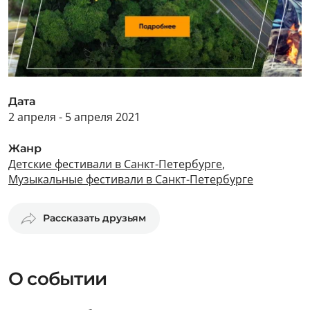
Дата
2 апреля - 5 апреля 2021
Жанр
Детские фестивали в Санкт-Петербурге
,
Музыкальные фестивали в Санкт-Петербурге
Рассказать друзьям
О событии