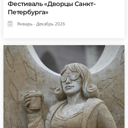
Фестиваль «Дворцы Санкт-
Петербурга»
Январь - Декабрь 2026