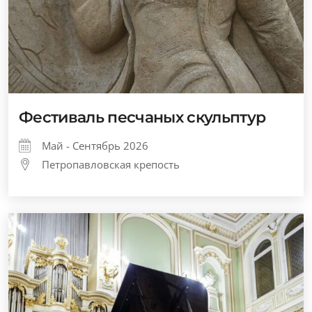
Фестиваль песчаных скульптур
Май - Сентябрь 2026
Петропавловская крепость