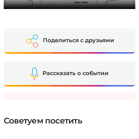
Поделиться с друзьями
Рассказать о событии
Советуем посетить