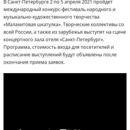
В Санкт-Петербурге 2 по 5 апреля 2021 пройдет
международный конкурс-фестиваль народного и
музыкально-художественного творчества
«Малахитовая шкатулка». Творческие коллективы со
всей России, а также из зарубежья выступят на сцене
концертного зала отеля «Санкт-Петербург».
Программа, стоимость входа для посетителей и
расписание выступлений будут объявлены после
окончания приема заявок.