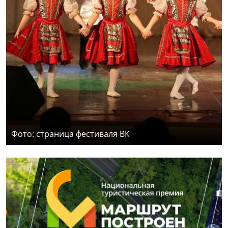
Фото: страница фестиваля ВК