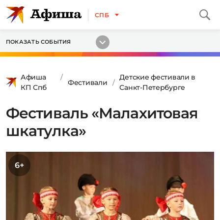
СПБ
ПОКАЗАТЬ СОБЫТИЯ
Афиша
Детские фестивали в
Фестивали
КП Спб
Санкт-Петербурге
Фестиваль «Малахитовая
шкатулка»
6+