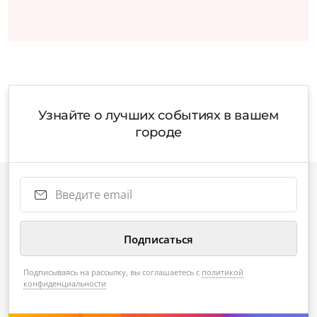
Узнайте о лучших событиях в вашем
городе
Подписываясь на рассылку, вы соглашаетесь с
политикой
конфиденциальности