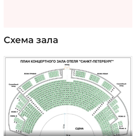
Схема зала