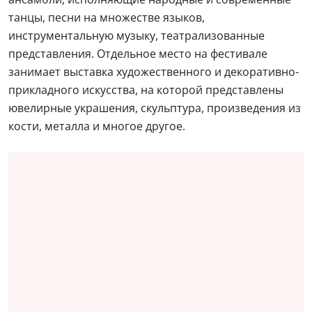
танцы, песни на множестве языков,
инструментальную музыку, театрализованные
представления. Отдельное место на фестивале
занимает выставка художественного и декоративно-
прикладного искусства, на которой представлены
ювелирные украшения, скульптура, произведения из
кости, металла и многое другое.