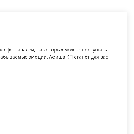
во фестивалей, на которых можно послушать
забываемые эмоции. Афиша КП станет для вас