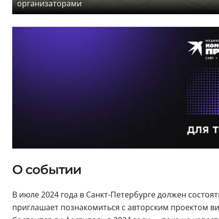
организаторами
О событии
В июле 2024 года в Санкт-Петербурге должен состоя
приглашает познакомиться с авторским проектом ви