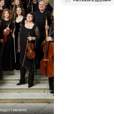
редоставлено