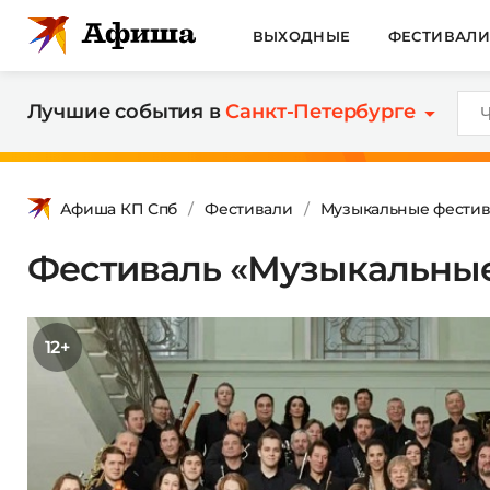
ВЫХОДНЫЕ
ФЕСТИВАЛ
Лучшие события в
Санкт-Петербурге
Афиша КП Спб
Фестивали
Музыкальные фестив
Фестиваль «Музыкальные
12+