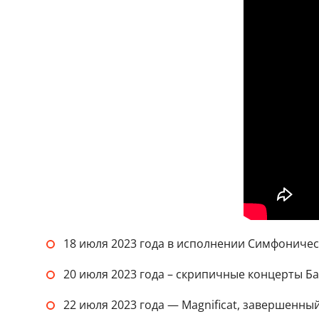
18 июля 2023 года в исполнении Симфоничес
20 июля 2023 года
– скрипичные концерты Ба
22 июля 2023 года — Magnificat, завершенный