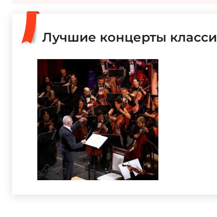
Лучшие концерты класси