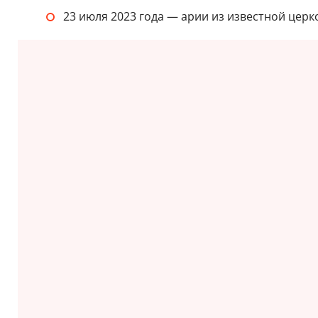
23 июля 2023 года — арии из известной церко