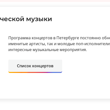
ческой музыки
Программа концертов в Петербурге постоянно обно
именитые артисты, так и молодые поп-исполнители
интересные музыкальные мероприятия.
Список концертов