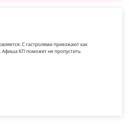
вляется. С гастролями приезжают как
. Афиша КП поможет не пропустить