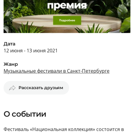
Дата
12 июня - 13 июня 2021
Жанр
Музыкальные фестивали в Санкт-Петербурге
Рассказать друзьям
О событии
Фестиваль «Национальная коллекция» состоится в