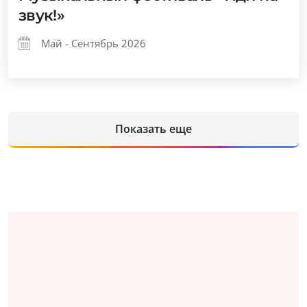
звук!»
Май - Сентябрь 2026
Показать еще