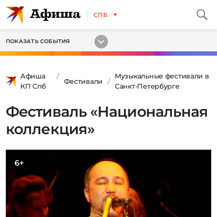
СПБ
ПОКАЗАТЬ СОБЫТИЯ
Афиша
Музыкальные фестивали в
Фестивали
КП Спб
Санкт-Петербурге
Фестиваль «Национальная
коллекция»
6+