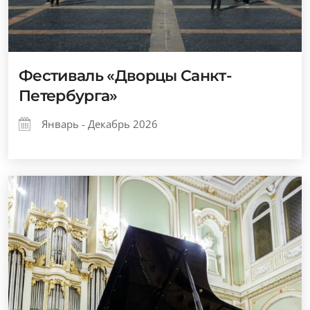
Фестиваль «Дворцы Санкт-
Петербурга»
Январь - Декабрь 2026