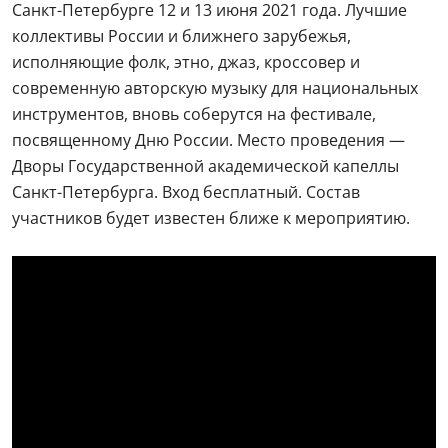
Санкт-Петербурге 12 и 13 июня 2021 года. Лучшие
коллективы России и ближнего зарубежья,
исполняющие фолк, этно, джаз, кроссовер и
современную авторскую музыку для национальных
инструментов, вновь соберутся на фестивале,
посвященному Дню России. Место проведения —
Дворы Государственной академической капеллы
Санкт-Петербурга. Вход бесплатный. Состав
участников будет известен ближе к мероприятию.