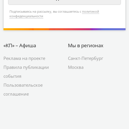
Подписываясь на рассылку, вы соглашаетесь с
политикой
конфиденциальности
«КП» – Афиша
Мы в регионах
Реклама на проекте
Санкт-Петербург
Правила публикации
Москва
события
Пользовательское
соглашение