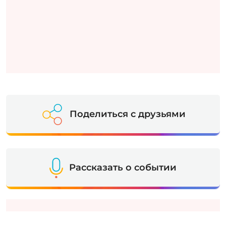
Поделиться с друзьями
Рассказать о событии