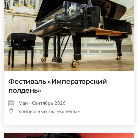
Фестиваль «Императорский
полдень»
Май - Сентябрь 2026
Концертный зал «Капелла»