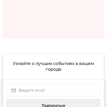
Узнайте о лучших событиях в вашем
городе