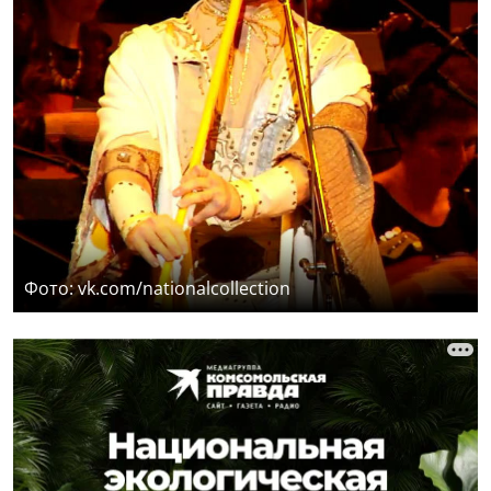
Фото: vk.com/nationalcollection