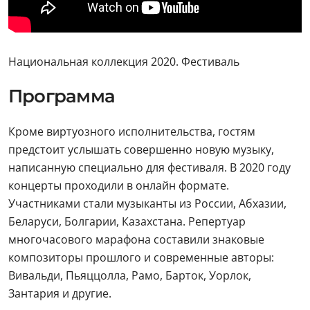
Национальная коллекция 2020. Фестиваль
Программа
Кроме виртуозного исполнительства, гостям
предстоит услышать совершенно новую музыку,
написанную специально для фестиваля. В 2020 году
концерты проходили в онлайн формате.
Участниками стали музыканты из России, Абхазии,
Беларуси, Болгарии, Казахстана. Репертуар
многочасового марафона составили знаковые
композиторы прошлого и современные авторы:
Вивальди, Пьяццолла, Рамо, Барток, Уорлок,
Зантария и другие.