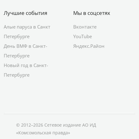
Лучшие события
Мы в соцсетях
Алые паруса в Санкт
Вконтакте
Петербурге
YouTube
День ВМФ в Санкт-
Яндекс.Район
Петербурге
Новый год в Санкт-
Петербурге
© 2012–2026 Сетевое издание АО ИД
«Комсомольская правда»