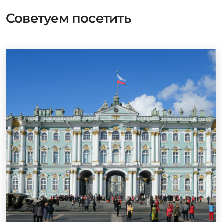
Советуем посетить