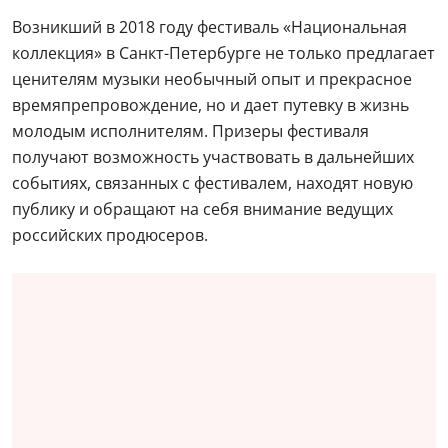
Возникший в 2018 году фестиваль «Национальная
коллекция» в Санкт-Петербурге не только предлагает
ценителям музыки необычный опыт и прекрасное
времяпрепровождение, но и дает путевку в жизнь
молодым исполнителям. Призеры фестиваля
получают возможность участвовать в дальнейших
событиях, связанных с фестивалем, находят новую
публику и обращают на себя внимание ведущих
российских продюсеров.