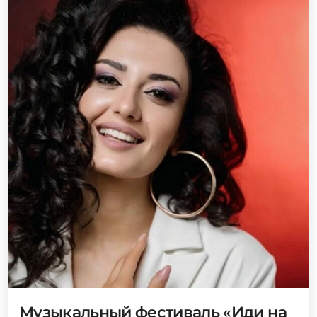
Музыкальный фестиваль «Иди на