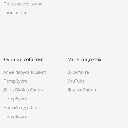
Пользовательское
соглашение
Лучшие события
Мы в соцсетях
Алые паруса в Санкт
Вконтакте
Петербурге
YouTube
День ВМФ в Санкт-
Яндекс.Район
Петербурге
Новый год в Санкт-
Петербурге