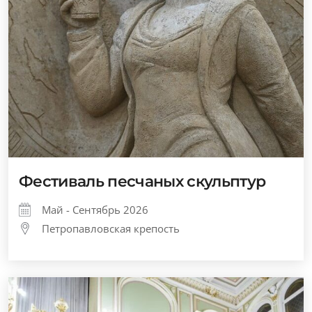
Фестиваль песчаных скульптур
Май - Сентябрь 2026
Петропавловская крепость