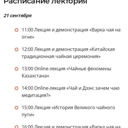
Расписание лектория
21 сентября
11:00 Лекция и демонстрация «Варка чая на
огне»
12:00 Лекция и демонстрация «Китайская
традиционная чайная церемония»
13:00 Online-лекция «Чайные феномены
Казахстана»
14:00 Online-лекция «Чай и Дзэн: зачем чаю
медитация?»
15:00 Лекция «История Великого чайного
пути»
16:00 Лекция и демонстрация «Варка чая на