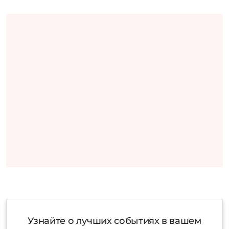
Узнайте о лучших событиях в вашем