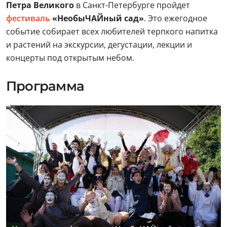
Петра Великого
в Санкт-Петербурге пройдет
фестиваль
«НеобыЧАЙный сад»
. Это ежегодное
событие собирает всех любителей терпкого напитка
и растений на экскурсии, дегустации, лекции и
концерты под открытым небом.
Программа