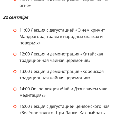
огне»
22 сентября
11:00 Лекция с дегустацией «О чем кричит
Мандрагора, травы в народных сказках и
поверьях»
12:00 Лекция и демонстрация «Китайская
традиционная чайная церемония»
13:00 Лекция и демонстрация «Корейская
традиционная чайная церемония»
14:00 Online-лекция «Чай и Дзэн: зачем чаю
медитация?»
15:00 Лекция с дегустацией цейлонского чая
«Зелёное золото Шри-Ланки. Как выбрать