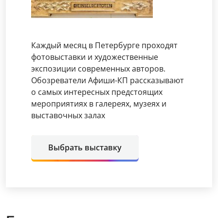
Каждый месяц в Петербурге проходят
фотовыставки и художественные
экспозиции современных авторов.
Обозреватели Афиши-КП рассказывают
о самых интересных предстоящих
мероприятиях в галереях, музеях и
выставочных залах
Выбрать выставку