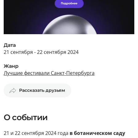
Дата
21 сентября - 22 сентября 2024
Жанр
Лучшие фестивали Санкт-Петербурга
Рассказать друзьям
О событии
21 и 22 сентября 2024 года
в ботаническом саду