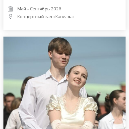
Май - Сентябрь 2026
Концертный зал «Капелла»