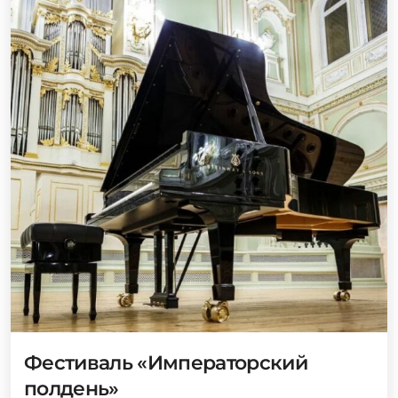
Фестиваль «Императорский
полдень»