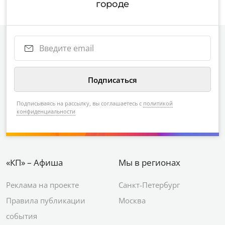
городе
Подписываясь на рассылку, вы соглашаетесь с
политикой
конфиденциальности
«КП» – Афиша
Мы в регионах
Реклама на проекте
Санкт-Петербург
Правила публикации
Москва
события