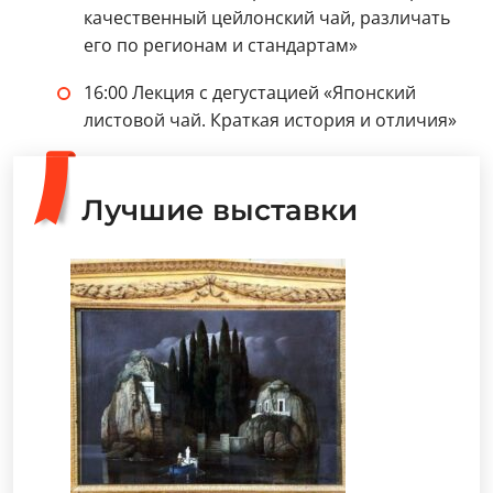
качественный цейлонский чай, различать
его по регионам и стандартам»
16:00 Лекция с дегустацией «Японский
листовой чай. Краткая история и отличия»
Лучшие выставки