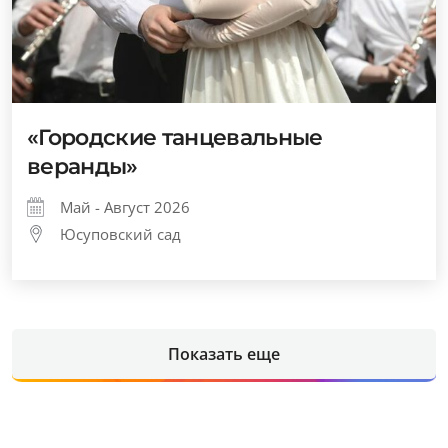
«Городские танцевальные
веранды»
Май - Август 2026
Юсуповский сад
Показать еще