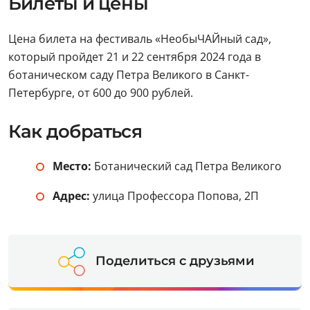
Билеты и цены
Цена билета на фестиваль «НеобыЧАЙный сад»,
который пройдет 21 и 22 сентября 2024 года в
ботаническом саду Петра Великого в Санкт-
Петербурге, от 600 до 900 рублей.
Как добраться
Место:
Ботанический сад Петра Великого
Адрес:
улица Профессора Попова, 2П
Поделиться с друзьями