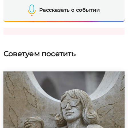
Рассказать о событии
Советуем посетить