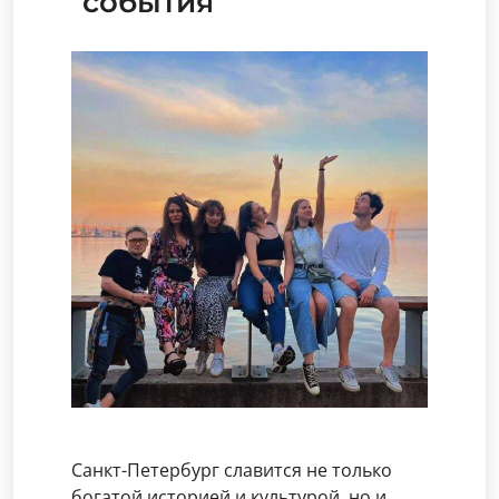
события
Санкт-Петербург славится не только
богатой историей и культурой, но и