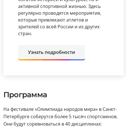
активной спортивной жизнью. Здесь
регулярно проводятся мероприятия,
которые привлекают атлетов и
зрителей со всей России и из других
стран.
Узнать подробности
Программа
На фестивале «Олимпиада народов мира» в Санкт-
Петербурге соберутся более 5 тысяч спортсменов.
Они будут соревноваться в 40 дисциплинах: