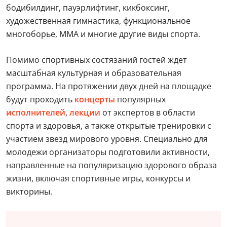
бодибилдинг, пауэрлифтинг, кикбоксинг,
художественная гимнастика, функциональное
многоборье, ММА и многие другие виды спорта.
Помимо спортивных состязаний гостей ждет
масштабная культурная и образовательная
программа. На протяжении двух дней на площадке
будут проходить
концерты
популярных
исполнителей
,
лекции
от экспертов в области
спорта и здоровья, а также открытые тренировки с
участием звезд мирового уровня. Специально для
молодежи организаторы подготовили активности,
направленные на популяризацию здорового образа
жизни, включая спортивные игры, конкурсы и
викторины.