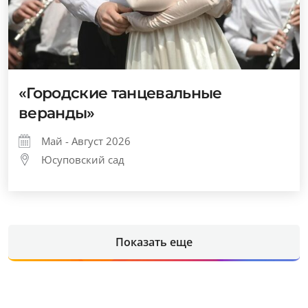
«Городские танцевальные
веранды»
Май - Август 2026
Юсуповский сад
Показать еще