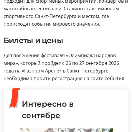
подходит для спортивных мероприятий, концертов и
масштабных фестивалей. Стадион стал символом
спортивного Санкт-Петербурга и местом, где
происходят события мирового значения.
Билеты и цены
Для посещения фестиваля «Олимпиада народов
мира», который пройдет с 26 по 27 сентября 2026
года на «Газпром Арене» в Санкт-Петербурге,
необходимо пройти регистрацию на сайте события.
Интересно в
сентябре