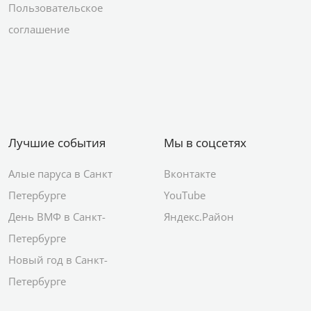
Пользовательское
соглашение
Лучшие события
Мы в соцсетях
Алые паруса в Санкт
Вконтакте
Петербурге
YouTube
День ВМФ в Санкт-
Яндекс.Район
Петербурге
Новый год в Санкт-
Петербурге