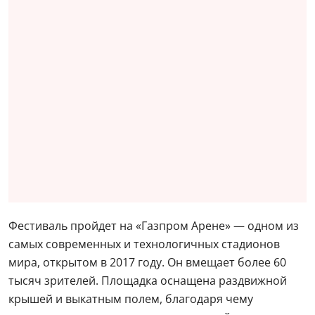
Фестиваль пройдет на «Газпром Арене» — одном из
самых современных и технологичных стадионов
мира, открытом в 2017 году. Он вмещает более 60
тысяч зрителей. Площадка оснащена раздвижной
крышей и выкатным полем, благодаря чему