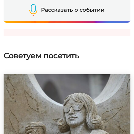
Рассказать о событии
Советуем посетить