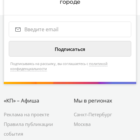
городе
Подписываясь на рассылку, вы соглашаетесь с
политикой
конфиденциальности
«КП» – Афиша
Мы в регионах
Реклама на проекте
Санкт-Петербург
Правила публикации
Москва
события