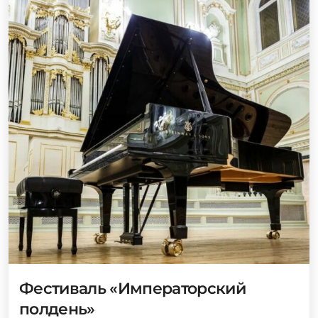
Фестиваль «Императорский
полдень»