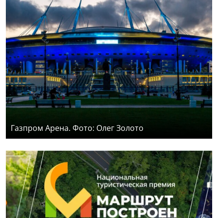
Газпром Арена. Фото: Олег Золото