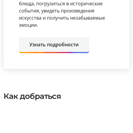
блюда, погрузиться в исторические
события, увидеть произведения
искусства и получить незабываемые
эмоции.
Узнать подробности
Как добраться