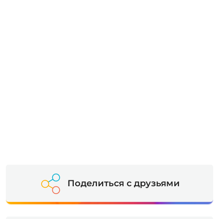
Поделиться с друзьями