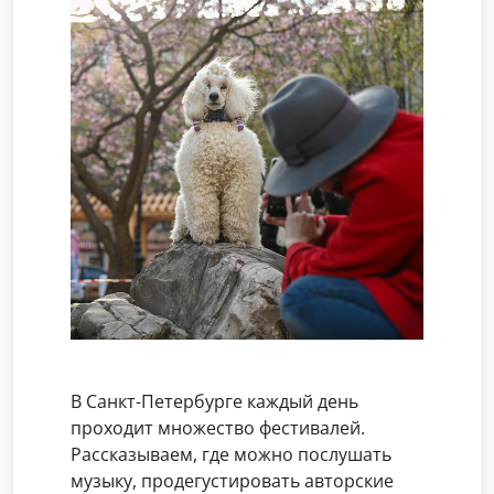
В Санкт-Петербурге каждый день
проходит множество фестивалей.
Рассказываем, где можно послушать
музыку, продегустировать авторские