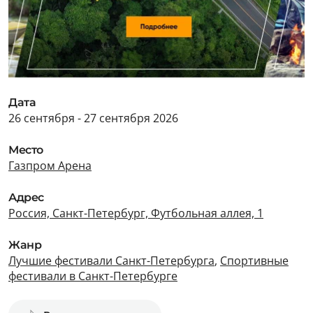
Дата
26 сентября - 27 сентября 2026
Место
Газпром Арена
Адрес
Россия, Санкт-Петербург, Футбольная аллея, 1
Жанр
Лучшие фестивали Санкт-Петербурга
,
Спортивные
фестивали в Санкт-Петербурге