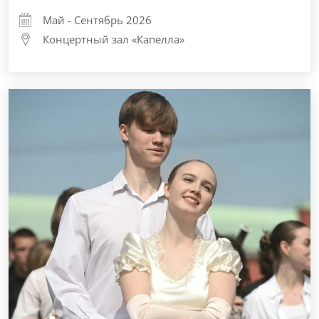
Май - Сентябрь 2026
Концертный зал «Капелла»