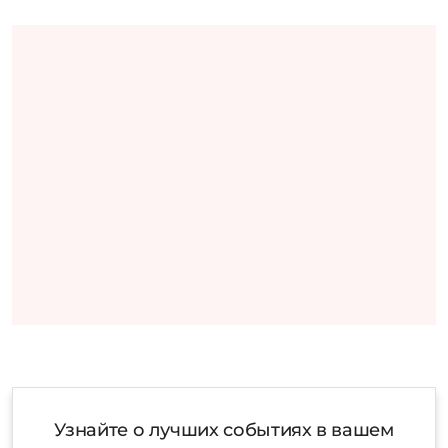
Узнайте о лучших событиях в вашем