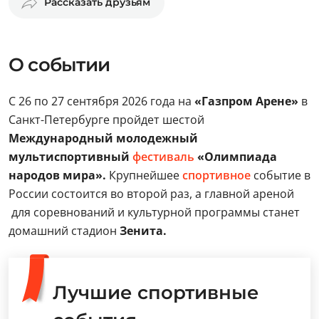
Рассказать друзьям
О событии
С 26 по 27 сентября 2026 года на
«Газпром Арене»
в
Санкт-Петербурге пройдет шестой
Международный молодежный
мультиспортивный
фестиваль
«Олимпиада
народов мира».
Крупнейшее
спортивное
событие в
России состоится во второй раз, а главной ареной
для соревнований и культурной программы станет
домашний стадион
Зенита.
Лучшие спортивные