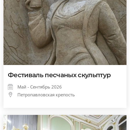
Фестиваль песчаных скульптур
Май - Сентябрь 2026
Петропавловская крепость