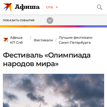
СПБ
ПОКАЗАТЬ СОБЫТИЯ
Афиша
Лучшие фестивали
Фестивали
КП Спб
Санкт-Петербурга
Фестиваль «Олимпиада
народов мира»