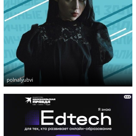
polnalyubvi