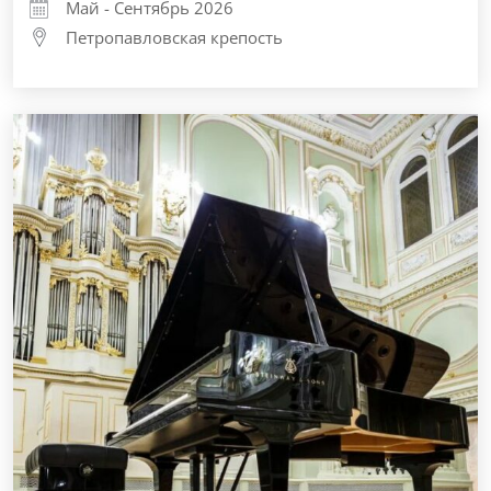
Май - Сентябрь 2026
Петропавловская крепость