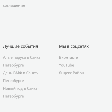
соглашение
Лучшие события
Мы в соцсетях
Алые паруса в Санкт
Вконтакте
Петербурге
YouTube
День ВМФ в Санкт-
Яндекс.Район
Петербурге
Новый год в Санкт-
Петербурге