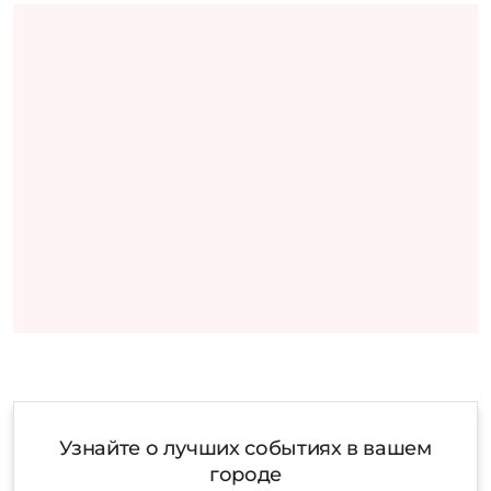
Узнайте о лучших событиях в вашем
городе