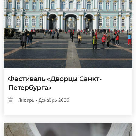
Фестиваль «Дворцы Санкт-
Петербурга»
Январь - Декабрь 2026