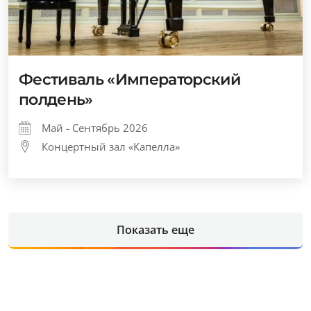
Фестиваль «Императорский
полдень»
Май - Сентябрь 2026
Концертный зал «Капелла»
Показать еще