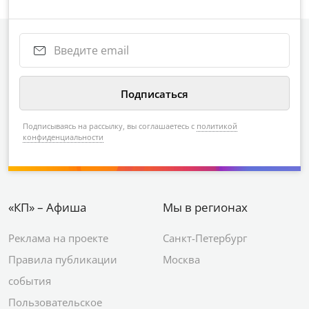
Подписываясь на рассылку, вы соглашаетесь с
политикой
конфиденциальности
«КП» – Афиша
Мы в регионах
Реклама на проекте
Санкт-Петербург
Правила публикации
Москва
события
Пользовательское