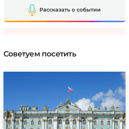
Рассказать о событии
Советуем посетить