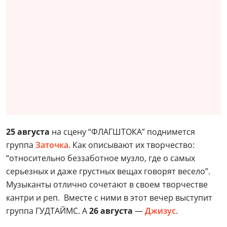
25 августа
на сцену “ФЛАГШТОКА” поднимется
группа
Заточка
. Как описывают их творчество:
“относительно беззаботное музло, где о самых
серьезных и даже грустных вещах говорят весело”.
Музыканты отлично сочетают в своем творчестве
кантри и реп. Вместе с ними в этот вечер выступит
группа ГУДТАЙМС. А
26 августа
—
Джизус
.