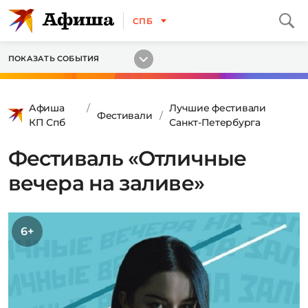
СПБ
ПОКАЗАТЬ СОБЫТИЯ
Афиша
Лучшие фестивали
Фестивали
КП Спб
Санкт-Петербурга
Фестиваль «Отличные
вечера на заливе»
6+