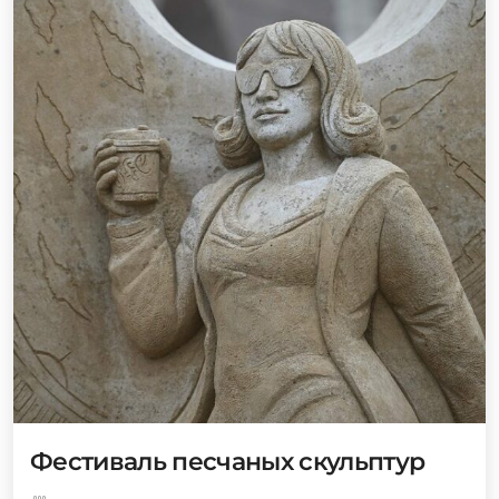
Фестиваль песчаных скульптур