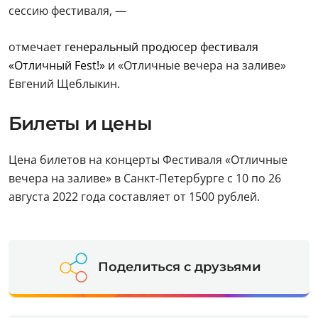
сессию фестиваля, —
отмечает г
енеральный продюсер фестиваля
«Отличный Fest!» и
«Отличные вечера на заливе»
Евгений Щеблыкин
.
Билеты и цены
Цена билетов на концерты Фестиваля «Отличные
вечера на заливе» в Санкт-Петербурге с 10 по 26
августа 2022 года составляет от 1500 рублей.
Поделиться с друзьями