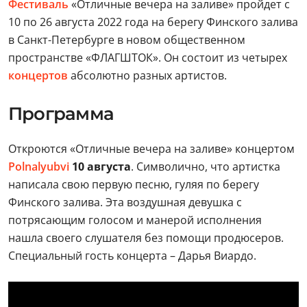
Фестиваль
«Отличные вечера на заливе» пройдет с
10 по 26 августа 2022 года на берегу Финского залива
в Санкт-Петербурге в новом общественном
пространстве «ФЛАГШТОК». Он состоит из четырех
концертов
абсолютно разных артистов.
Программа
Откроются «Отличные вечера на заливе» концертом
Polnalyubvi
10 августа
. Символично, что артистка
написала свою первую песню, гуляя по берегу
Финского залива. Эта воздушная девушка с
потрясающим голосом и манерой исполнения
нашла своего слушателя без помощи продюсеров.
Специальный гость концерта – Дарья Виардо.