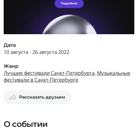
Дата
10 августа - 26 августа 2022
Жанр
Лучшие фестивали Санкт-Петербурга
,
Музыкальные
фестивали в Санкт-Петербурге
Рассказать друзьям
О событии