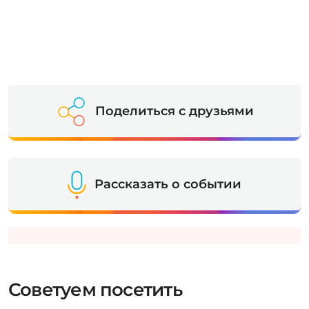
Поделиться с друзьями
Рассказать о событии
Советуем посетить