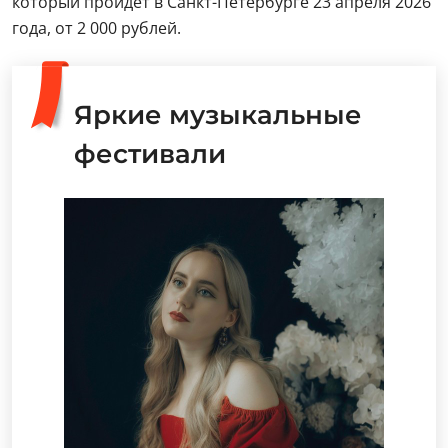
который пройдет в Санкт-Петербурге 23 апреля 2026
года, от 2 000 рублей.
Яркие музыкальные
фестивали