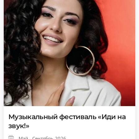
Музыкальный фестиваль «Иди на
звук!»
Май - Сентябрь 2026