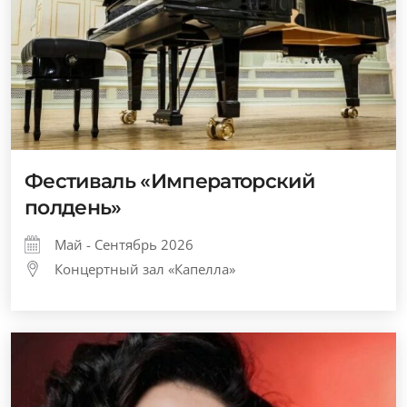
Фестиваль «Императорский
полдень»
Май - Сентябрь 2026
Концертный зал «Капелла»