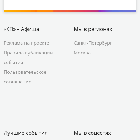
«КП» – Афиша
Мы в регионах
Реклама на проекте
Санкт-Петербург
Правила публикации
Москва
события
Пользовательское
соглашение
Лучшие события
Мы в соцсетях