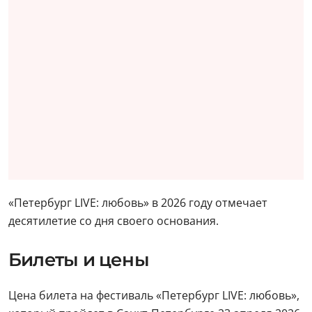
«Петербург LIVE: любовь» в 2026 году отмечает
десятилетие со дня своего основания.
Билеты и цены
Цена билета на фестиваль «Петербург LIVE: любовь»,