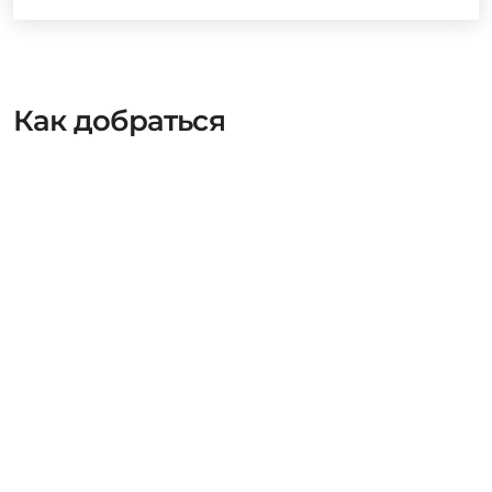
Как добраться