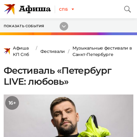
СПБ
ПОКАЗАТЬ СОБЫТИЯ
Афиша
Музыкальные фестивали в
Фестивали
КП Спб
Санкт-Петербурге
Фестиваль «Петербург
LIVE: любовь»
16+