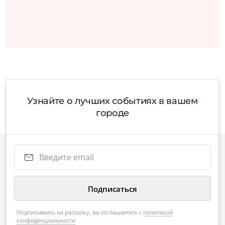
Узнайте о лучших событиях в вашем
городе
Подписываясь на рассылку, вы соглашаетесь с
политикой
конфиденциальности