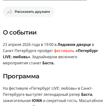
Рассказать друзьям
О событии
23 апреля 2026 года в 19:00 в
Ледовом дворце
в
Санкт-Петербурге пройдет
фестиваль
«Петербург
LIVE: любовь»
. Хедлайнером весеннего
мероприятия станет
Баста.
Программа
На фестивале «Петербург LIVE: любовь» в Санкт-
Петербурге выступят легендарный рэпер
Баста
,
зажигательная
IOWA
и секретный гость. Масштабное