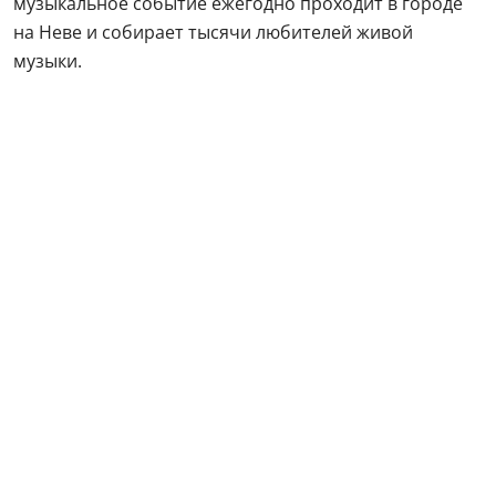
музыкальное событие ежегодно проходит в городе
на Неве и собирает тысячи любителей живой
музыки.