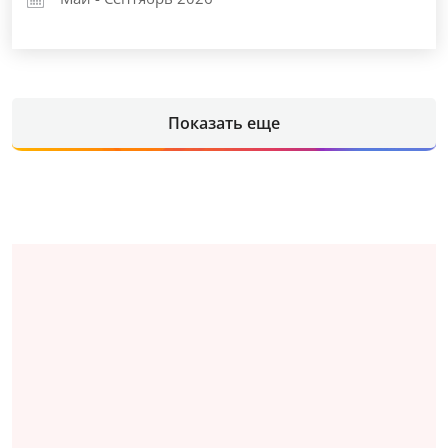
Показать еще