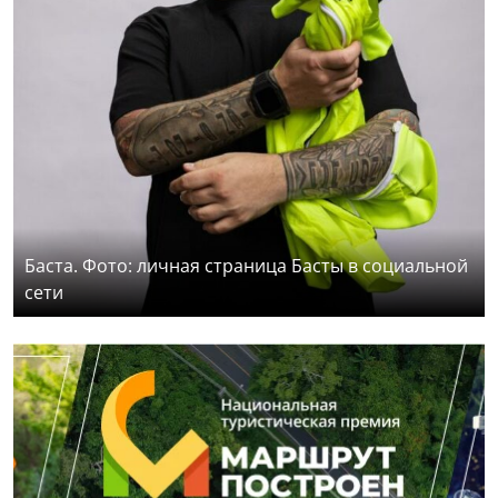
Баста. Фото: личная страница Басты в социальной
сети