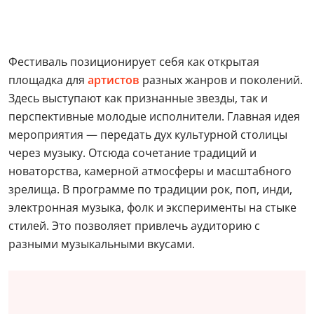
Фестиваль позиционирует себя как открытая
площадка для
артистов
разных жанров и поколений.
Здесь выступают как признанные звезды, так и
перспективные молодые исполнители. Главная идея
мероприятия — передать дух культурной столицы
через музыку. Отсюда сочетание традиций и
новаторства, камерной атмосферы и масштабного
зрелища. В программе по традиции рок, поп, инди,
электронная музыка, фолк и эксперименты на стыке
стилей. Это позволяет привлечь аудиторию с
разными музыкальными вкусами.