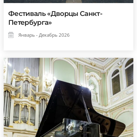
Фестиваль «Дворцы Санкт-
Петербурга»
Январь - Декабрь 2026