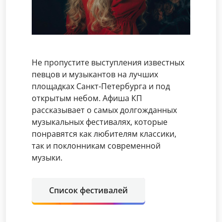
Не пропустите выступления известных
певцов и музыкантов на лучших
площадках Санкт-Петербурга и под
открытым небом. Афиша КП
рассказывает о самых долгожданных
музыкальных фестивалях, которые
понравятся как любителям классики,
так и поклонникам современной
музыки.
Список фестивалей