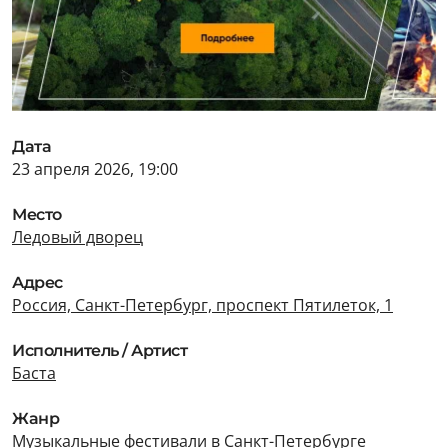
Дата
23 апреля 2026, 19:00
Место
Ледовый дворец
Адрес
Россия, Санкт-Петербург, проспект Пятилеток, 1
Исполнитель / Артист
Баста
Жанр
Музыкальные фестивали в Санкт-Петербурге