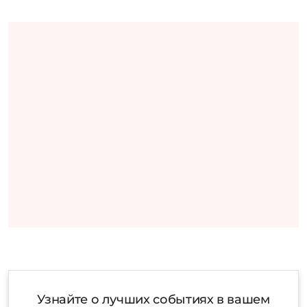
Узнайте о лучших событиях в вашем