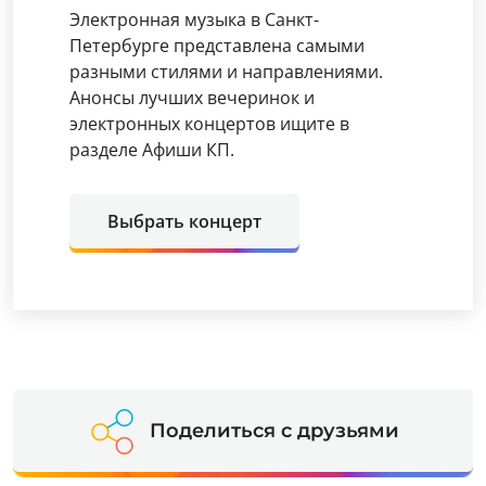
Электронная музыка в Санкт-
Петербурге представлена самыми
разными стилями и направлениями.
Анонсы лучших вечеринок и
электронных концертов ищите в
разделе Афиши КП.
Выбрать концерт
Поделиться с друзьями