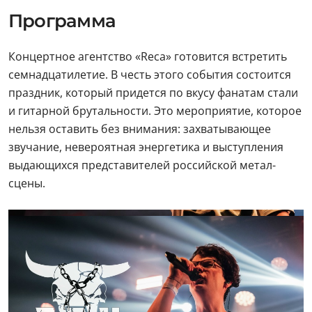
Программа
Концертное агентство «Reca» готовится встретить
семнадцатилетие. В честь этого события состоится
праздник, который придется по вкусу фанатам стали
и гитарной брутальности. Это мероприятие, которое
нельзя оставить без внимания: захватывающее
звучание, невероятная энергетика и выступления
выдающихся представителей российской метал-
сцены.