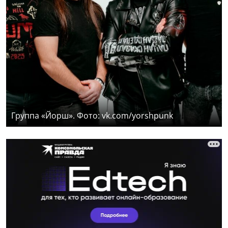
Группа «Йорш». Фото: vk.com/yorshpunk