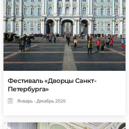
Фестиваль «Дворцы Санкт-
Петербурга»
Январь - Декабрь 2026