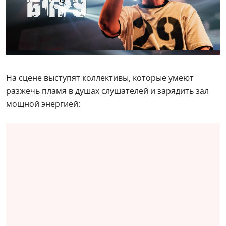
На сцене выступят коллективы, которые умеют
разжечь пламя в душах слушателей и зарядить зал
мощной энергией: