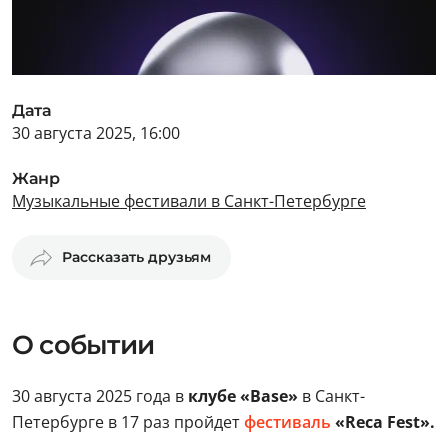
Дата
30 августа 2025, 16:00
Жанр
Музыкальные фестивали в Санкт-Петербурге
Рассказать друзьям
О событии
30 августа 2025 года в
клубе «Base»
в Санкт-
Петербурге в 17 раз пройдет
фестиваль
«Reca Fest».