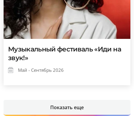
Музыкальный фестиваль «Иди на
звук!»
Май - Сентябрь 2026
Показать еще