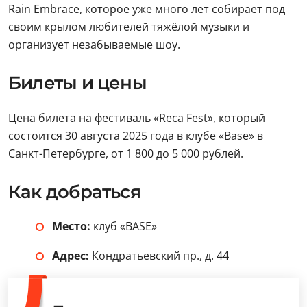
Rain Embrace, которое уже много лет собирает под
своим крылом любителей тяжёлой музыки и
организует незабываемые шоу.
Билеты и цены
Цена билета на фестиваль «Reca Fest», который
состоится 30 августа 2025 года в клубе «Base» в
Санкт-Петербурге, от 1 800 до 5 000 рублей.
Как добраться
Место:
клуб «BASE»
Адрес:
Кондратьевский пр., д. 44