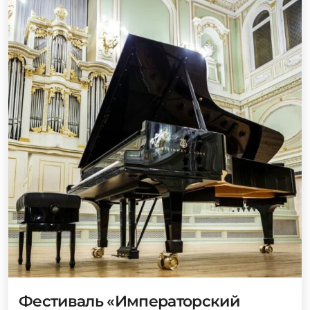
Фестиваль «Императорский