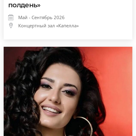
полдень»
Май - Сентябрь 2026
Концертный зал «Капелла»