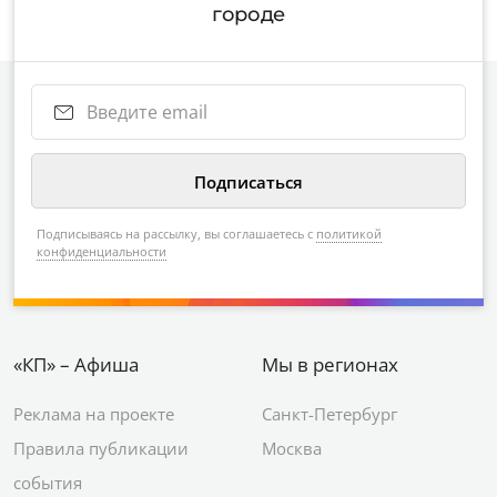
городе
Подписываясь на рассылку, вы соглашаетесь с
политикой
конфиденциальности
«КП» – Афиша
Мы в регионах
Реклама на проекте
Санкт-Петербург
Правила публикации
Москва
события