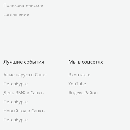
Пользовательское
соглашение
Лучшие события
Мы в соцсетях
Алые паруса в Санкт
Вконтакте
Петербурге
YouTube
День ВМФ в Санкт-
Яндекс.Район
Петербурге
Новый год в Санкт-
Петербурге