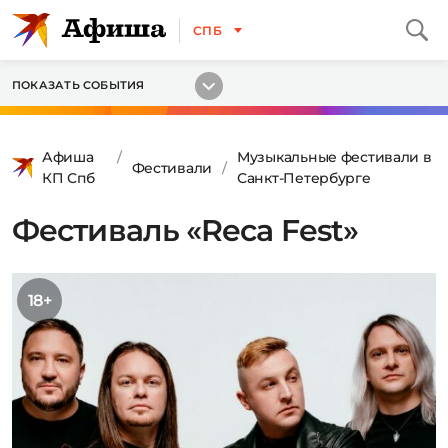
СПБ
ПОКАЗАТЬ СОБЫТИЯ
Афиша
Музыкальные фестивали в
Фестивали
КП Спб
Санкт-Петербурге
Фестиваль «Reca Fest»
18+