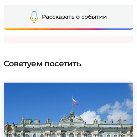
Рассказать о событии
Советуем посетить