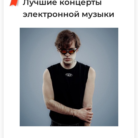
Лучшие концерты
электронной музыки