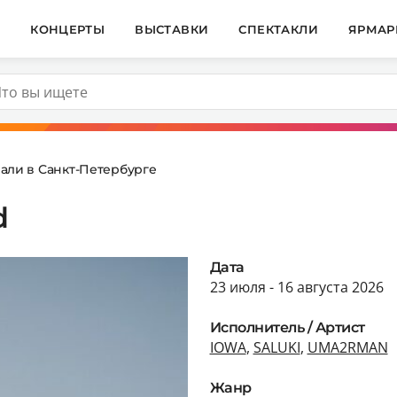
И
КОНЦЕРТЫ
ВЫСТАВКИ
СПЕКТАКЛИ
ЯРМАР
али в Санкт-Петербурге
d
Дата
23 июля - 16 августа 2026
Исполнитель / Артист
IOWA
,
SALUKI
,
UMA2RMAN
Жанр