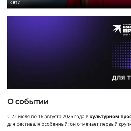
сети
О событии
С 23 июля по 16 августа 2026 года в
культурном про
для фестиваля особенный: он отмечает первый крупн