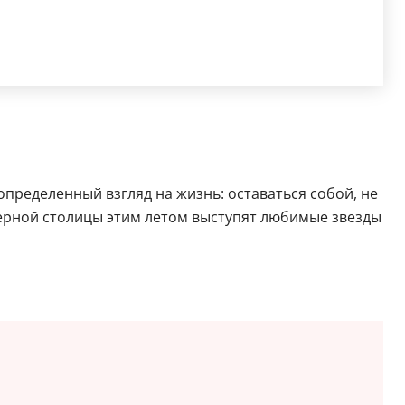
пределенный взгляд на жизнь: оставаться собой, не
еверной столицы этим летом выступят любимые звезды