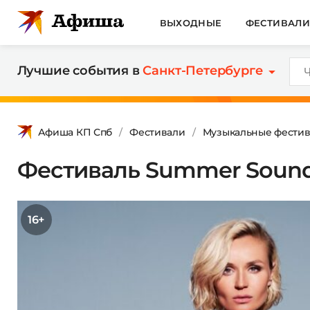
ВЫХОДНЫЕ
ФЕСТИВАЛ
Лучшие события в
Санкт-Петербурге
Афиша КП Спб
Фестивали
Музыкальные фестив
Фестиваль Summer Soun
16+