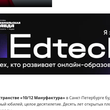
странстве «10/12 Мануфактура»
в Санкт-Петербурге б
ый юбилей, целое десятилетие. Десять лет открытых пл