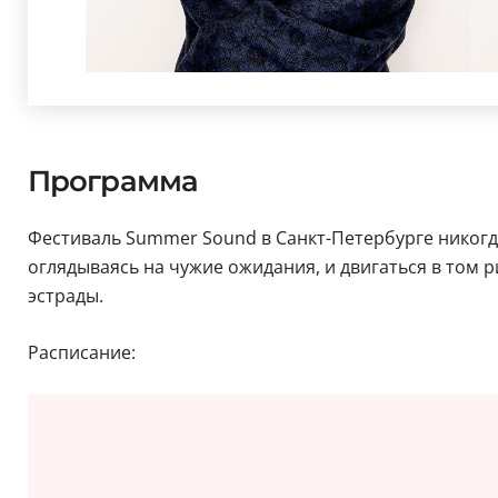
Программа
Фестиваль Summer Sound в Санкт-Петербурге никогда
оглядываясь на чужие ожидания, и двигаться в том 
эстрады.
Расписание: