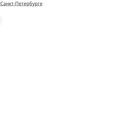
 Санкт-Петербурге