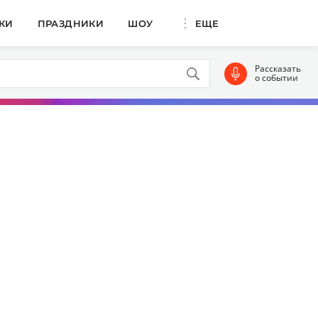
КИ
ПРАЗДНИКИ
ШОУ
ЕЩЕ
Рассказать
о событии