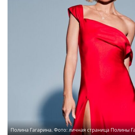
Полина Гагарина. Фото: личная страница Полины Г