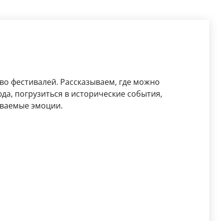
во фестивалей. Рассказываем, где можно
да, погрузиться в исторические события,
ываемые эмоции.