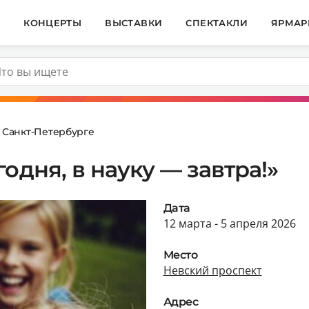
И
КОНЦЕРТЫ
ВЫСТАВКИ
СПЕКТАКЛИ
ЯРМАР
 Санкт-Петербурге
одня, в науку — завтра!»
Дата
12 марта - 5 апреля 2026
Место
Невский проспект
Адрес