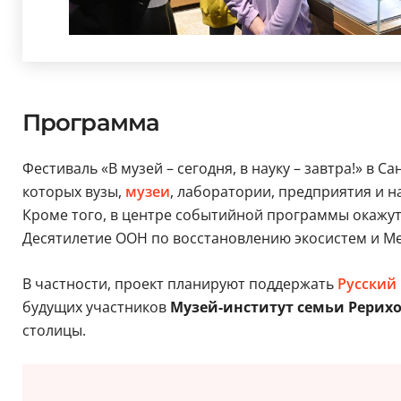
Программа
Фестиваль «В музей – сегодня, в науку – завтра!» в 
которых вузы,
музеи
, лаборатории, предприятия и н
Кроме того, в центре событийной программы окажутс
Десятилетие ООН по восстановлению экосистем и Ме
В частности, проект планируют поддержать
Русский
будущих участников
Музей-институт семьи Рерихо
столицы.