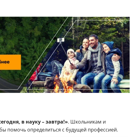
егодня, в науку – завтра!»
. Школьникам и
обы помочь определиться с будущей профессией.