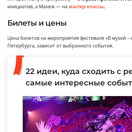
инициатив, а Манеж — на
мастер-классы
.
Билеты и цены
Цена билетов на мероприятия фестиваля «В музей – се
Петербурга, зависит от выбранного события.
22 идеи, куда сходить с 
самые интересные собы