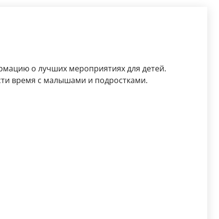
рмацию о лучших мероприятиях для детей.
ести время с малышами и подростками.