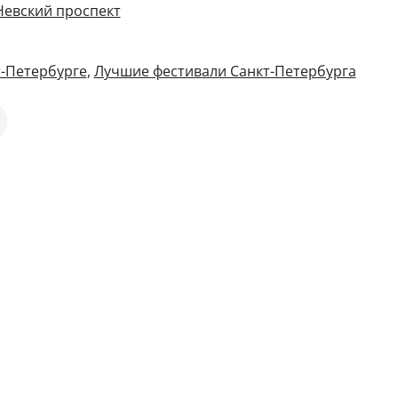
 Невский проспект
т-Петербурге
,
Лучшие фестивали Санкт-Петербурга