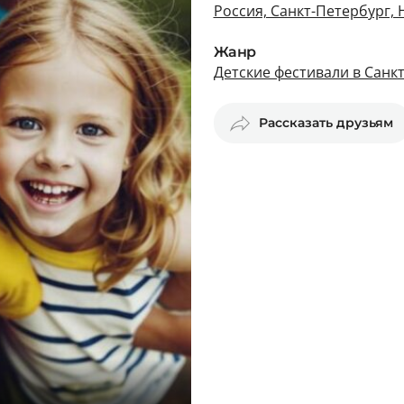
Россия, Санкт-Петербург,
Жанр
Детские фестивали в Санк
Рассказать друзьям