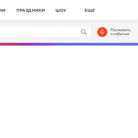
КИ
ПРАЗДНИКИ
ШОУ
ЕЩЕ
Рассказать
о событии