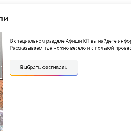
ли
В специальном разделе Афиши КП вы найдете инфо
Рассказываем, где можно весело и с пользой пров
Выбрать фестиваль