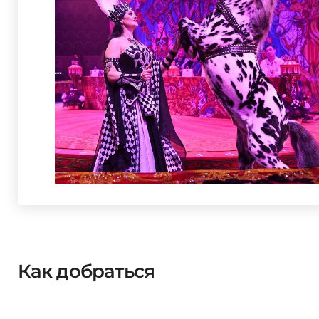
Как добраться