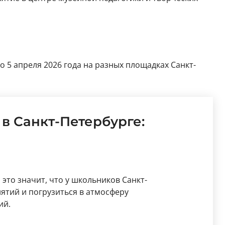
по 5 апреля 2026 года на разных площадках Санкт-
 в Санкт-Петербурге:
это значит, что у школьников Санкт-
ятий и погрузиться в атмосферу
ий.