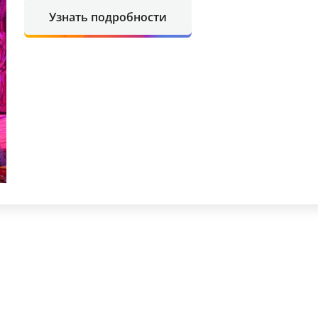
Узнать подробности