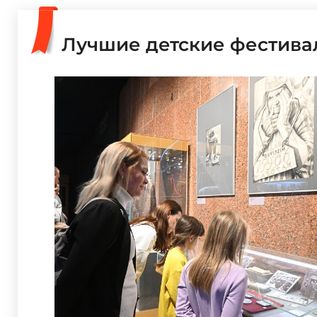
Лучшие детские фестива