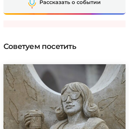
Рассказать о событии
Советуем посетить