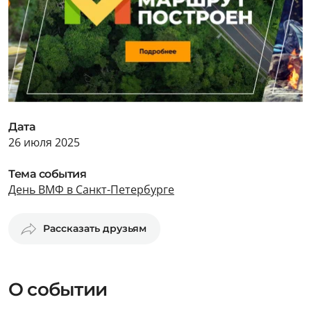
Дата
26 июля 2025
Тема события
День ВМФ в Санкт-Петербурге
Рассказать друзьям
О событии