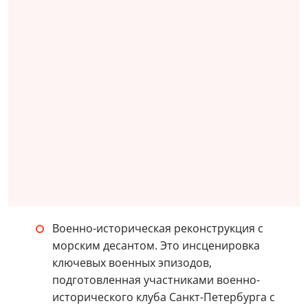
Военно-историческая реконструкция с
морским десантом. Это инсценировка
ключевых военных эпизодов,
подготовленная участниками военно-
исторического клуба Санкт-Петербурга с