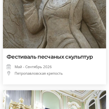
Фестиваль песчаных скульптур
Май - Сентябрь 2026
Петропавловская крепость