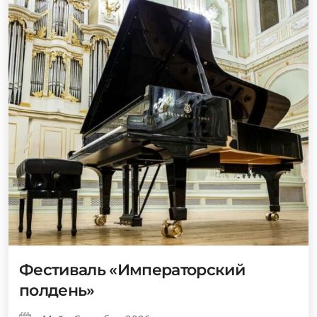
Фестиваль «Императорский
полдень»