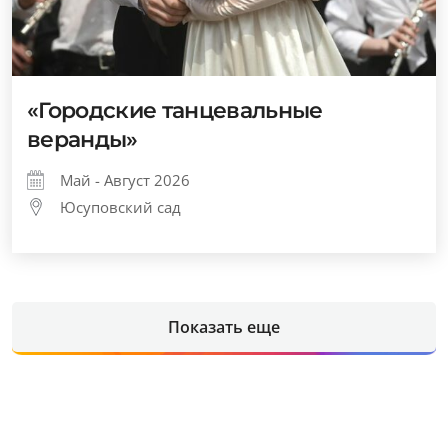
«Городские танцевальные
веранды»
Май - Август 2026
Юсуповский сад
Показать еще