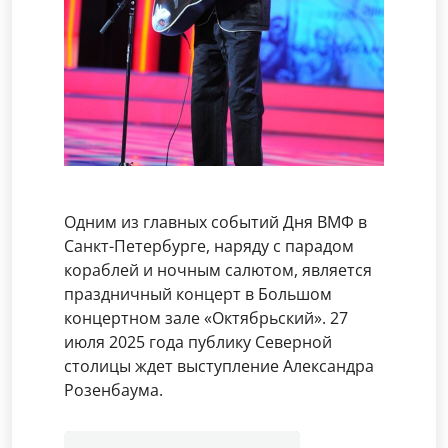
Одним из главных событий Дня ВМФ в
Санкт-Петербурге, наряду с парадом
кораблей и ночным салютом, является
праздничный концерт в Большом
концертном зале «Октябрьский». 27
июля 2025 года публику Северной
столицы ждет выступление Александра
Розенбаума.