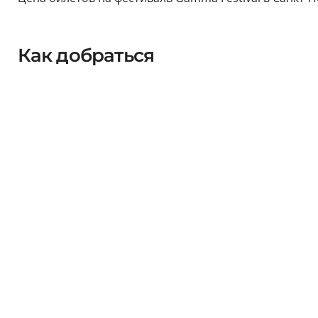
Как добраться