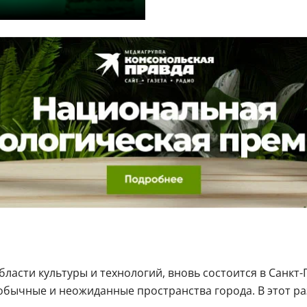
сти культуры и технологий, вновь состоится в Санкт-П
обычные и неожиданные пространства города. В этот ра