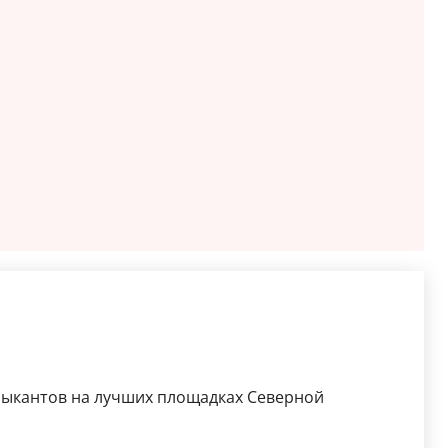
зыкантов на лучших площадках Северной