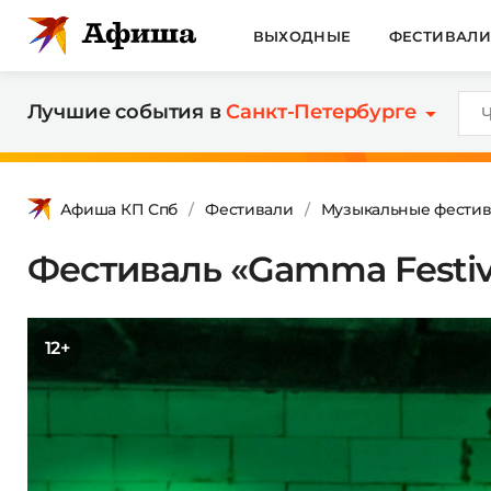
ВЫХОДНЫЕ
ФЕСТИВАЛ
Лучшие события в
Санкт-Петербурге
Афиша КП Спб
Фестивали
Музыкальные фестив
Фестиваль «Gamma Festiv
12+