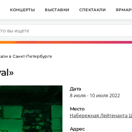
И
КОНЦЕРТЫ
ВЫСТАВКИ
СПЕКТАКЛИ
ЯРМАР
али в Санкт-Петербурге
al»
Дата
8 июля - 10 июля 2022
Место
Набережная Лейтенанта 
Адрес