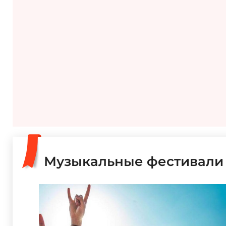
Музыкальные фестивали в