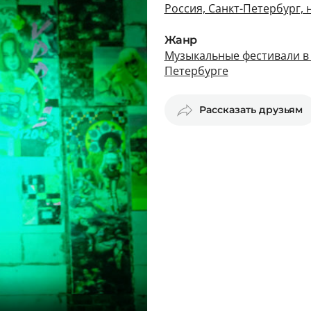
Россия, Санкт-Петербург,
Жанр
Музыкальные фестивали в
Петербурге
Рассказать друзьям