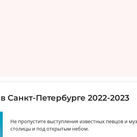
 Санкт-Петербурге 2022-2023
Не пропустите выступления известных певцов и му
столицы и под открытым небом.