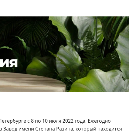
етербурге с 8 по 10 июля 2022 года. Ежегодно
з Завод имени Степана Разина, который находится