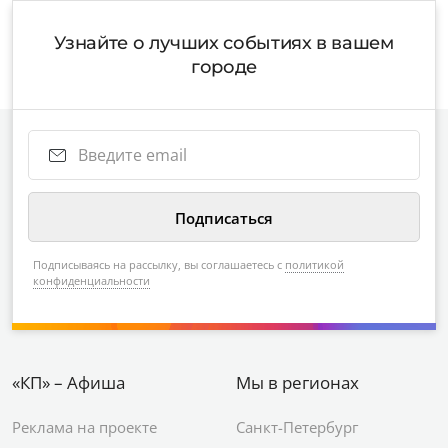
Узнайте о лучших событиях в вашем
городе
Подписываясь на рассылку, вы соглашаетесь с
политикой
конфиденциальности
«КП» – Афиша
Мы в регионах
Реклама на проекте
Санкт-Петербург