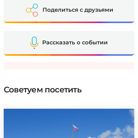
Поделиться с друзьями
Рассказать о событии
Советуем посетить