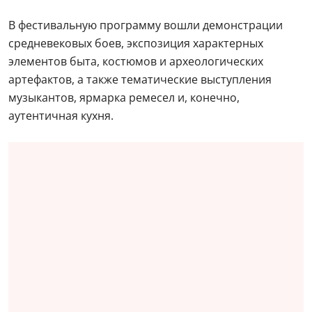
В фестивальную программу вошли демонстрации
средневековых боев, экспозиция характерных
элементов быта, костюмов и археологических
артефактов, а также тематические выступления
музыкантов, ярмарка ремесел и, конечно,
аутентичная кухня.