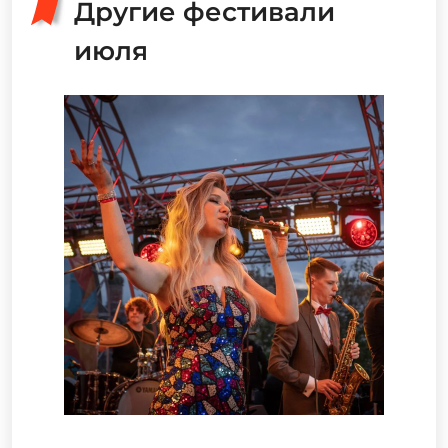
Другие фестивали
июля