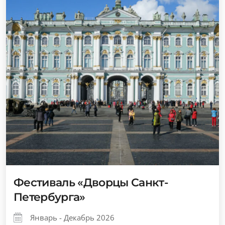
Фестиваль «Дворцы Санкт-
Петербурга»
Январь - Декабрь 2026