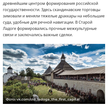
древнейшим центром формирования российской
государственности. Здесь скандинавские торговцы
зимовали и меняли тяжелые драккары на небольшие
суда, удобные для речной навигации. В Старой
Ладоге формировались прочные межкультурные
связи и заключались важные сделки.
Фото: vk.com/old_ladoga_the_first_capital