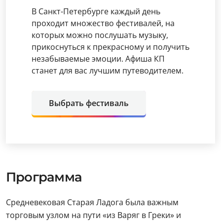
В Санкт-Петербурге каждый день
проходит множество фестивалей, на
которых можно послушать музыку,
прикоснуться к прекрасному и получить
незабываемые эмоции. Афиша КП
станет для вас лучшим путеводителем.
Выбрать фестиваль
Программа
Средневековая Старая Ладога была важным
торговым узлом на пути «из Варяг в Греки» и