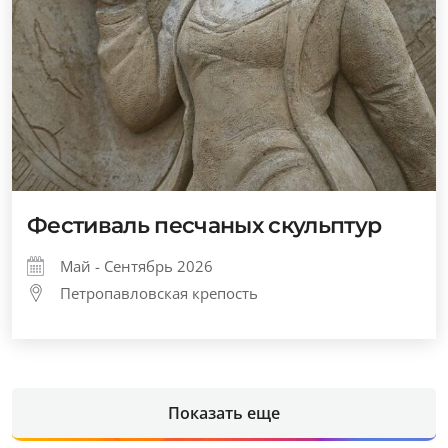
Фестиваль песчаных скульптур
Май - Сентябрь 2026
Петропавловская крепость
Показать еще