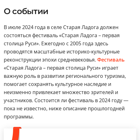
О событии
В июле 2024 года в селе Старая Ладога должен
состояться фестиваль «Старая Ладога – первая
столица Руси». Ежегодно с 2005 года здесь
проводятся масштабные историко-культурные
реконструкции эпохи средневековья.
Фестиваль
«Старая Ладога – первая столица Руси» играет
важную роль в развитии регионального туризма,
помогает сохранять культурное наследие и
неизменно привлекает множество зрителей и
участников. Состоится ли фестиваль в 2024 году —
пока не известно, ниже описание прошлогодней
программы.