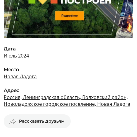
Дата
Июль 2024
Место
Новая Ладога
Адрес
Россия, Ленинградская область, Волховский район,
Новоладожское городское поселение, Новая Ладога
Рассказать друзьям