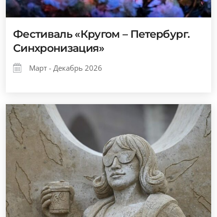
Фестиваль «Кругом – Петербург.
Синхронизация»
Март - Декабрь 2026