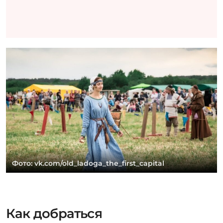
Фото: vk.com/old_ladoga_the_first_capital
Как добраться