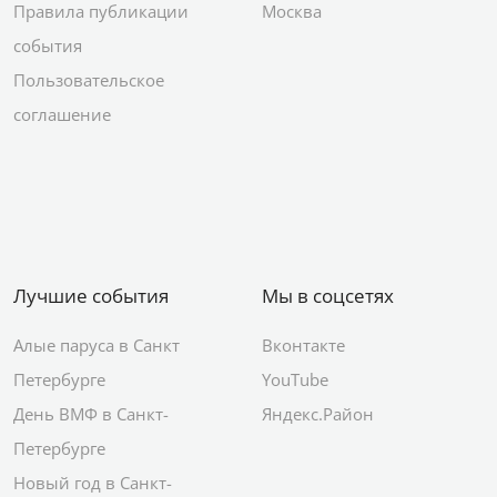
Правила публикации
Москва
события
Пользовательское
соглашение
Лучшие события
Мы в соцсетях
Алые паруса в Санкт
Вконтакте
Петербурге
YouTube
День ВМФ в Санкт-
Яндекс.Район
Петербурге
Новый год в Санкт-