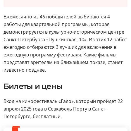
Ежемесячно из 46 победителей выбираются 4
работы для квартальной программы, которая
демонстрируется в культурно-историческом центре
Санкт-Петербурга «Пушкинская, 10». Из этих 12 работ
ежегодно отбираются 3 лучших для включения в
ежегодную программу фестиваля. Какие фильмы
представят зрителям на ближайшем показе, станет
известно позднее.
Билеты и цены
Вход на кинофестиваль «Гало», который пройдет 22
апреля 2025 года в Севкабель Порту в Санкт-
Петербурге, бесплатный.