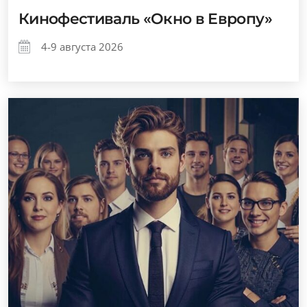
Кинофестиваль «Окно в Европу»
4-9 августа 2026