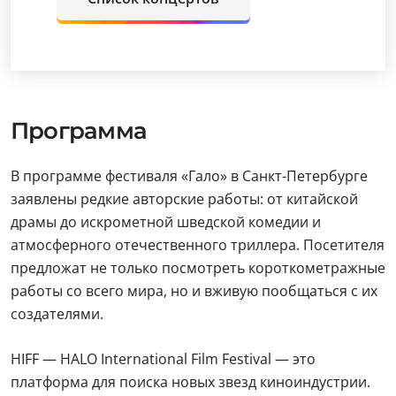
Программа
В программе фестиваля «Гало» в Санкт-Петербурге
заявлены редкие авторские работы: от китайской
драмы до искрометной шведской комедии и
атмосферного отечественного триллера. Посетителя
предложат не только посмотреть короткометражные
работы со всего мира, но и вживую пообщаться с их
создателями.
HIFF — HALO International Film Festival — это
платформа для поиска новых звезд киноиндустрии.