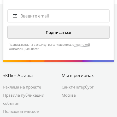
Подписываясь на рассылку, вы соглашаетесь с
политикой
конфиденциальности
«КП» – Афиша
Мы в регионах
Реклама на проекте
Санкт-Петербург
Правила публикации
Москва
события
Пользовательское