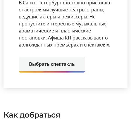
В Санкт-Петербург ежегодно приезжают
с гастролями лучшие театры страны,
ведущие актеры и режиссеры. Не
пропустите интересные музыкальные,
драматические и пластические
постановки. Афиша КП рассказывает о
долгожданных премьерах и спектаклях.
Выбрать спектакль
Как добраться