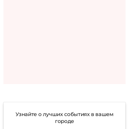
Узнайте о лучших событиях в вашем
городе