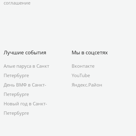
соглашение
Лучшие события
Мы в соцсетях
Алые паруса в Санкт
Вконтакте
Петербурге
YouTube
День ВМФ в Санкт-
Яндекс.Район
Петербурге
Новый год в Санкт-
Петербурге