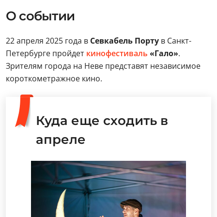
О событии
22 апреля 2025 года в
Севкабель Порту
в Санкт-
Петербурге пройдет
кинофестиваль
«Гало»
.
Зрителям города на Неве представят независимое
короткометражное кино.
Куда еще сходить в
апреле