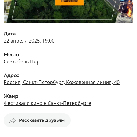
Дата
22 апреля 2025, 19:00
Место
Севкабель Порт
Адрес
Россия, Санкт-Петербург, Кожевенная линия, 40
Жанр
Фестивали кино в Санкт-Петербурге
Рассказать друзьям