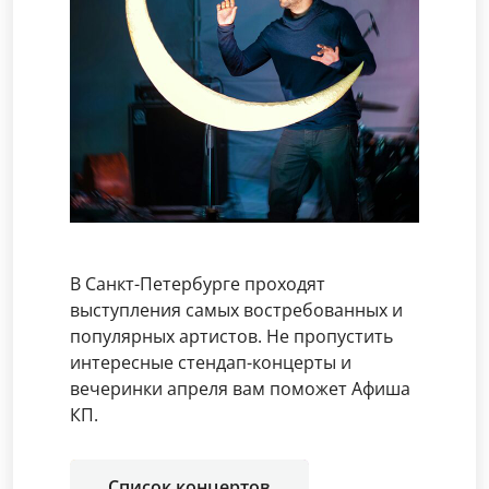
В Санкт-Петербурге проходят
выступления самых востребованных и
популярных артистов. Не пропустить
интересные стендап-концерты и
вечеринки апреля вам поможет Афиша
КП.
Список концертов