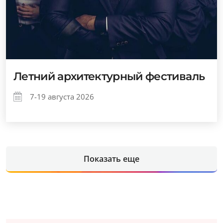
Летний архитектурный фестиваль
7-19 августа 2026
Показать еще