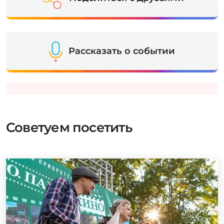
Рассказать о событии
Советуем посетить