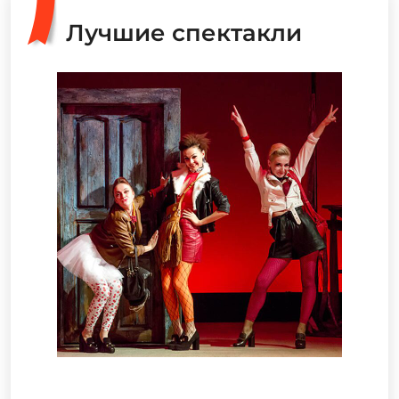
Лучшие спектакли