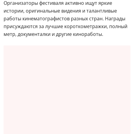
Организаторы фестиваля активно ищут яркие
истории, оригинальные видения и талантливые
работы кинематографистов разных стран. Награды
присуждаются за лучшие короткометражки, полный
метр, документалки и другие киноработы.