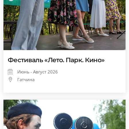
Фестиваль «Лето. Парк. Кино»
Июнь - Август 2026
Гатчина