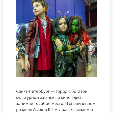
Санкт-Петербург — город с богатой
культурной жизнью, и кино здесь
занимает особое место. В специальном
разделе Афиши КП мы рассказываем о