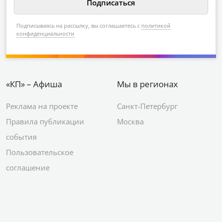
Подписываясь на рассылку, вы соглашаетесь с
политикой
конфиденциальности
«КП» – Афиша
Мы в регионах
Реклама на проекте
Санкт-Петербург
Правила публикации
Москва
события
Пользовательское
соглашение