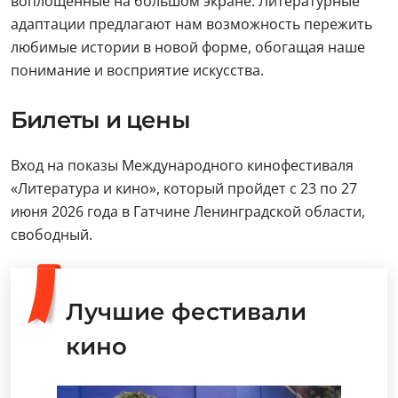
воплощенные на большом экране. Литературные
адаптации предлагают нам возможность пережить
любимые истории в новой форме, обогащая наше
понимание и восприятие искусства.
Билеты и цены
Вход на показы Международного кинофестиваля
«Литература и кино», который пройдет с 23 по 27
июня 2026 года в Гатчине Ленинградской области,
свободный.
Лучшие фестивали
кино