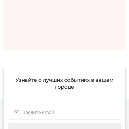
Узнайте о лучших событиях в вашем
городе