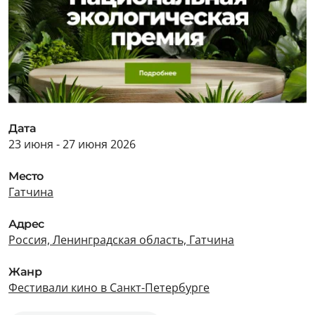
Дата
23 июня - 27 июня 2026
Место
Гатчина
Адрес
Россия, Ленинградская область, Гатчина
Жанр
Фестивали кино в Санкт-Петербурге