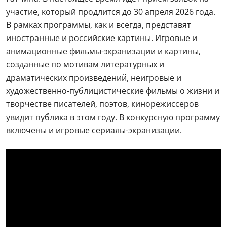
участие, который продлится до 30 апреля 2026 года.
В рамках программы, как и всегда, представят
иностранные и российские картины. Игровые и
анимационные фильмы-экранизации и картины,
созданные по мотивам литературных и
драматических произведений, неигровые и
художественно-публицистические фильмы о жизни и
творчестве писателей, поэтов, кинорежиссеров
увидит публика в этом году. В конкурсную программу
включены и игровые сериалы-экранизации.