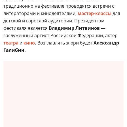
традиционно на фестивале проводятся встречи с
литераторами и кинодеятелями,
мастер-классы
для
детской и взрослой аудитории. Президентом
фестиваля является
Владимир Литвинов
—
заслуженный артист Российской Федерации, актер
театра
и
кино
.
Возглавлять жюри будет
Александр
Галибин.