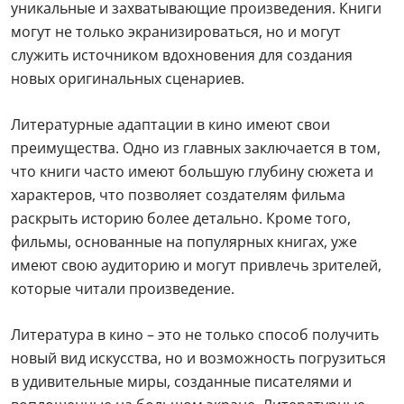
уникальные и захватывающие произведения. Книги
могут не только экранизироваться, но и могут
служить источником вдохновения для создания
новых оригинальных сценариев.
Литературные адаптации в кино имеют свои
преимущества. Одно из главных заключается в том,
что книги часто имеют большую глубину сюжета и
характеров, что позволяет создателям фильма
раскрыть историю более детально. Кроме того,
фильмы, основанные на популярных книгах, уже
имеют свою аудиторию и могут привлечь зрителей,
которые читали произведение.
Литература в кино – это не только способ получить
новый вид искусства, но и возможность погрузиться
в удивительные миры, созданные писателями и