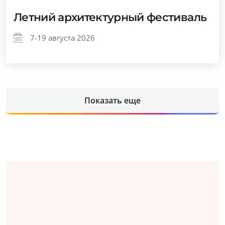
Летний архитектурный фестиваль
7-19 августа 2026
Показать еще