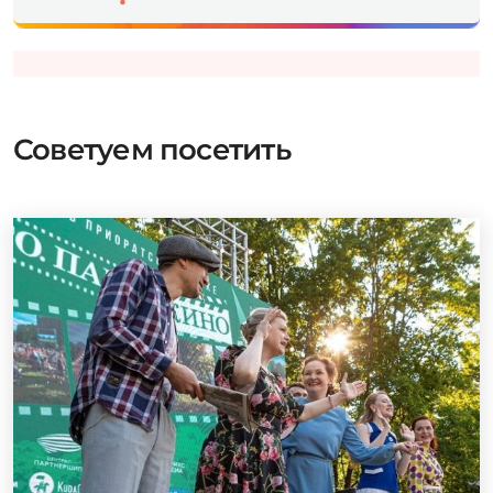
Советуем посетить