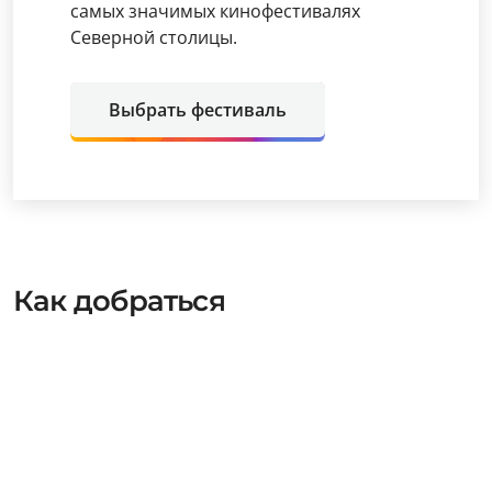
самых значимых кинофестивалях
Северной столицы.
Выбрать фестиваль
Как добраться