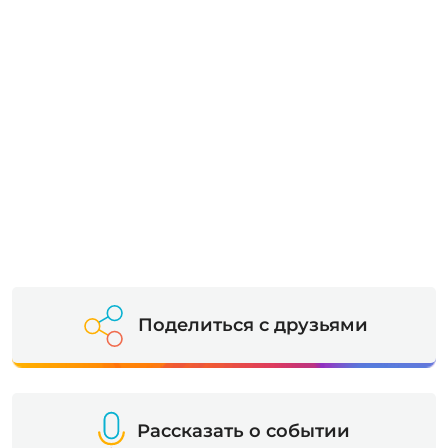
Поделиться с друзьями
Рассказать о событии