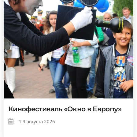
Кинофестиваль «Окно в Европу»
4-9 августа 2026