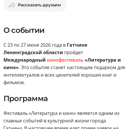
Рассказать друзьям
О событии
С 23 по 27 июня 2026 года в
Гатчине
Ленинградской области
пройдет
Международный
кинофестиваль
«Литература и
кино»
. Это событие станет настоящим подарком для
интеллектуалов и всех ценителей хороших книг и
фильмов.
Программа
Фестиваль «Литература и кино» является одним из
главных событий в культурной жизни города
Гатчина. В настоящее время идет прием заявок на