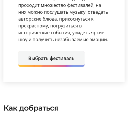
проходит множество фестивалей, на
них можно послушать музыку, отведать
авторские блюда, прикоснуться к
прекрасному, погрузиться в
исторические события, увидеть яркие
шоу и получить незабываемые эмоции.
Выбрать фестиваль
Как добраться