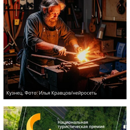
Кузнец. Фото: Илья Кравцов/нейросеть