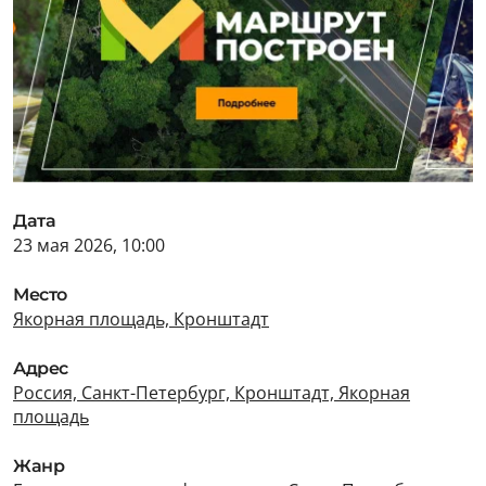
Дата
23 мая 2026, 10:00
Место
Якорная площадь, Кронштадт
Адрес
Россия, Санкт-Петербург, Кронштадт, Якорная
площадь
Жанр