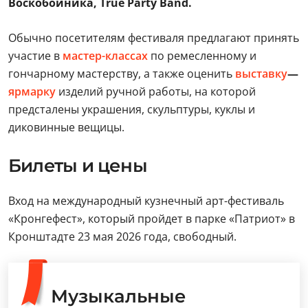
Воскобойника, True Party Band.
Обычно посетителям фестиваля предлагают принять
участие в
мастер-классах
по ремесленному и
гончарному мастерству, а также оценить
выставку
—
ярмарку
изделий ручной работы, на которой
предсталены украшения, скульптуры, куклы и
диковинные вещицы.
Билеты и цены
Вход на международный кузнечный арт-фестиваль
«Кронгефест», который пройдет в парке «Патриот» в
Кронштадте 23 мая 2026 года, свободный.
Музыкальные