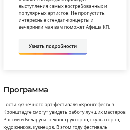
выступления самых востребованных и
популярных артистов. Не пропустить
интересные стендап-концерты и
вечеринки мая вам поможет Афиша КП.
Узнать подробности
Программа
Гости кузнечного арт-фестиваля «Кронгефест» в
Кронштадте смогут увидеть работу лучших мастеров
России и Беларуси: реконструкторов, скульпторов,
художников, кузнецов. В этом году фестиваль