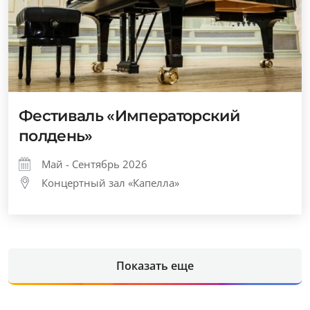
Фестиваль «Императорский
полдень»
Май - Сентябрь 2026
Концертный зал «Капелла»
Показать еще