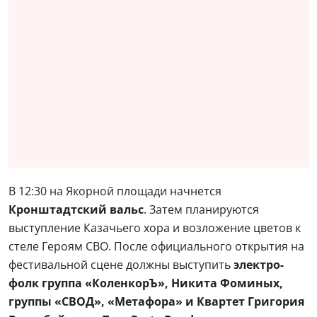
В 12:30 на Якорной площади начнется
Кронштадтский вальс
. Затем планируются
выступление Казачьего хора и возложение цветов к
стеле Героям СВО. После официального открытия на
фестивальной сцене должны выступить
электро-
фолк группа «КоленкорЪ», Никита Фоминых,
группы «СВОД», «Метафора» и Квартет Григория