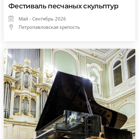
Фестиваль песчаных скульптур
Май - Сентябрь 2026
Петропавловская крепость