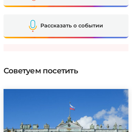
Рассказать о событии
Советуем посетить