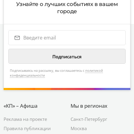
Узнайте о лучших событиях в вашем
городе
Подписываясь на рассылку, вы соглашаетесь с
политикой
конфиденциальности
«КП» – Афиша
Мы в регионах
Реклама на проекте
Санкт-Петербург
Правила публикации
Москва