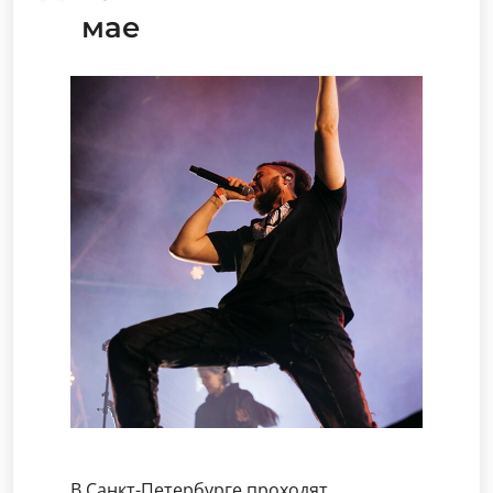
мае
В Санкт-Петербурге проходят