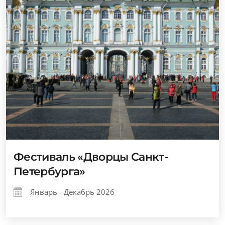
Фестиваль «Дворцы Санкт-
Петербурга»
Январь - Декабрь 2026