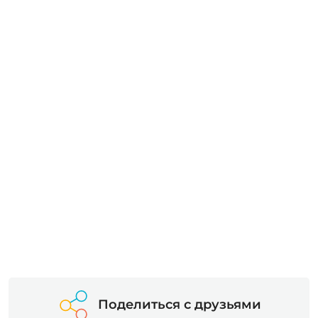
Поделиться с друзьями