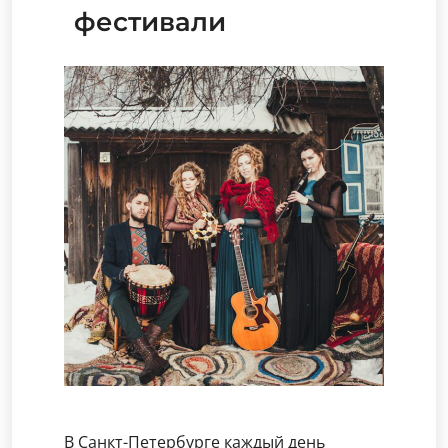
фестивали
В Санкт-Петербурге каждый день