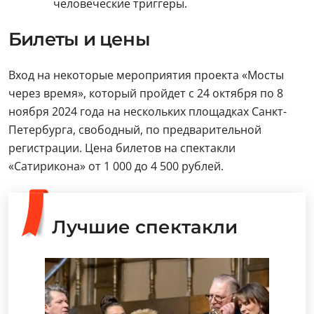
человеческие триггеры.
Билеты и цены
Вход на некоторые мероприятия проекта «Мосты
через время», который пройдет с 24 октября по 8
ноября 2024 года на нескольких площадках Санкт-
Петербурга, свободный, по предварительной
регистрации. Цена билетов на спектакли
«Сатирикона» от 1 000 до 4 500 рублей.
Лучшие спектакли