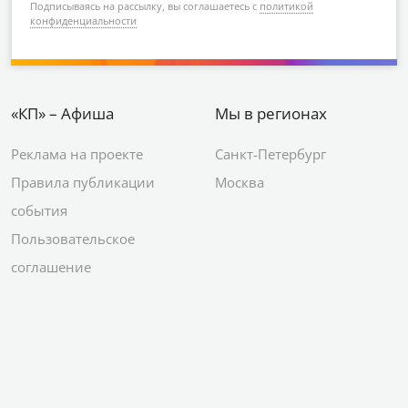
Подписываясь на рассылку, вы соглашаетесь с
политикой
конфиденциальности
«КП» – Афиша
Мы в регионах
Реклама на проекте
Санкт-Петербург
Правила публикации
Москва
события
Пользовательское
соглашение