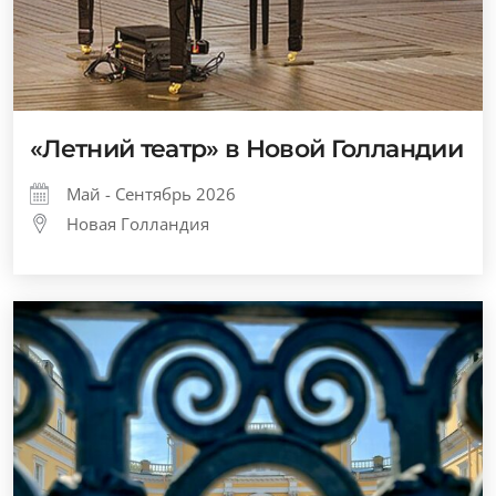
«Летний театр» в Новой Голландии
Май - Сентябрь 2026
Новая Голландия