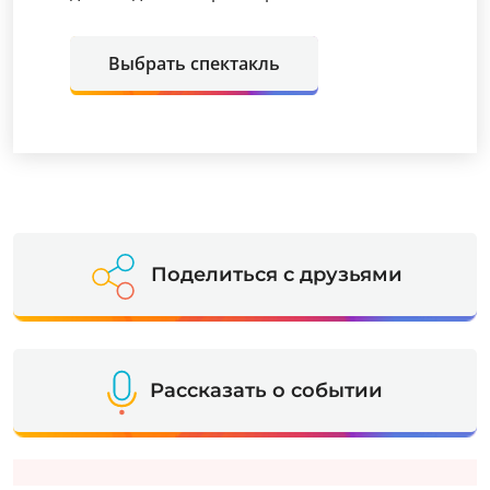
Выбрать спектакль
Поделиться с друзьями
Рассказать о событии