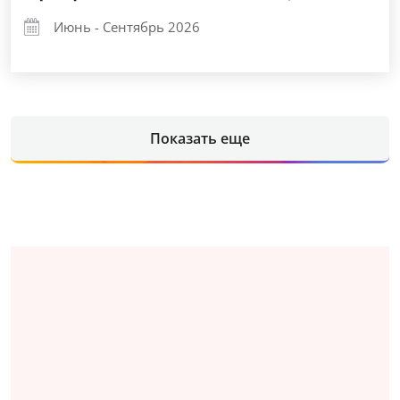
Июнь - Сентябрь 2026
Показать еще