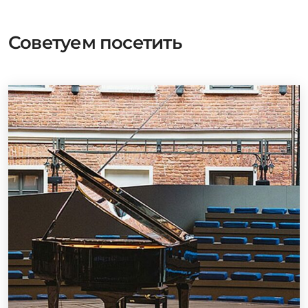
Советуем посетить