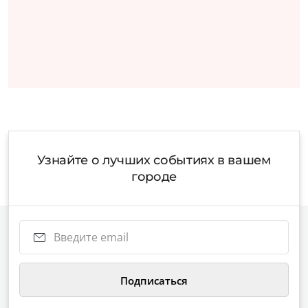
Узнайте о лучших событиях в вашем
городе