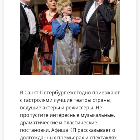
В Санкт-Петербург ежегодно приезжают
с гастролями лучшие театры страны,
ведущие актеры и режиссеры. Не
пропустите интересные музыкальные,
драматические и пластические
постановки. Афиша КП рассказывает о
долгожданных премьерах и спектаклях.