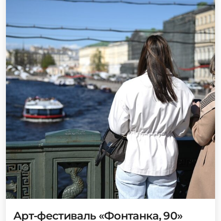
Арт-фестиваль «Фонтанка, 90»