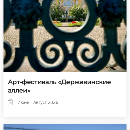
Арт-фестиваль «Державинские
аллеи»
Июнь - Август 2026