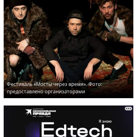
Фестиваль «Мосты через время». Фото:
предоставлено организаторами