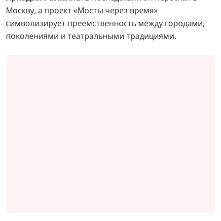
Москву, а проект «Мосты через время»
символизирует преемственность между городами,
поколениями и театральными традициями.