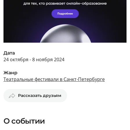
Дата
24 октября - 8 ноября 2024
Жанр
Театральные фестивали в Санкт-Петербурге
Рассказать друзьям
О событии