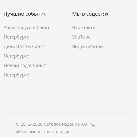
Лучшие события
Мы в соцсетях
Алые паруса в Санкт
Вконтакте
Петербурге
YouTube
День ВМФ в Санкт-
Яндекс.Район
Петербурге
Новый год в Санкт-
Петербурге
© 2012–2026 Сетевое издание АО ИД
«Комсомольская правда»