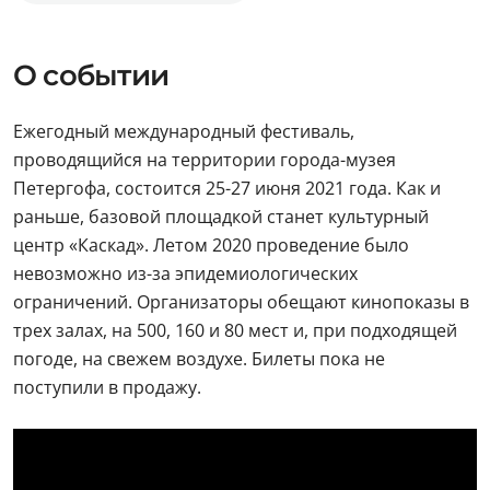
О событии
Ежегодный международный фестиваль,
проводящийся на территории города-музея
Петергофа, состоится 25-27 июня 2021 года. Как и
раньше, базовой площадкой станет культурный
центр «Каскад». Летом 2020 проведение было
невозможно из-за эпидемиологических
ограничений. Организаторы обещают кинопоказы в
трех залах, на 500, 160 и 80 мест и, при подходящей
погоде, на свежем воздухе. Билеты пока не
поступили в продажу.