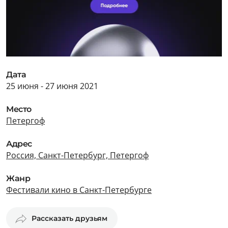
Дата
25 июня - 27 июня 2021
Место
Петергоф
Адрес
Россия, Санкт-Петербург, Петергоф
Жанр
Фестивали кино в Санкт-Петербурге
Рассказать друзьям