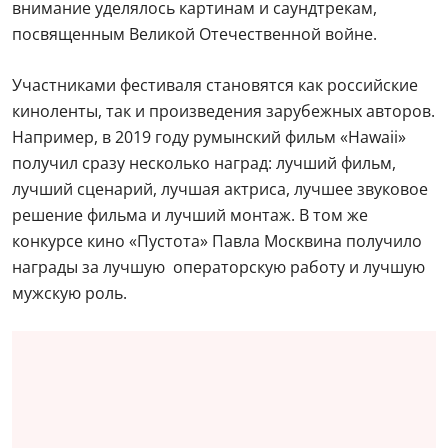
внимание уделялось картинам и саундтрекам,
посвященным Великой Отечественной войне.
Участниками фестиваля становятся как российские
киноленты, так и произведения зарубежных авторов.
Например, в 2019 году румынский фильм «Hawaii»
получил сразу несколько наград: лучший фильм,
лучший сценарий, лучшая актриса, лучшее звуковое
решение фильма и лучший монтаж. В том же
конкурсе кино «Пустота» Павла Москвина получило
награды за лучшую операторскую работу и лучшую
мужскую роль.