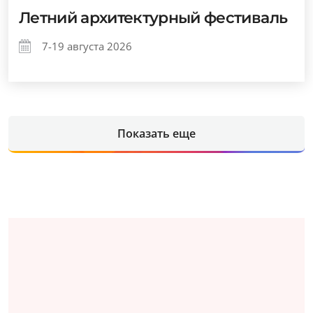
Летний архитектурный фестиваль
7-19 августа 2026
Показать еще