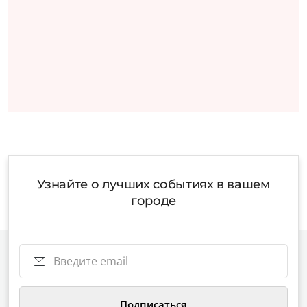
Узнайте о лучших событиях в вашем
городе