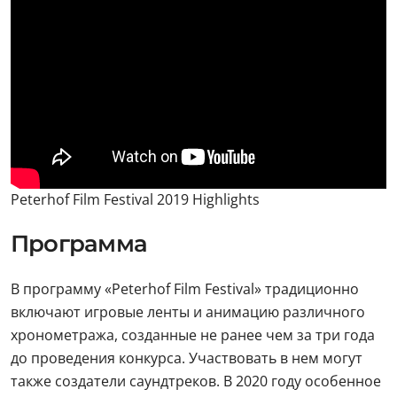
Peterhof Film Festival 2019 Highlights
Программа
В программу «Peterhof Film Festival» традиционно
включают игровые ленты и анимацию различного
хронометража, созданные не ранее чем за три года
до проведения конкурса. Участвовать в нем могут
также создатели саундтреков. В 2020 году особенное