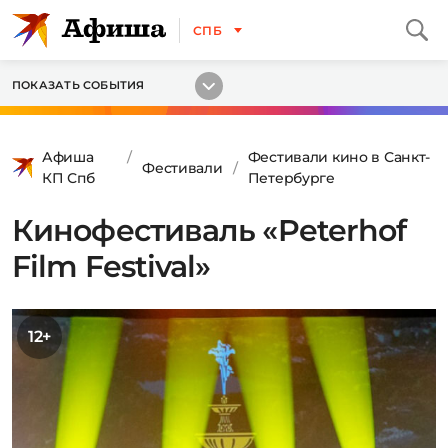
СПБ
ПОКАЗАТЬ СОБЫТИЯ
Афиша
Фестивали кино в Санкт-
Фестивали
КП Спб
Петербурге
Кинофестиваль «Peterhof
Film Festival»
12+