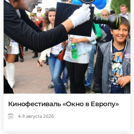
Кинофестиваль «Окно в Европу»
4-9 августа 2026