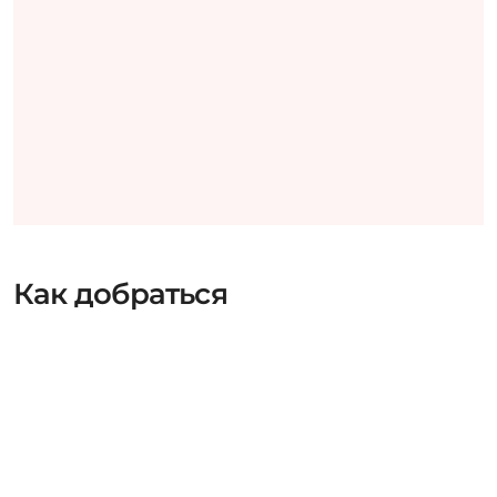
Как добраться