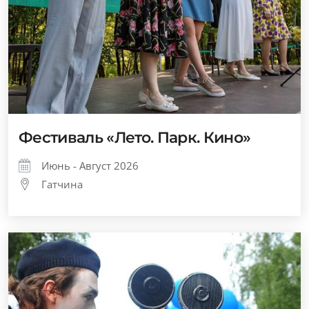
Фестиваль «Лето. Парк. Кино»
Июнь - Август 2026
Гатчина