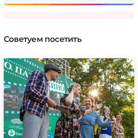
Советуем посетить