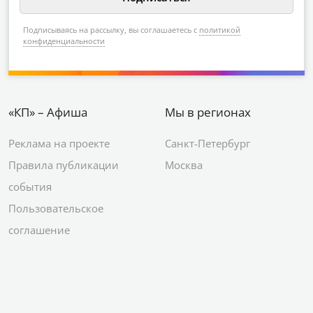
Подписываясь на рассылку, вы соглашаетесь с
политикой
конфиденциальности
«КП» – Афиша
Мы в регионах
Реклама на проекте
Санкт-Петербург
Правила публикации
Москва
события
Пользовательское
соглашение