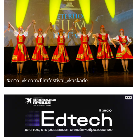
Фото: vk.com/filmfestival_vkaskade