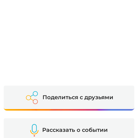
Поделиться с друзьями
Рассказать о событии