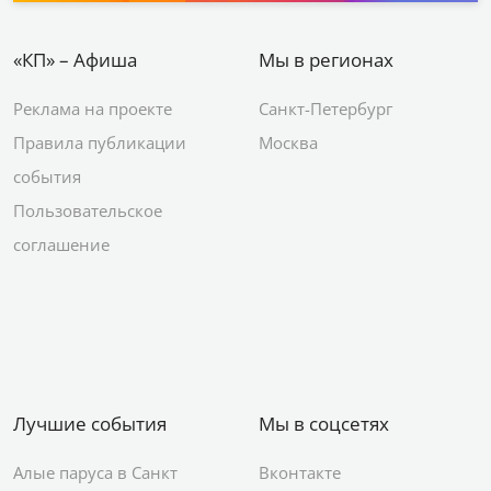
«КП» – Афиша
Мы в регионах
Реклама на проекте
Санкт-Петербург
Правила публикации
Москва
события
Пользовательское
соглашение
Лучшие события
Мы в соцсетях
Алые паруса в Санкт
Вконтакте