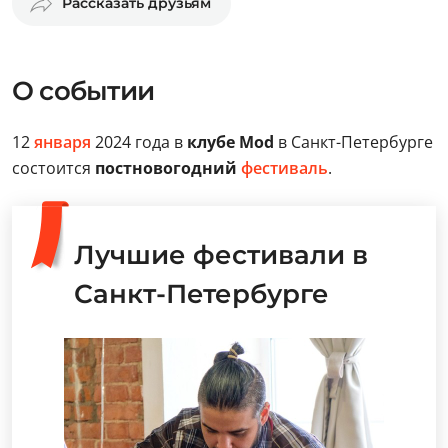
Рассказать друзьям
О событии
12
января
2024 года в
клубе Mod
в Санкт-Петербурге
состоится
постновогодний
фестиваль
.
Лучшие фестивали в
Санкт-Петербурге