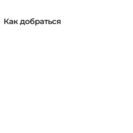
Как добраться