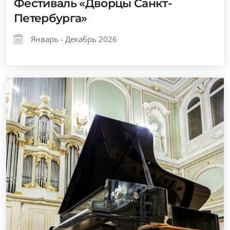
Фестиваль «Дворцы Санкт-
Петербурга»
Январь - Декабрь 2026