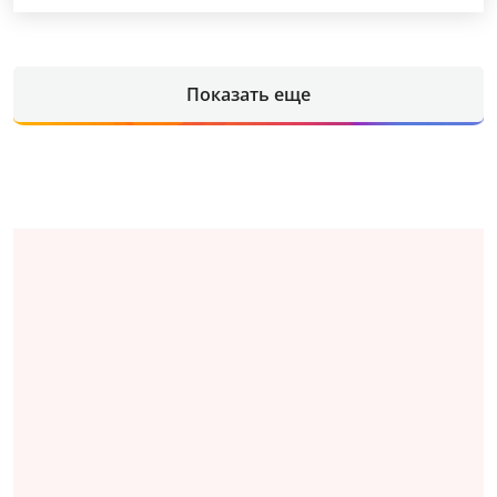
Показать еще