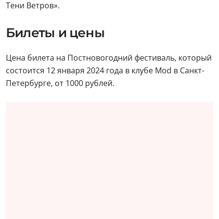
Тени Ветров».
Билеты и цены
Цена билета на Постновогодний фестиваль, который
состоится 12 января 2024 года в клубе Mod в Санкт-
Петербурге, от 1000 рублей.