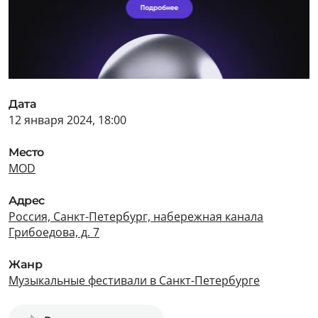
Дата
12 января 2024, 18:00
Место
MOD
Адрес
Россия, Санкт-Петербург, набережная канала
Грибоедова, д. 7
Жанр
Музыкальные фестивали в Санкт-Петербурге