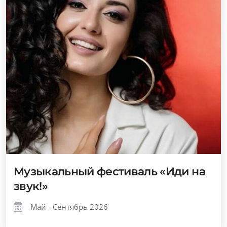
Музыкальный фестиваль «Иди на
звук!»
Май - Сентябрь 2026