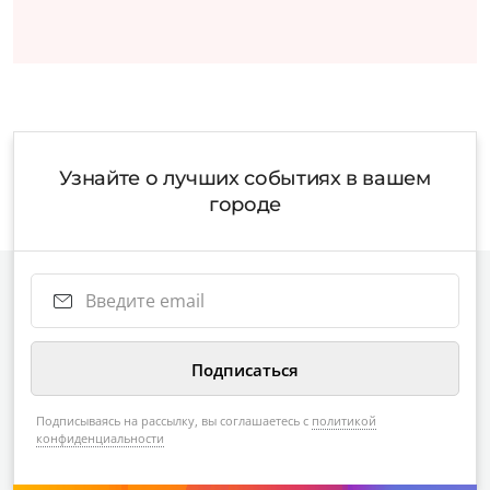
Узнайте о лучших событиях в вашем
городе
Подписываясь на рассылку, вы соглашаетесь с
политикой
конфиденциальности