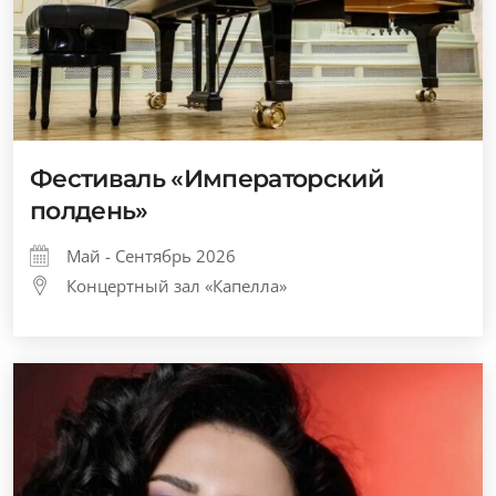
Фестиваль «Императорский
полдень»
Май - Сентябрь 2026
Концертный зал «Капелла»