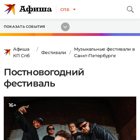
СПБ
ПОКАЗАТЬ СОБЫТИЯ
Афиша
Музыкальные фестивали в
Фестивали
КП Спб
Санкт-Петербурге
Постновогодний
фестиваль
16+