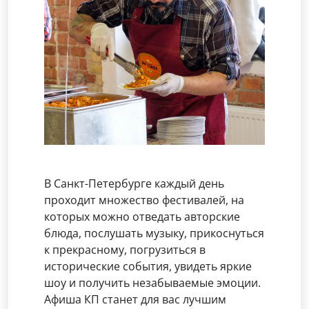
В Санкт-Петербурге каждый день
проходит множество фестивалей, на
которых можно отведать авторские
блюда, послушать музыку, прикоснуться
к прекрасному, погрузиться в
исторические события, увидеть яркие
шоу и получить незабываемые эмоции.
Афиша КП станет для вас лучшим