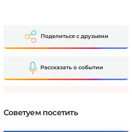
Поделиться с друзьями
Рассказать о событии
Советуем посетить