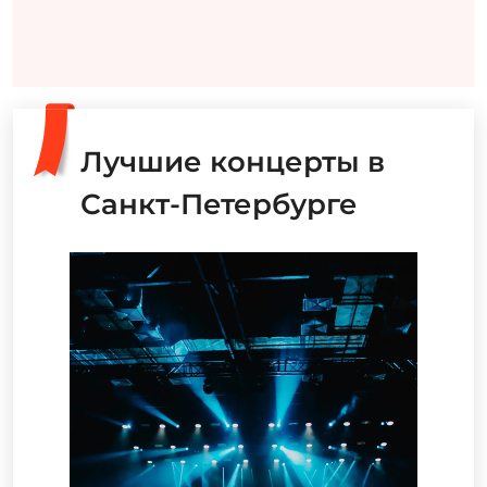
Лучшие концерты в
Санкт-Петербурге