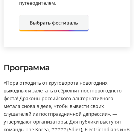
путеводителем.
Выбрать фестиваль
Программа
«Пора отходить от круговорота новогодних
выходных и залетать в сёрклпит постновогоднего
феста! Драконы российского альтернативного
метала снова в деле, чтобы вывести своих
слушателей из постпраздничной депрессии», —
утверждают организаторы. Для публики выступят
команды The Korea, ##### (5diez), Electric Indians и «В