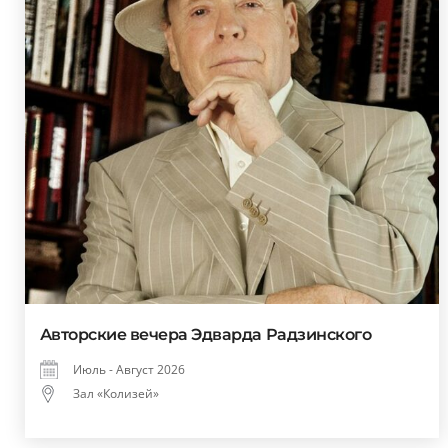
Авторские вечера Эдварда Радзинского
Июль - Август 2026
Зал «Колизей»