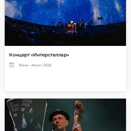
Концерт «Интерстеллар»
Июль - Август 2026