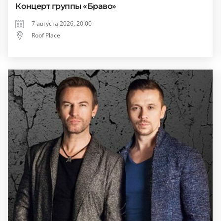
Концерт группы «Браво»
7 августа 2026, 20:00
Roof Place