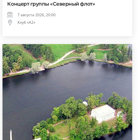
Концерт группы «Северный флот»
7 августа 2026, 20:00
Клуб «А2»