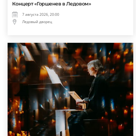
Концерт «Горшенев в Ледовом»
7 августа 2026, 20:00
Ледовый дворец