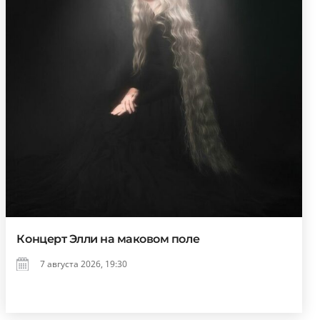
Концерт Элли на маковом поле
7 августа 2026, 19:30