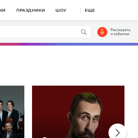
КИ
ПРАЗДНИКИ
ШОУ
ЕЩЕ
Рассказать
о событии