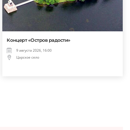
Концерт «Остров радости»
9 августа 2026, 16:00
Царское село