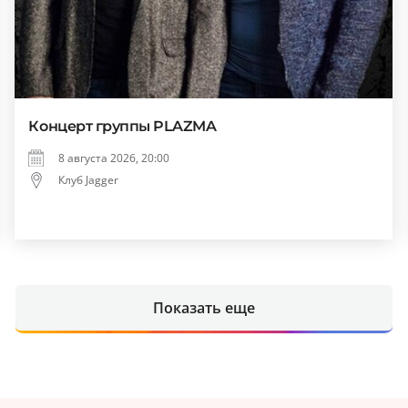
Концерт группы PLAZMA
8 августа 2026, 20:00
Клуб Jagger
Показать еще