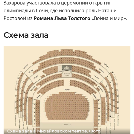
Захарова участвовала в церемонии открытия
олимпиады в Сочи, где исполнила роль Наташи
Ростовой из
Романа Льва Толстого
«Война и мир».
Схема зала
Схема зала в Михайловском театре. Фото: