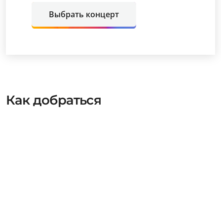
Выбрать концерт
Как добраться