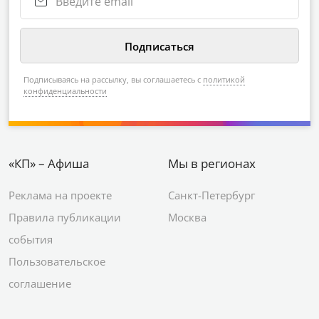
Подписываясь на рассылку, вы соглашаетесь с
политикой
конфиденциальности
«КП» – Афиша
Мы в регионах
Реклама на проекте
Санкт-Петербург
Правила публикации
Москва
события
Пользовательское
соглашение