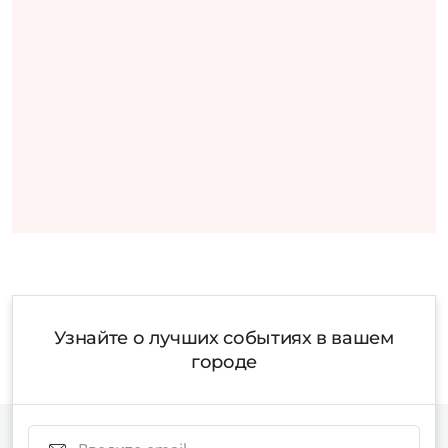
Узнайте о лучших событиях в вашем
городе