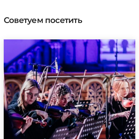
Советуем посетить