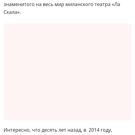
знаменитого на весь мир миланского театра «Ла
Скала».
Интересно, что десять лет назад, в 2014 году,