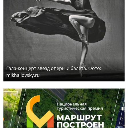
Гала-концерт звезд оперы и балета. Фото:
mikhailovsky.ru