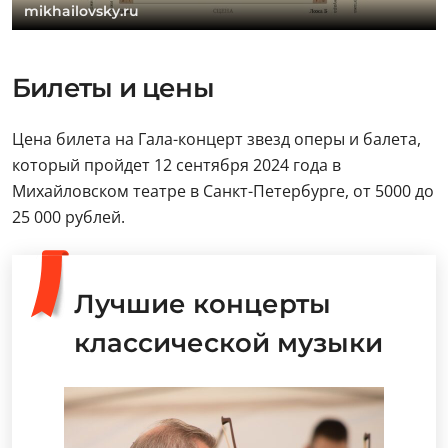
mikhailovsky.ru
Билеты и цены
Цена билета на Гала-концерт звезд оперы и балета,
который пройдет 12 сентября 2024 года в
Михайловском театре в Санкт-Петербурге, от 5000 до
25 000 рублей.
Лучшие концерты
классической музыки