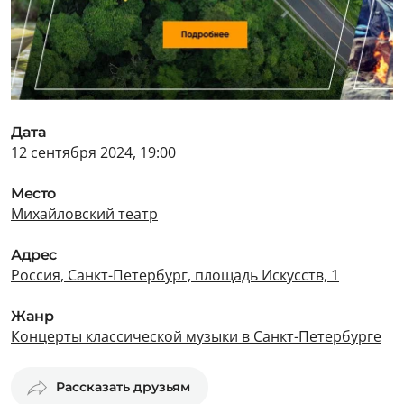
Дата
12 сентября 2024, 19:00
Место
Михайловский театр
Адрес
Россия, Санкт-Петербург, площадь Искусств, 1
Жанр
Концерты классической музыки в Санкт-Петербурге
Рассказать друзьям