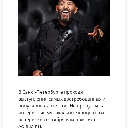
В Санкт-Петербурге проходят
выступления самых востребованных и
популярных артистов. Не пропустить
интересные музыкальные концерты и
вечеринки сентября вам поможет
Афиша КП.