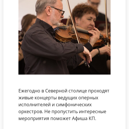
Ежегодно в Северной столице проходят
живые концерты ведущих оперных
исполнителей и симфонических
оркестров. Не пропустить интересные
мероприятия поможет Афиша КП.