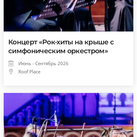
Концерт «Рок-хиты на крыше с
симфоническим оркестром»
Июнь - Сентябрь 2026
Roof Place