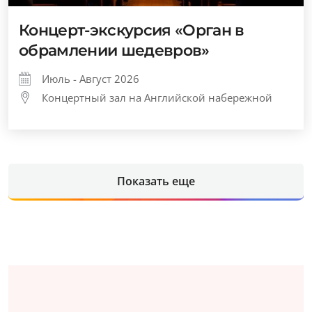
Концерт-экскурсия «Орган в
обрамлении шедевров»
Июль - Август 2026
Концертный зал на Английской набережной
Показать еще