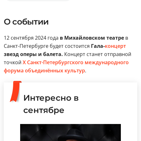
О событии
12 сентября 2024 года
в Михайловском театре
в
Санкт-Петербурге будет состоится
Гала-
концерт
звезд оперы и балета.
Концерт станет отправной
точкой
X Санкт-Петербургского международного
форума объединённых культур
.
Интересно в
сентябре