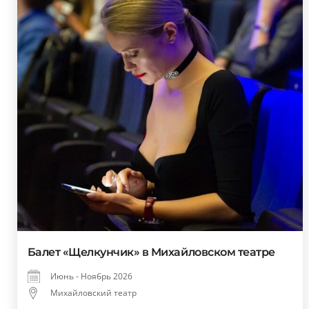
Балет «Щелкунчик» в Михайловском театре
Июнь - Ноябрь 2026
Михайловский театр