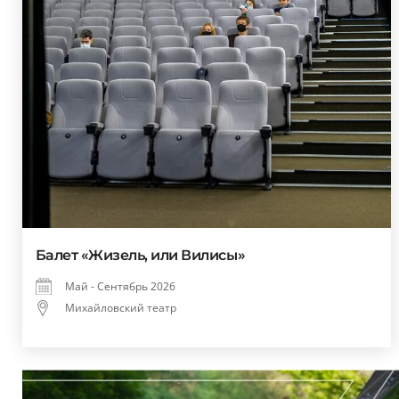
Балет «Жизель, или Вилисы»
Май - Сентябрь 2026
Михайловский театр