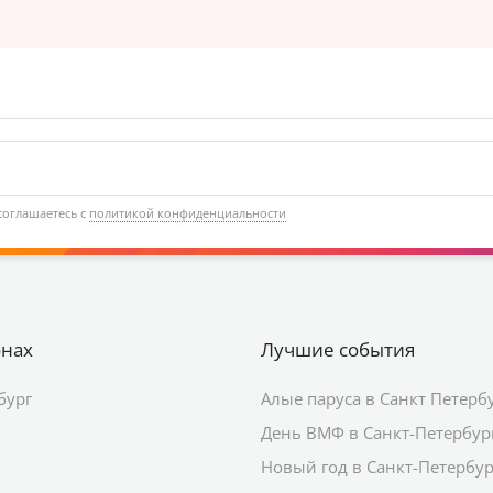
соглашаетесь с
политикой конфиденциальности
онах
Лучшие события
бург
Алые паруса в Санкт Петерб
День ВМФ в Санкт-Петербур
Новый год в Санкт-Петербур