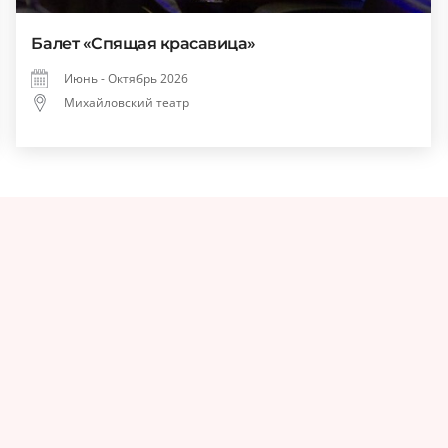
Балет «Спящая красавица»
Июнь - Октябрь 2026
Михайловский театр