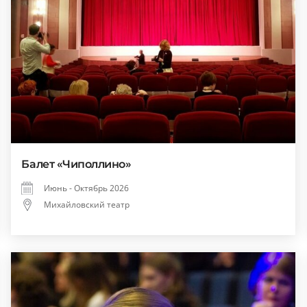
Балет «Чиполлино»
Июнь - Октябрь 2026
Михайловский театр