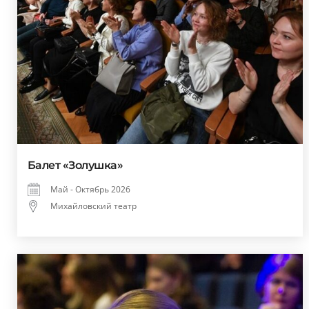
Балет «Золушка»
Май - Октябрь 2026
Михайловский театр