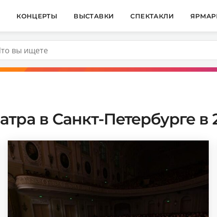
И
КОНЦЕРТЫ
ВЫСТАВКИ
СПЕКТАКЛИ
ЯРМАР
тра в Санкт-Петербурге в 