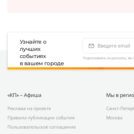
Узнайте о
лучших
событиях
Подписываясь на рассылку, вы 
в вашем городе
«КП» – Афиша
Мы в реги
Реклама на проекте
Санкт-Петер
Правила публикации события
Москва
Пользовательское соглашение