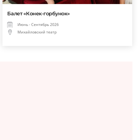
Балет «Конек-горбунок»
Июнь - Сентябрь 2026
Михайловский театр