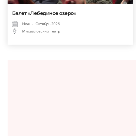
Балет «Лебединое озеро»
Июнь - Октябрь 2026
Михайловский театр