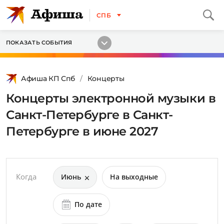
СПБ
ПОКАЗАТЬ СОБЫТИЯ
Афиша КП Спб
Концерты
Концерты электронной музыки в
Санкт-Петербурге в Санкт-
Петербурге в июне 2027
Когда
Июнь
На выходные
По дате