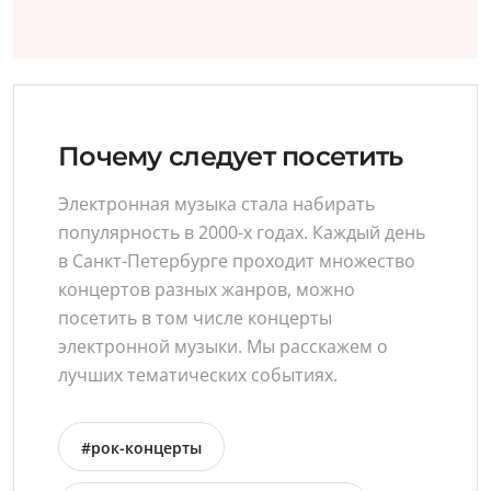
Почему следует посетить
Электронная музыка стала набирать
популярность в 2000-х годах. Каждый день
в Санкт-Петербурге проходит множество
концертов разных жанров, можно
посетить в том числе концерты
электронной музыки. Мы расскажем о
лучших тематических событиях.
#рок-концерты