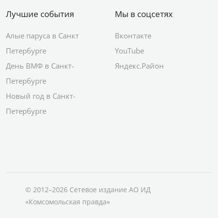
Лучшие события
Мы в соцсетях
Алые паруса в Санкт
Вконтакте
Петербурге
YouTube
День ВМФ в Санкт-
Яндекс.Район
Петербурге
Новый год в Санкт-
Петербурге
© 2012–2026 Сетевое издание АО ИД
«Комсомольская правда»