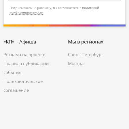
Подписываясь на рассылку, вы соглашаетесь с
политикой
конфиденциальности
«КП» – Афиша
Мы в регионах
Реклама на проекте
Санкт-Петербург
Правила публикации
Москва
события
Пользовательское
соглашение