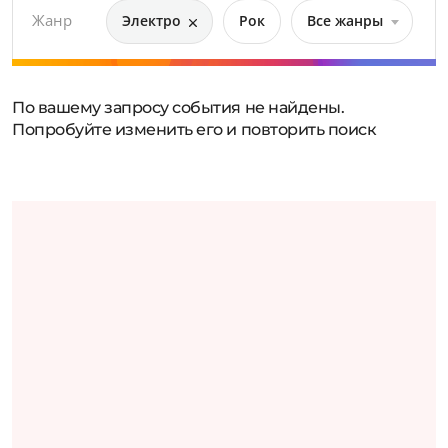
Жанр
Электро
Рок
Все жанры
По вашему запросу события не найдены.
Попробуйте изменить его и повторить поиск