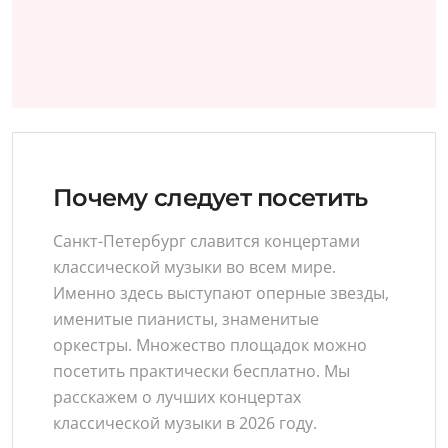
Почему следует посетить
Санкт-Петербург славится концертами
классической музыки во всем мире.
Именно здесь выступают оперные звезды,
именитые пианисты, знаменитые
оркестры. Множество площадок можно
посетить практически бесплатно. Мы
расскажем о лучших концертах
классической музыки в 2026 году.