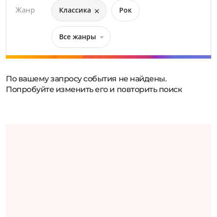
Жанр
Классика
Рок
Все жанры
По вашему запросу события не найдены.
Попробуйте изменить его и повторить поиск