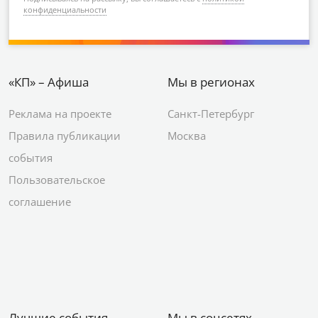
конфиденциальности
«КП» – Афиша
Мы в регионах
Реклама на проекте
Санкт-Петербург
Правила публикации
Москва
события
Пользовательское
соглашение
Лучшие события
Мы в соцсетях