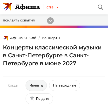
СПБ
ПОКАЗАТЬ СОБЫТИЯ
Афиша КП Спб
Концерты
Концерты классической музыки
в Санкт-Петербурге в Санкт-
Петербурге в июне 2027
Когда
Июнь
На выходные
По дате