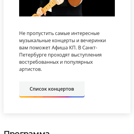
Не пропустить самые интересные
музыкальные концерты и вечеринки
вам поможет Афиша КП. В Санкт-
Петербурге проходят выступления
востребованных и популярных
артистов.
Список концертов
Программа