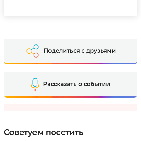
Поделиться с друзьями
Рассказать о событии
Советуем посетить