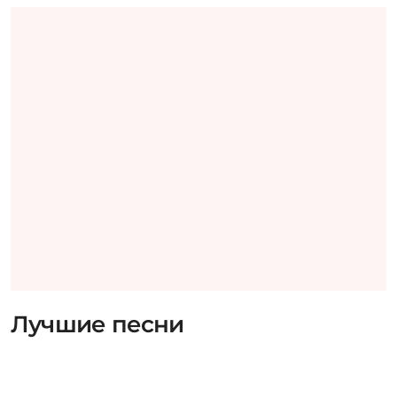
Лучшие песни