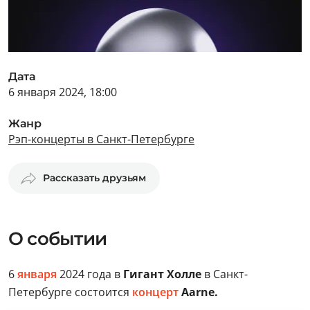
Дата
6 января 2024, 18:00
Жанр
Рэп-концерты в Санкт-Петербурге
Рассказать друзьям
О событии
6
января
2024 года в
Гигант Холле
в Санкт-
Петербурге состоится
концерт
Aarne.