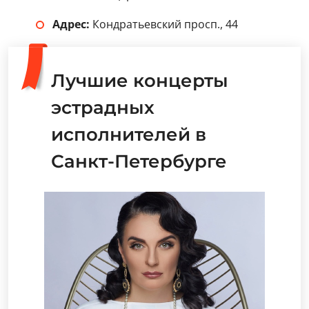
Адрес:
Кондратьевский просп., 44
Лучшие концерты
эстрадных
исполнителей в
Санкт-Петербурге