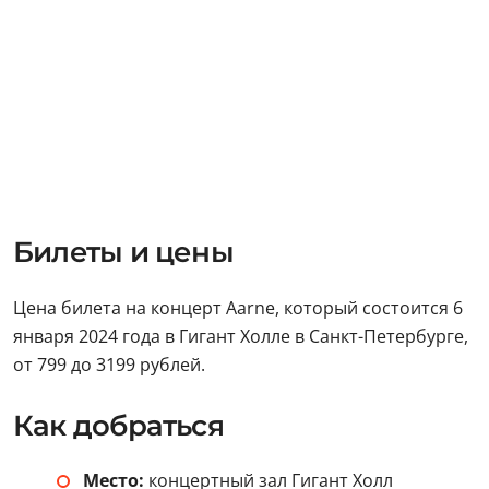
Билеты и цены
Цена билета на концерт Aarne, который состоится 6
января 2024 года в Гигант Холле в Санкт-Петербурге,
от 799 до 3199 рублей.
Как добраться
Место:
концертный зал Гигант Холл