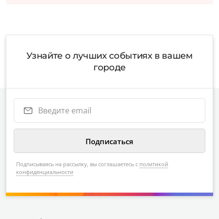
Узнайте о лучших событиях в вашем
городе
Подписываясь на рассылку, вы соглашаетесь с
политикой
конфиденциальности