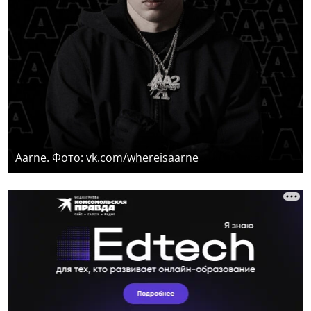
Aarne. Фото: vk.com/whereisaarne