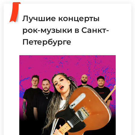
Лучшие концерты
рок-музыки в Санкт-
Петербурге