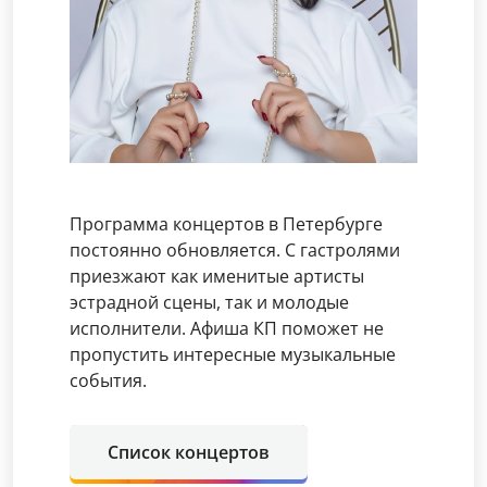
Программа концертов в Петербурге
постоянно обновляется. С гастролями
приезжают как именитые артисты
эстрадной сцены, так и молодые
исполнители. Афиша КП поможет не
пропустить интересные музыкальные
события.
Список концертов