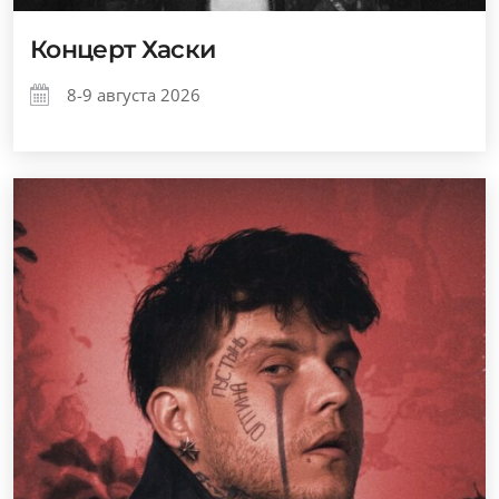
Концерт Хаски
8-9 августа 2026