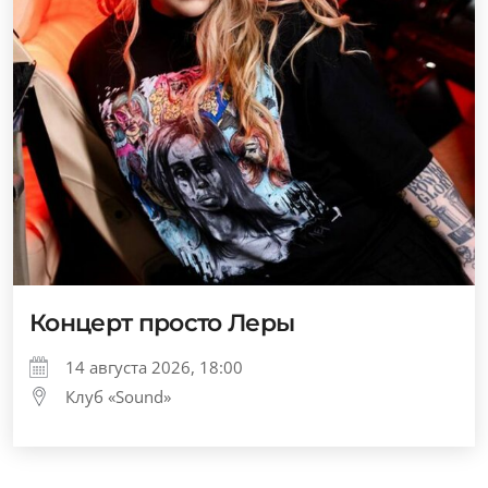
Концерт просто Леры
14 августа 2026, 18:00
Клуб «Sound»