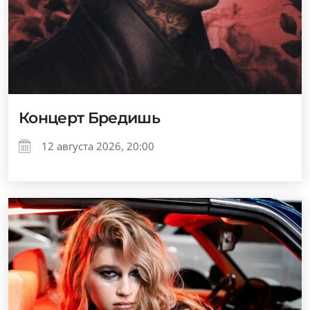
Концерт Бредишь
12 августа 2026, 20:00