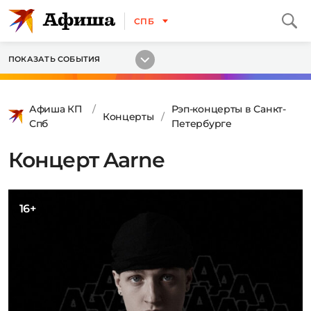
СПБ
ПОКАЗАТЬ СОБЫТИЯ
Афиша КП
Рэп-концерты в Санкт-
Концерты
Спб
Петербурге
Концерт Aarne
16+