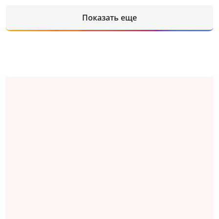
Показать еще