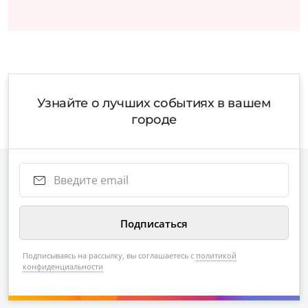
Узнайте о лучших событиях в вашем
городе
Подписываясь на рассылку, вы соглашаетесь с
политикой
конфиденциальности