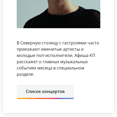
В Северную столицу с гастролями часто
приезжают именитые артисты и
молодые поп-исполнители. Афиша КП
расскажет о главных музыкальных
событиях месяца в специальном
разделе.
Список концертов