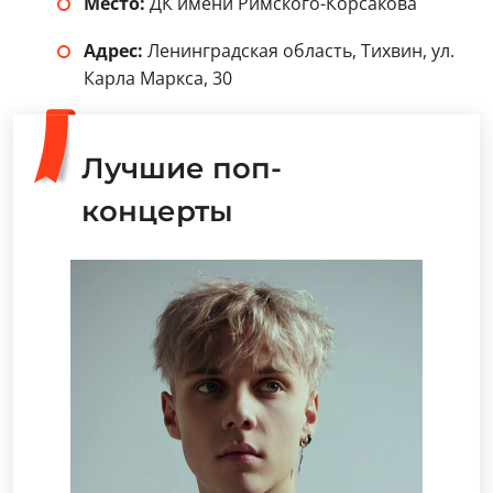
Место:
ДК имени Римского-Корсакова
Адрес:
Ленинградская область, Тихвин, ул.
Карла Маркса, 30
Лучшие поп-
концерты