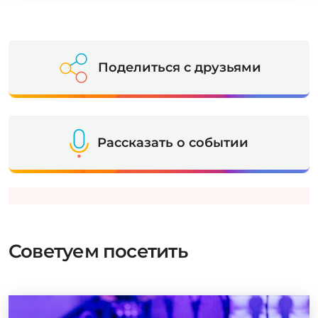
Поделиться с друзьями
Рассказать о событии
Советуем посетить