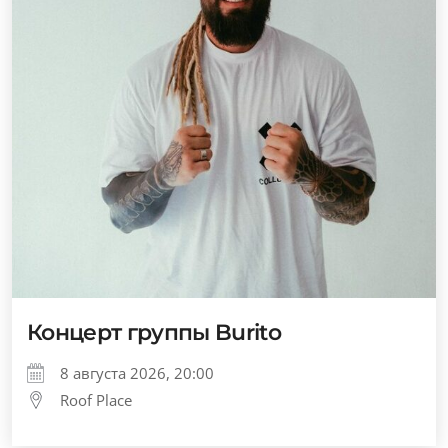
Концерт группы Burito
8 августа 2026, 20:00
Roof Place