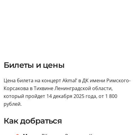
Билеты и цены
Цена билета на концерт Akmal’ в ДК имени Римского-
Корсакова в Тихвине Ленинградской области,
который пройдет 14 декабря 2025 года, от 1 800
рублей.
Как добраться