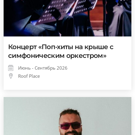
Концерт «Поп-хиты на крыше с
симфоническим оркестром»
Июнь - Сентябрь 2026
Roof Place