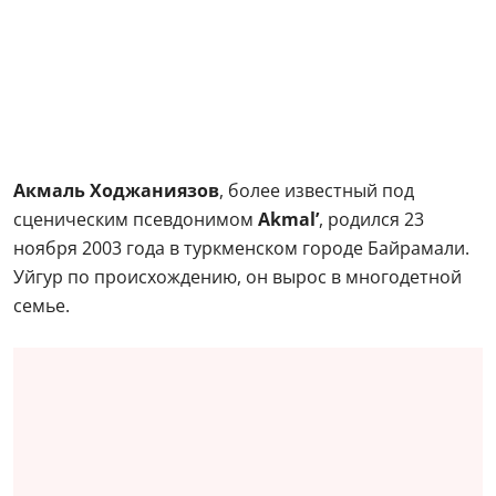
Акмаль Ходжаниязов
, более известный под
сценическим псевдонимом
Akmal’
, родился 23
ноября 2003 года в туркменском городе Байрамали.
Уйгур по происхождению, он вырос в многодетной
семье.