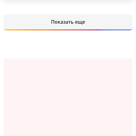
Показать еще