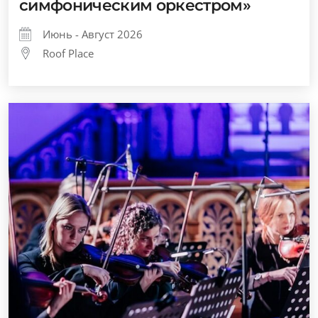
симфоническим оркестром»
Июнь - Август 2026
Roof Place