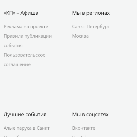
«КП» – Афиша
Мы в регионах
Реклама на проекте
Санкт-Петербург
Правила публикации
Москва
события
Пользовательское
соглашение
Лучшие события
Мы в соцсетях
Алые паруса в Санкт
Вконтакте