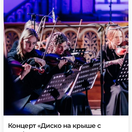
Концерт «Диско на крыше с