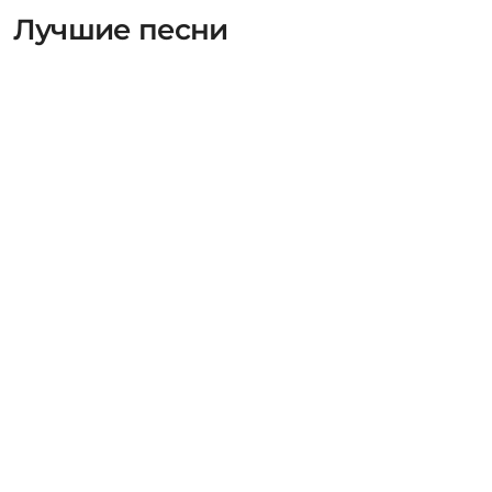
Лучшие песни