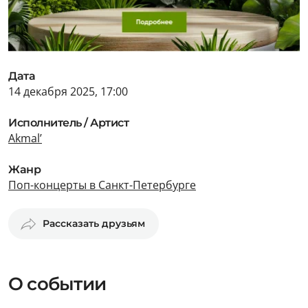
Дата
14 декабря 2025, 17:00
Исполнитель / Артист
Akmal’
Жанр
Поп-концерты в Санкт-Петербурге
Рассказать друзьям
О событии