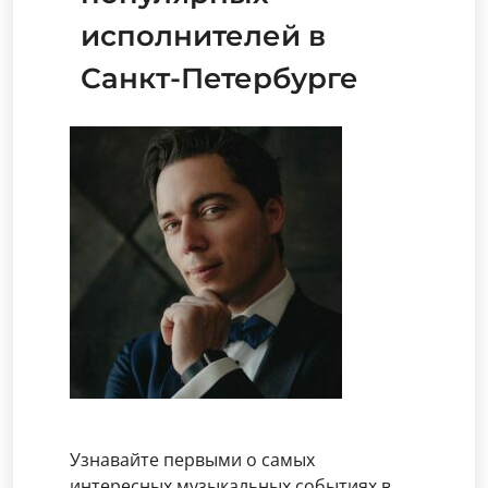
исполнителей в
Санкт-Петербурге
Узнавайте первыми о самых
интересных музыкальных событиях в