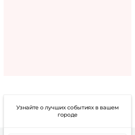
Узнайте о лучших событиях в вашем
городе