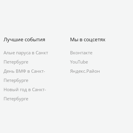
Лучшие события
Мы в соцсетях
Алые паруса в Санкт
Вконтакте
Петербурге
YouTube
День ВМФ в Санкт-
Яндекс.Район
Петербурге
Новый год в Санкт-
Петербурге