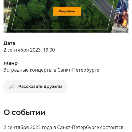
Дата
2 сентября 2023, 19:00
Жанр
Эстрадные концерты в Санкт-Петербурге
Рассказать друзьям
О событии
2 сентября 2023 года в Санкт-Петербурге состоится