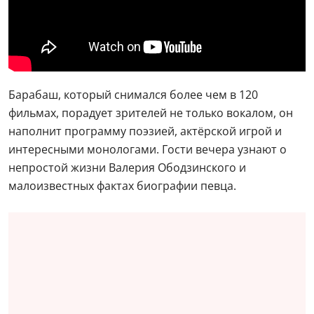
Барабаш, который снимался более чем в 120
фильмах, порадует зрителей не только вокалом, он
наполнит программу поэзией, актёрской игрой и
интересными монологами. Гости вечера узнают о
непростой жизни Валерия Ободзинского и
малоизвестных фактах биографии певца.