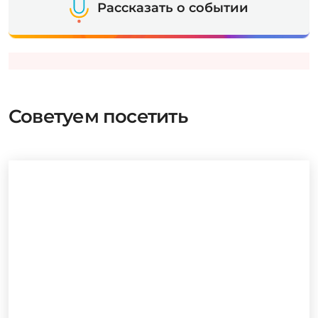
Рассказать о событии
Советуем посетить