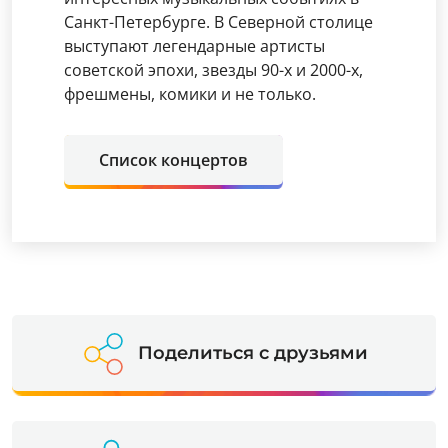
Санкт-Петербурге. В Северной столице
выступают легендарные артисты
советской эпохи, звезды 90-х и 2000-х,
фрешмены, комики и не только.
Список концертов
Поделиться с друзьями