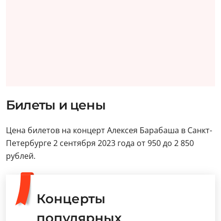
Билеты и цены
Цена билетов на концерт Алексея Барабаша в Санкт-
Петербурге 2 сентября 2023 года от 950 до 2 850
рублей.
Концерты
популярных