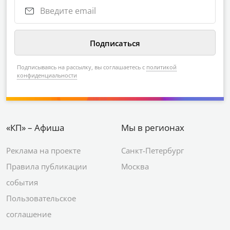
Подписываясь на рассылку, вы соглашаетесь с
политикой
конфиденциальности
«КП» – Афиша
Мы в регионах
Реклама на проекте
Санкт-Петербург
Правила публикации
Москва
события
Пользовательское
соглашение