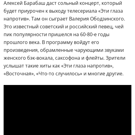
Алексей Барабаш даст сольный концерт, который
будет приурочен к выходу телесериала «Эти глаза
напротив». Там он сыграет Валерия Ободзинского.
Это известный советский и российский певец, чей
пик популярности пришелся на 60-80-е годы
прошлого века. В программу войдут его
произведения, обрамленные чарующими звуками
женского бэк-вокала, саксофона и флейты. Зрители
услышат такие хиты как «Эти глаза напротив»,
«Восточная», «Что-то случилось» и многие другие.