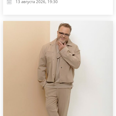
13 августа 2026, 19:30