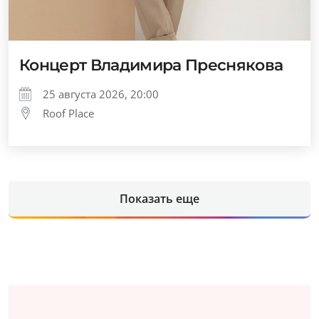
Концерт Владимира Преснякова
25 августа 2026, 20:00
Roof Place
Показать еще