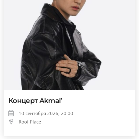
Концерт Akmal’
10 сентября 2026, 20:00
Roof Place