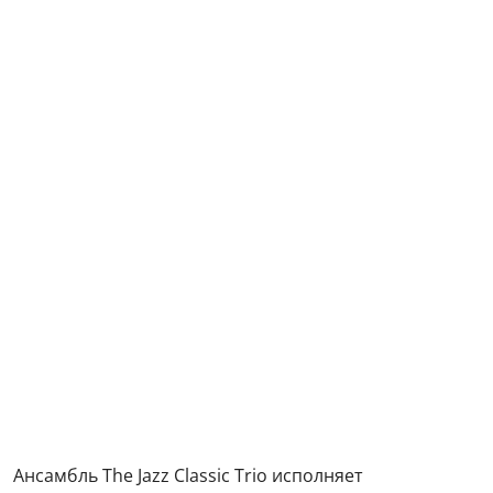
Ансамбль The Jazz Classic Trio исполняет