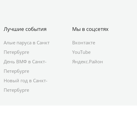
Лучшие события
Мы в соцсетях
Алые паруса в Санкт
Вконтакте
Петербурге
YouTube
День ВМФ в Санкт-
Яндекс.Район
Петербурге
Новый год в Санкт-
Петербурге