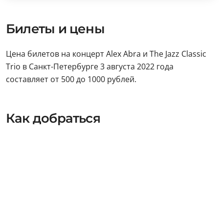
Билеты и цены
Цена билетов на концерт Alex Abra и The Jazz Classic
Trio в Санкт-Петербурге 3 августа 2022 года
составляет от 500 до 1000 рублей.
Как добраться