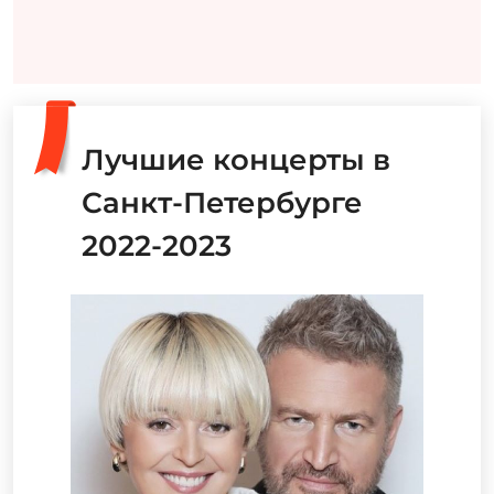
Лучшие концерты в
Санкт-Петербурге
2022-2023