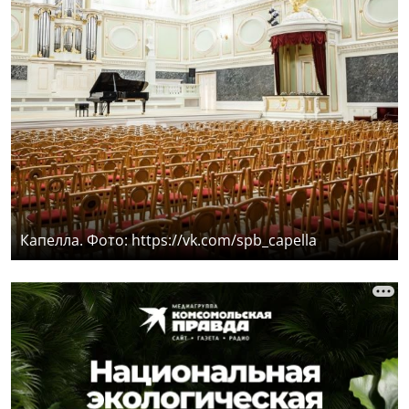
Капелла. Фото: https://vk.com/spb_capella