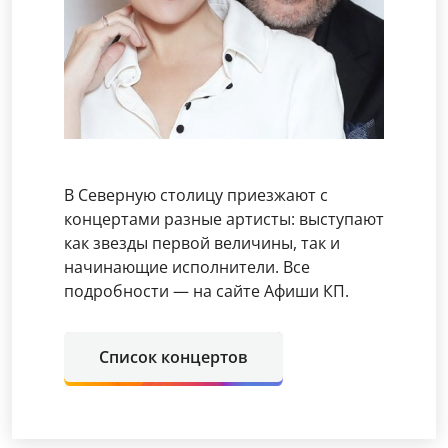
В Северную столицу приезжают с
концертами разные артисты: выступают
как звезды первой величины, так и
начинающие исполнители. Все
подробности — на сайте Афиши КП.
Список концертов