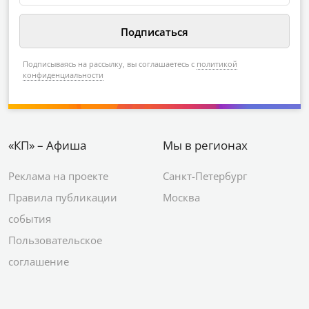
Подписываясь на рассылку, вы соглашаетесь с
политикой
конфиденциальности
«КП» – Афиша
Мы в регионах
Реклама на проекте
Санкт-Петербург
Правила публикации
Москва
события
Пользовательское
соглашение