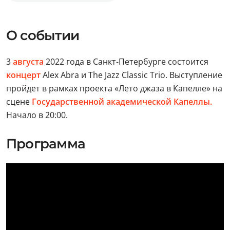
О событии
3
августа
2022 года в Санкт-Петербурге состоится
концерт
Alex Abra и The Jazz Classic Trio. Выступление
пройдет в рамках проекта «Лето джаза в Капелле» на
сцене
Государственной академической Капеллы.
Начало в 20:00.
Программа