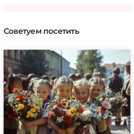
Советуем посетить