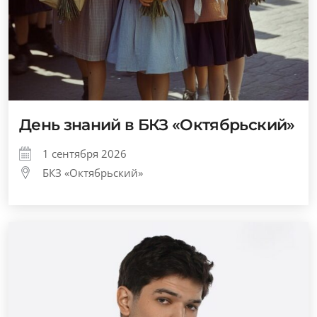
День знаний в БКЗ «Октябрьский»
1 сентября 2026
БКЗ «Октябрьский»