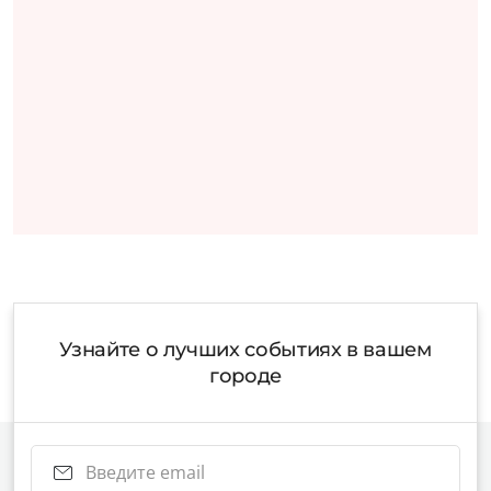
Узнайте о лучших событиях в вашем
городе