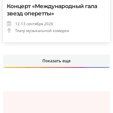
Концерт «Международный гала
звезд оперетты»
12-13 сентября 2026
Театр музыкальной комедии
Показать еще