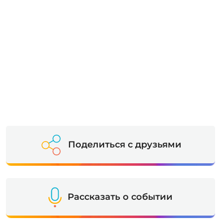
Поделиться с друзьями
Рассказать о событии