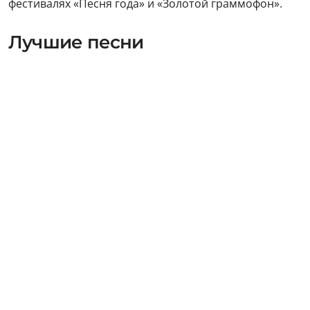
фестивалях «Песня года» и «Золотой граммофон».
Лучшие песни