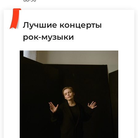
Лучшие концерты
рок-музыки