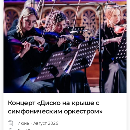
Концерт «Диско на крыше с
симфоническим оркестром»
Июнь - Август 2026