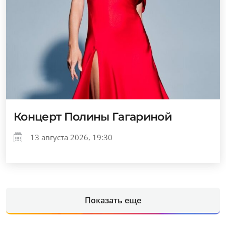
Концерт Полины Гагариной
13 августа 2026, 19:30
Показать еще