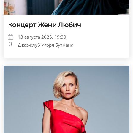
Концерт Жени Любич
13 августа 2026, 19:30
Джаз-клуб Игоря Бутмана