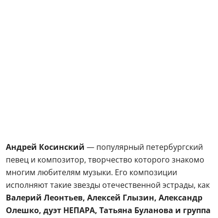
Андрей Косинский
— популярный петербургский
певец и композитор, творчество которого знакомо
многим любителям музыки. Его композиции
исполняют такие звезды отечественной эстрады, как
Валерий Леонтьев, Алексей Глызин, Александр
Олешко, дуэт НЕПАРА, Татьяна Буланова и группа