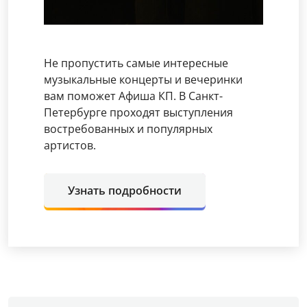
Не пропустить самые интересные
музыкальные концерты и вечеринки
вам поможет Афиша КП. В Санкт-
Петербурге проходят выступления
востребованных и популярных
артистов.
Узнать подробности