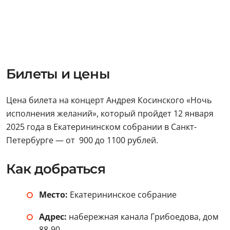
Билеты и цены
Цена билета на концерт Андрея Косинского «Ночь
исполнения желаний», который пройдет 12 января
2025 года в Екатерининском собрании в Санкт-
Петербурге — от 900 до 1100 рублей.
Как добраться
Место:
Екатерининское собрание
Адрес:
набережная канала Грибоедова, дом
88-90