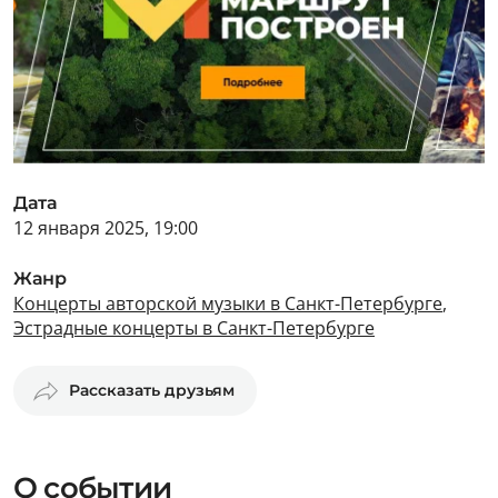
Дата
12 января 2025, 19:00
Жанр
Концерты авторской музыки в Санкт-Петербурге
,
Эстрадные концерты в Санкт-Петербурге
Рассказать друзьям
О событии