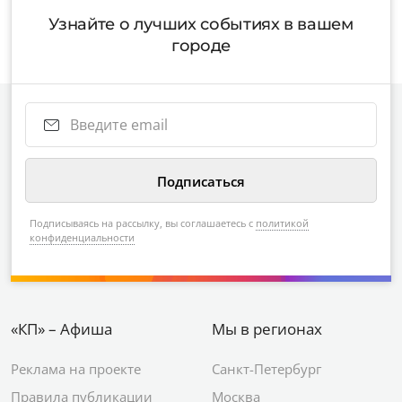
Узнайте о лучших событиях в вашем
городе
Подписываясь на рассылку, вы соглашаетесь с
политикой
конфиденциальности
«КП» – Афиша
Мы в регионах
Реклама на проекте
Санкт-Петербург
Правила публикации
Москва