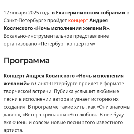
12 января 2025 года
в Екатерининском собрании
в
Санкт-Петербурге пройдет
концерт
Андрея
Косинского «Ночь исполнения желаний»
.
Вокально-инструментальное представление
организовано «Петербург-концертом».
Программа
Концерт Андрея Косинского «Ночь исполнения
желаний»
в Санкт-Петербурге пройдет в формате
творческой встречи. Публика услышит любимые
песни в исполнении автора и узнает историю их
создания. В программе такие хиты, как «Они знакомы
давно», «Ветер-скрипач» и «Это любовь. В нее будут
включены и совсем новые песни этого известного
артиста.