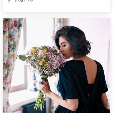
Roof Place