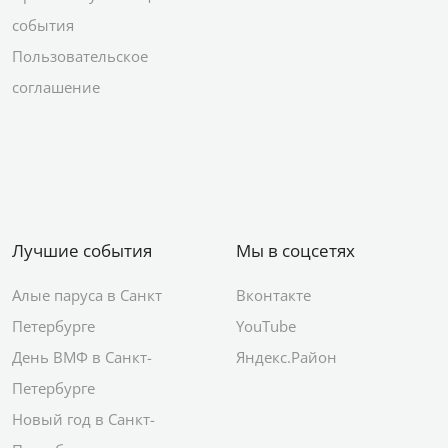
события
Пользовательское
соглашение
Лучшие события
Мы в соцсетях
Алые паруса в Санкт
Вконтакте
Петербурге
YouTube
День ВМФ в Санкт-
Яндекс.Район
Петербурге
Новый год в Санкт-