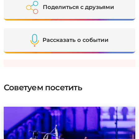
Поделиться с друзьями
Рассказать о событии
Советуем посетить