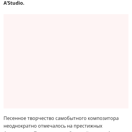
A’Studio.
Песенное творчество самобытного композитора
неоднократно отмечалось на престижных