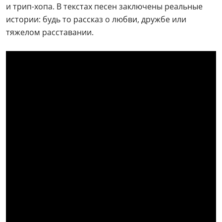
и трип-хопа. В текстах песен заключены реальные
истории: будь то рассказ о любви, дружбе или
тяжелом расставании.