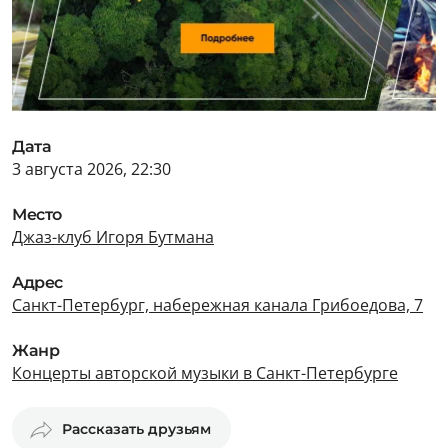
Дата
3 августа 2026, 22:30
Место
Джаз-клуб Игоря Бутмана
Адрес
Санкт-Петербург, набережная канала Грибоедова, 7
Жанр
Концерты авторской музыки в Санкт-Петербурге
Рассказать друзьям