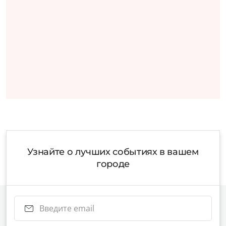
Узнайте о лучших событиях в вашем
городе