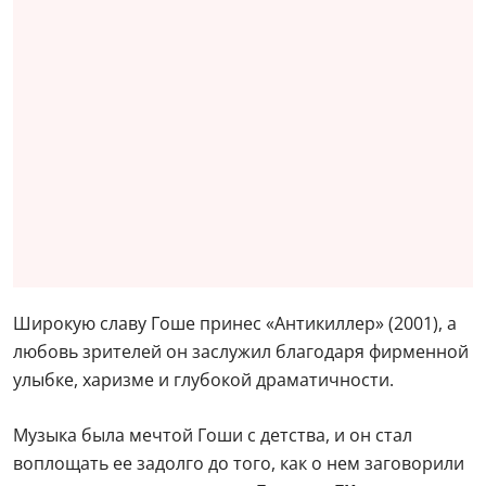
Широкую славу Гоше принес «Антикиллер» (2001), а
любовь зрителей он заслужил благодаря фирменной
улыбке, харизме и глубокой драматичности.
Музыка была мечтой Гоши с детства, и он стал
воплощать ее задолго до того, как о нем заговорили