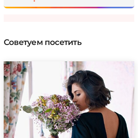
Советуем посетить