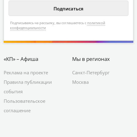
Подписываясь на рассылку, вы соглашаетесь с
политикой
конфиденциальности
«КП» – Афиша
Мы в регионах
Реклама на проекте
Санкт-Петербург
Правила публикации
Москва
события
Пользовательское
соглашение