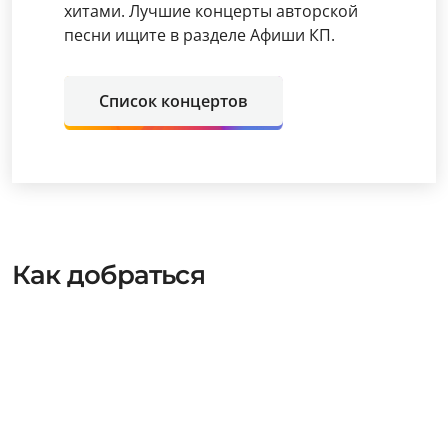
хитами. Лучшие концерты авторской
песни ищите в разделе Афиши КП.
Список концертов
Как добраться