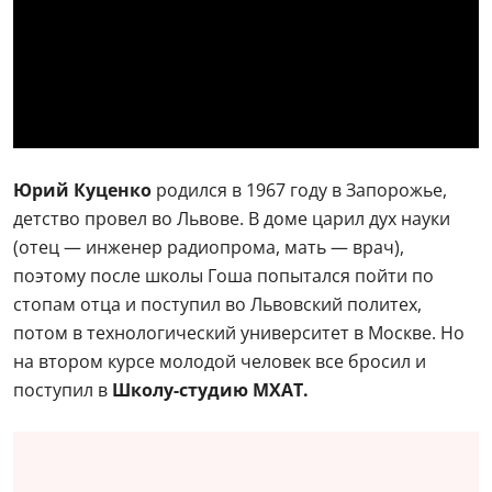
Юрий Куценко
родился в 1967 году в Запорожье,
детство провел во Львове. В доме царил дух науки
(отец — инженер радиопрома, мать — врач),
поэтому после школы Гоша попытался пойти по
стопам отца и поступил во Львовский политех,
потом в технологический университет в Москве. Но
на втором курсе молодой человек все бросил и
поступил в
Школу-студию МХАТ.