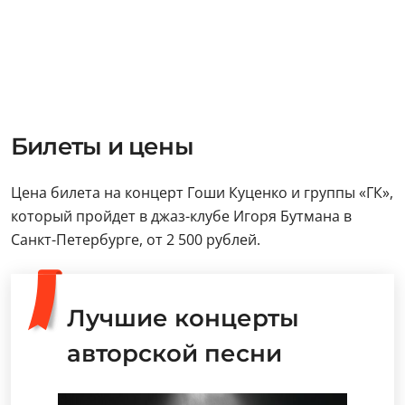
Билеты и цены
Цена билета на концерт Гоши Куценко и группы «ГК»,
который пройдет в джаз-клубе Игоря Бутмана в
Санкт-Петербурге, от 2 500 рублей.
Лучшие концерты
авторской песни