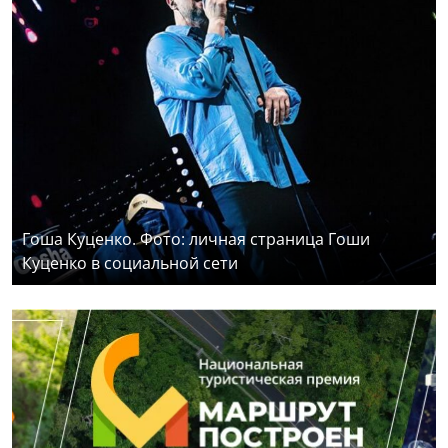
Гоша Куценко. Фото: личная страница Гоши
Куценко в социальной сети