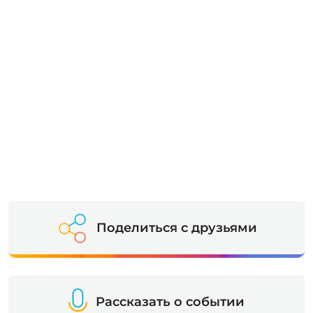
Поделиться с друзьями
Рассказать о событии