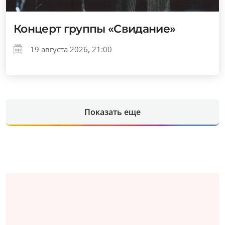
Концерт группы «Свидание»
19 августа 2026, 21:00
Показать еще