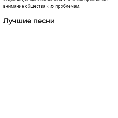
внимание общества к их проблемам.
Лучшие песни