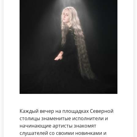
Каждый вечер на площадках Северной
столицы знаменитые исполнители и
начинающие артисты знакомят
слушателей со своими новинками и