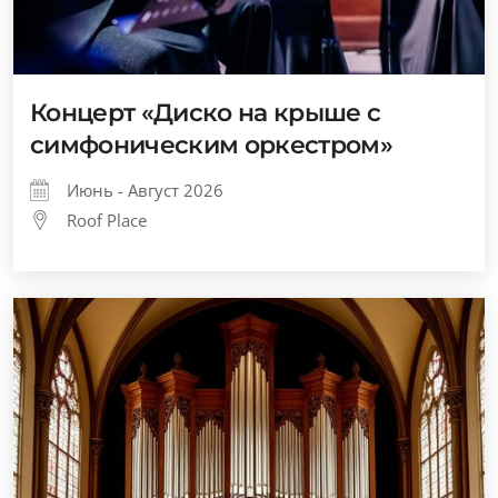
Концерт «Диско на крыше с
симфоническим оркестром»
Июнь - Август 2026
Roof Place