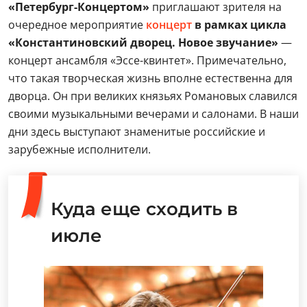
«Петербург-Концертом»
приглашают зрителя на
очередное мероприятие
концерт
в рамках цикла
«Константиновский дворец. Новое звучание»
—
концерт ансамбля «Эссе-квинтет». Примечательно,
что такая творческая жизнь вполне естественна для
дворца. Он при великих князьях Романовых славился
своими музыкальными вечерами и салонами. В наши
дни здесь выступают знаменитые российские и
зарубежные исполнители.
Куда еще сходить в
июле