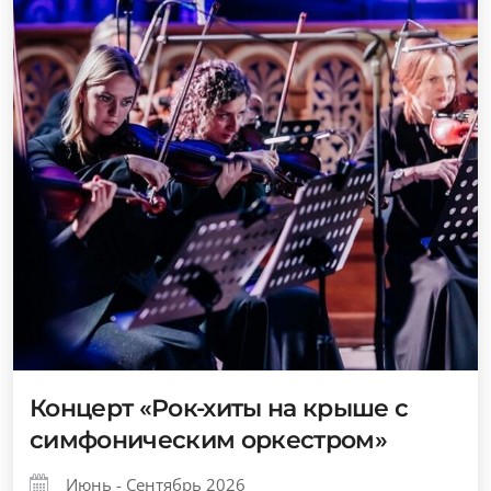
Концерт «Рок-хиты на крыше с
симфоническим оркестром»
Июнь - Сентябрь 2026