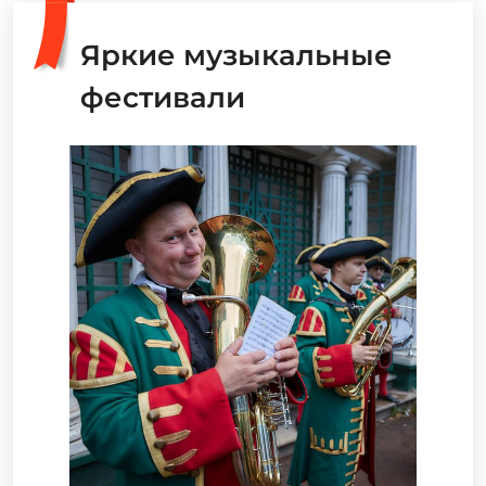
Яркие музыкальные
фестивали