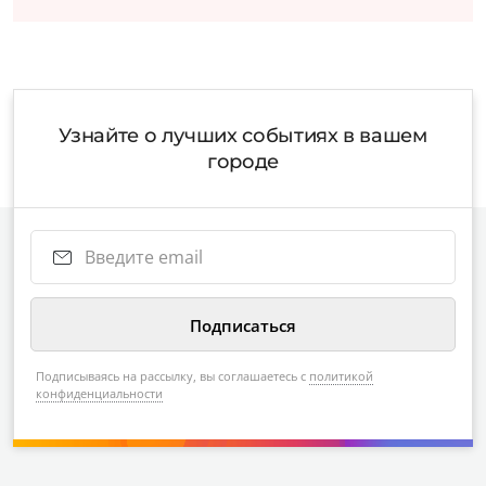
Узнайте о лучших событиях в вашем
городе
Подписываясь на рассылку, вы соглашаетесь с
политикой
конфиденциальности