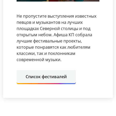
Не пропустите выступления известных
певцов и музыкантов на лучших
площадках Северной столицы и под
открытым небом. Афиша КП собрала
лучшие фестивальные проекты,
которые понравятся как любителям
классики, так и поклонникам
современной музыки.
Список фестивалей