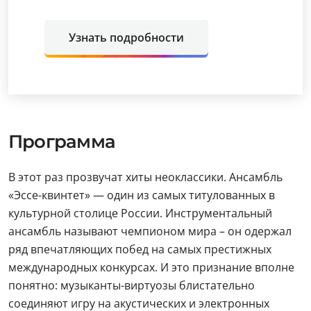
Узнать подробности
Программа
В этот раз прозвучат хиты неоклассики. Ансамбль
«Эссе-квинтет» — один из самых титулованных в
культурной столице России. Инструментальный
ансамбль называют чемпионом мира – он одержал
ряд впечатляющих побед на самых престижных
международных конкурсах. И это признание вполне
понятно: музыканты-виртуозы блистательно
соединяют игру на акустических и электронных