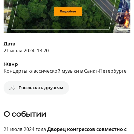
Дата
21 июля 2024, 13:20
Жанр
Концерты классической музыки в Санкт-Петербурге
Рассказать друзьям
О событии
21 июля 2024 года
Дворец конгрессов
совместно с