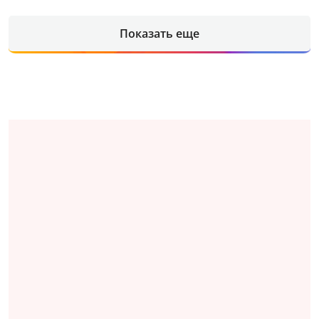
Показать еще