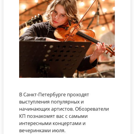
В Санкт-Петербурге проходят
выступления популярных и
начинающих артистов. Обозреватели
КП познакомят вас с самыми
интересными концертами и
вечеринками июля.