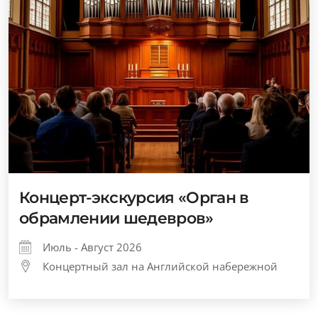
Концерт-экскурсия «Орган в
обрамлении шедевров»
Июль - Август 2026
Концертный зал на Английской набережной