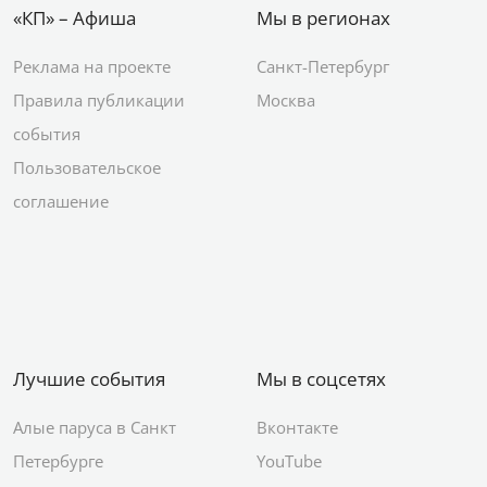
«КП» – Афиша
Мы в регионах
Реклама на проекте
Санкт-Петербург
Правила публикации
Москва
события
Пользовательское
соглашение
Лучшие события
Мы в соцсетях
Алые паруса в Санкт
Вконтакте
Петербурге
YouTube