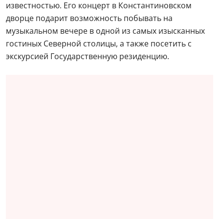
известностью. Его концерт в Константиновском
дворце подарит возможность побывать на
музыкальном вечере в одной из самых изысканных
гостиных Северной столицы, а также посетить с
экскурсией Государственную резиденцию.