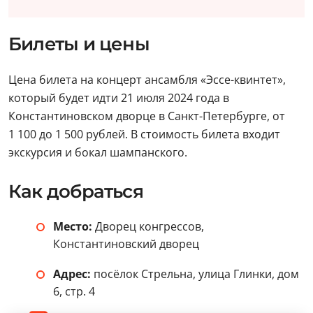
Билеты и цены
Цена билета на концерт ансамбля «Эссе-квинтет»,
который будет идти 21 июля 2024 года в
Константиновском дворце в Санкт-Петербурге, от
1 100 до 1 500 рублей. В стоимость билета входит
экскурсия и бокал шампанского.
Как добраться
Место:
Дворец конгрессов,
Константиновский дворец
Адрес:
посёлок Стрельна, улица Глинки, дом
6, стр. 4