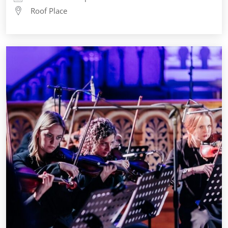
Roof Place