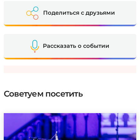
Поделиться с друзьями
Рассказать о событии
Советуем посетить