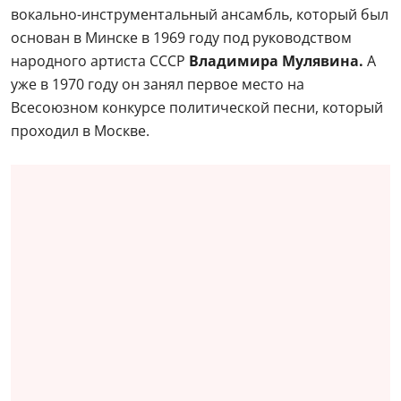
вокально-инструментальный ансамбль, который был
основан в Минске в 1969 году под руководством
народного артиста СССР
Владимира Мулявина.
А
уже в 1970 году он занял первое место на
Всесоюзном конкурсе политической песни, который
проходил в Москве.