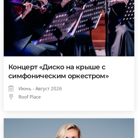
Концерт «Диско на крыше с
симфоническим оркестром»
Июнь - Август 2026
Roof Place