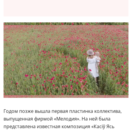
Годом позже вышла первая пластинка коллектива,
выпущенная фирмой «Мелодия». На ней была
представлена известная композиция «Касіў Ясь