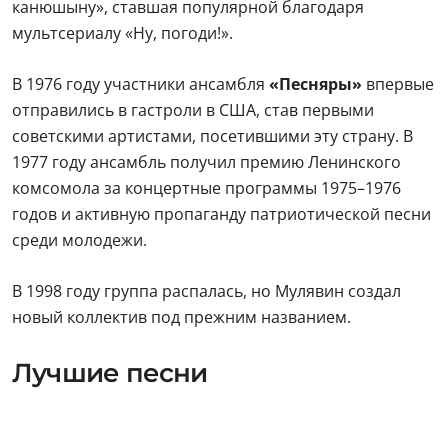
канюшыну», ставшая популярной благодаря
мультсериалу «Ну, погоди!».
В 1976 году участники ансамбля
«Песняры»
впервые
отправились в гастроли в США, став первыми
советскими артистами, посетившими эту страну. В
1977 году ансамбль получил премию Ленинского
комсомола за концертные программы 1975–1976
годов и активную пропаганду патриотической песни
среди молодежи.
В 1998 году группа распалась, но Мулявин создал
новый коллектив под прежним названием.
Лучшие песни