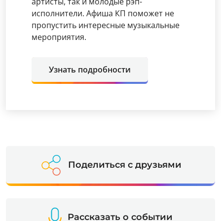
артисты, так и молодые рэп-
исполнители. Афиша КП поможет не
пропустить интересные музыкальные
мероприятия.
Узнать подробности
Поделиться с друзьями
Рассказать о событии