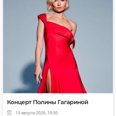
Концерт Полины Гагариной
13 августа 2026, 19:30