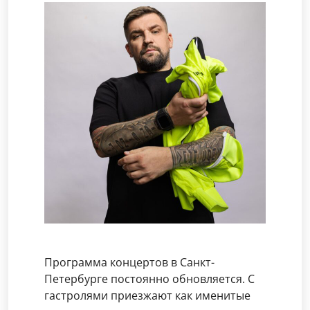
Программа концертов в Санкт-
Петербурге постоянно обновляется. С
гастролями приезжают как именитые