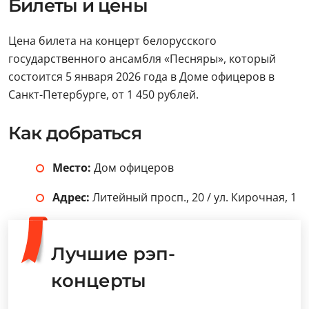
Билеты и цены
Цена билета на концерт белорусского
государственного ансамбля «Песняры», который
состоится 5 января 2026 года в Доме офицеров в
Санкт-Петербурге, от 1 450 рублей.
Как добраться
Место:
Дом офицеров
Адрес:
Литейный просп., 20 / ул. Кирочная, 1
Лучшие рэп-
концерты