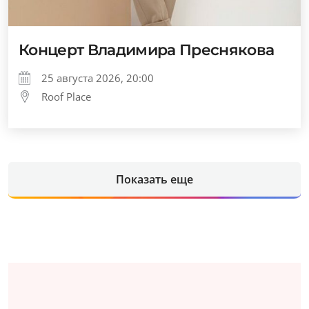
Концерт Владимира Преснякова
25 августа 2026, 20:00
Roof Place
Показать еще