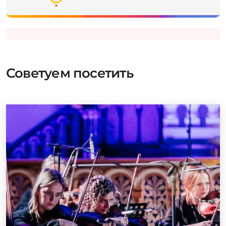
Советуем посетить