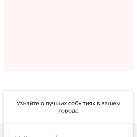
Узнайте о лучших событиях в вашем
городе