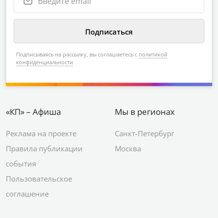
Подписываясь на рассылку, вы соглашаетесь с
политикой
конфиденциальности
«КП» – Афиша
Мы в регионах
Реклама на проекте
Санкт-Петербург
Правила публикации
Москва
события
Пользовательское
соглашение