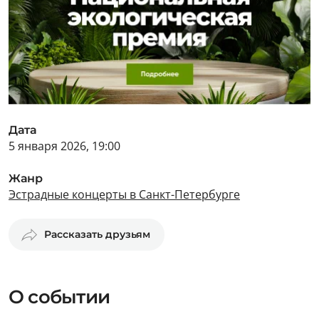
Дата
5 января 2026, 19:00
Жанр
Эстрадные концерты в Санкт-Петербурге
Рассказать друзьям
О событии