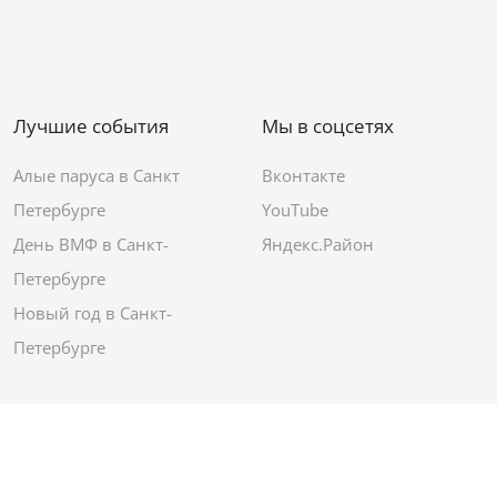
Лучшие события
Мы в соцсетях
Алые паруса в Санкт
Вконтакте
Петербурге
YouTube
День ВМФ в Санкт-
Яндекс.Район
Петербурге
Новый год в Санкт-
Петербурге